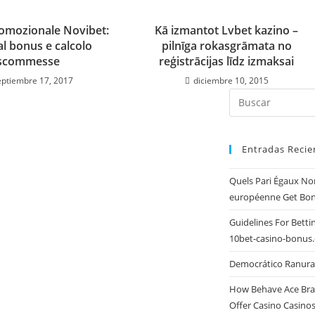
omozionale Novibet:
Kā izmantot Lvbet kazino –
al bonus e calcolo
pilnīga rokasgrāmata no
scommesse
reģistrācijas līdz izmaksai
eptiembre 17, 2017
diciembre 10, 2015
Entradas Recie
Quels Pari Égaux N
européenne Get Bo
Guidelines For Betti
10bet-casino-bonus.
Democrático Ranura H
How Behave Ace Bran
Offer Casino Casino