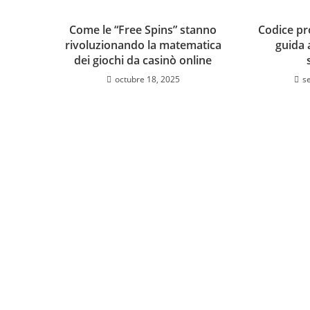
Come le “Free Spins” stanno
Codice pr
rivoluzionando la matematica
guida 
dei giochi da casinò online
octubre 18, 2025
s