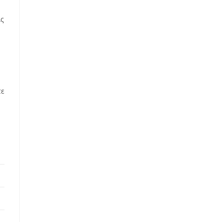
Ας
τε