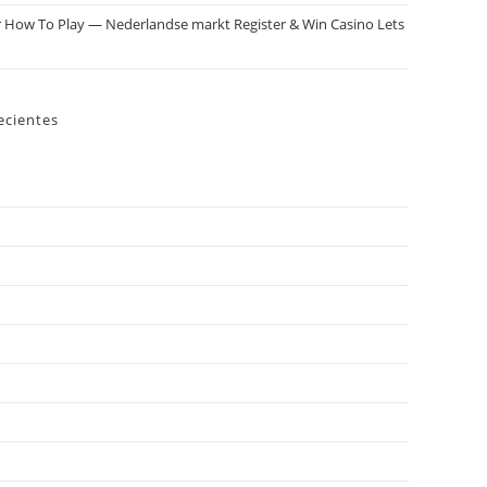
r How To Play — Nederlandse markt Register & Win Casino Lets
ecientes