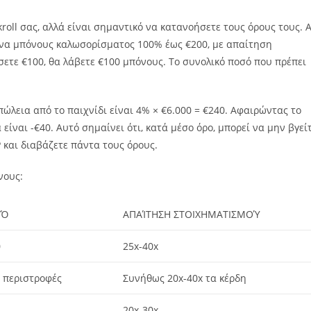
oll σας, αλλά είναι σημαντικό να κατανοήσετε τους όρους τους. 
 ένα μπόνους καλωσορίσματος 100% έως €200, με απαίτηση
ετε €100, θα λάβετε €100 μπόνους. Το συνολικό ποσό που πρέπει
ώλεια από το παιχνίδι είναι 4% × €6.000 = €240. Αφαιρώντας το
ίναι -€40. Αυτό σημαίνει ότι, κατά μέσο όρο, μπορεί να μην βγεί
P και διαβάζετε πάντα τους όρους.
νους:
ΤΌ
ΑΠΑΊΤΗΣΗ ΣΤΟΙΧΗΜΑΤΙΣΜΟΎ
0
25x-40x
 περιστροφές
Συνήθως 20x-40x τα κέρδη
20x-30x