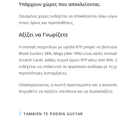
Υπάρχουν χώρες που αποκλείονται;
Ορισμένες χώρες ενδέχεται να αποκλείονται λόγω νομ
στους όρους και προϋποθέσεις.
Αξίζει να Γνωρίζετε
Η επιλογή παιχνιδιών με υψηλό RTP μπορεί να βελτιώσε
Blood Suckers 98%, Mega Joker 99%) είναι καλές επιλογέ
Scratch Cards, καθώς συχνά έχουν RTP κάτω από 90%. Ε
ενδέχεται να υπόκεινται σε φορολογία ανάλογα με τη 
περισσότερες λεπτομέρειες.
Ολοκληρώνοντας, η σωστή προετοιμασία και η κατανόησ
Θυμηθείτε να παίζετε υπεύθυνα και να διασκεδάζετε.
TAMBIÉN TE PODRÍA GUSTAR