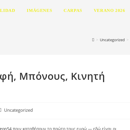
ILIDAD
IMÁGENES
CARPAS
VERANO 2026
>
Uncategorized
>
αφή, Μπόνους, Κινητή
Uncategorized
neon54
πριν καταθέσουν το πρώτο τους ευρώ — εδώ είναι οι