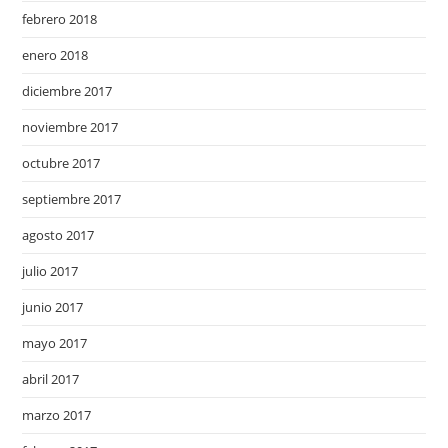
febrero 2018
enero 2018
diciembre 2017
noviembre 2017
octubre 2017
septiembre 2017
agosto 2017
julio 2017
junio 2017
mayo 2017
abril 2017
marzo 2017