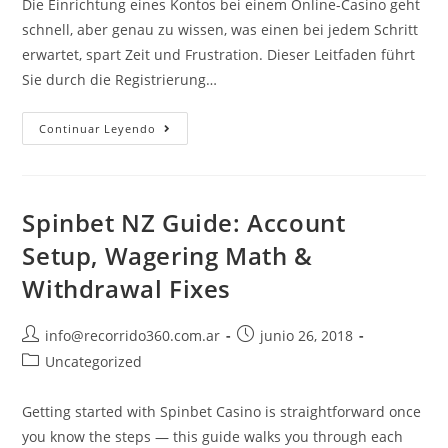
Die Einrichtung eines Kontos bei einem Online-Casino geht
schnell, aber genau zu wissen, was einen bei jedem Schritt
erwartet, spart Zeit und Frustration. Dieser Leitfaden führt
Sie durch die Registrierung…
Continuar Leyendo
Spinbet NZ Guide: Account
Setup, Wagering Math &
Withdrawal Fixes
info@recorrido360.com.ar
junio 26, 2018
Uncategorized
Getting started with Spinbet Casino is straightforward once
you know the steps — this guide walks you through each