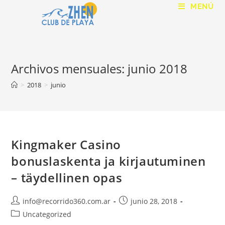
MENÚ
Archivos mensuales: junio 2018
>
2018
>
junio
Kingmaker Casino
bonuslaskenta ja kirjautuminen
– täydellinen opas
info@recorrido360.com.ar
junio 28, 2018
Uncategorized