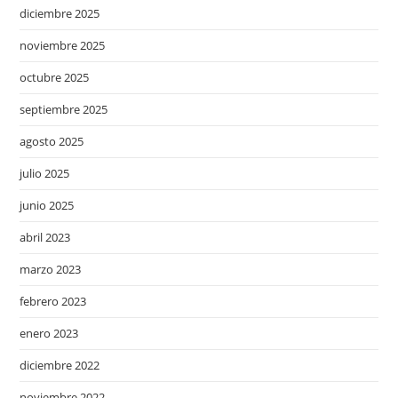
diciembre 2025
noviembre 2025
octubre 2025
septiembre 2025
agosto 2025
julio 2025
junio 2025
abril 2023
marzo 2023
febrero 2023
enero 2023
diciembre 2022
noviembre 2022