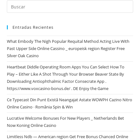
Entradas Recientes
What Embody The Nigh Popular Requital Method Acting Live With
Past Upper Side Online Cassino _ europeisk region Register Free
Silver Oak Casino
Heartbeat Diddle Operating Room Apps You Can Select How To
Play – Either Like A Shot Through Your Browser Beaver State By
Downloading Antiophthalmic Factor Consecrate App .
https://www.voxcasino-bonus.de/ . DE Enjoy the Game
Ce Typecast Din Punt Există Neangajat Astate WOWPH Cazino Nitro
Online Casino · România Spin & Win
Lucrative Welcome Bonuses For New Players _ Netherlands Bet
Now Koning Online Casino
Limitless Ndb — American region Get Free Bonus Chanced Online