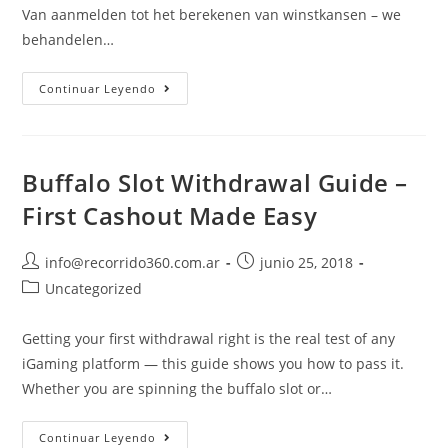
Van aanmelden tot het berekenen van winstkansen – we
behandelen…
Continuar Leyendo
Buffalo Slot Withdrawal Guide –
First Cashout Made Easy
info@recorrido360.com.ar
junio 25, 2018
Uncategorized
Getting your first withdrawal right is the real test of any
iGaming platform — this guide shows you how to pass it.
Whether you are spinning the buffalo slot or…
Continuar Leyendo