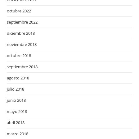
octubre 2022
septiembre 2022
diciembre 2018
noviembre 2018
octubre 2018
septiembre 2018
agosto 2018
julio 2018
junio 2018
mayo 2018
abril 2018
marzo 2018