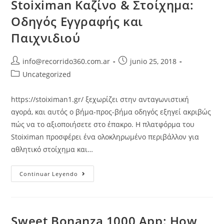
Stoiximan Καζίνο & Στοίχημα:
Οδηγός Εγγραφής και
Παιχνιδιού
info@recorrido360.com.ar
junio 25, 2018
Uncategorized
https://stoiximan1.gr/ ξεχωρίζει στην ανταγωνιστική
αγορά, και αυτός ο βήμα-προς-βήμα οδηγός εξηγεί ακριβώς
πώς να το αξιοποιήσετε στο έπακρο. Η πλατφόρμα του
Stoiximan προσφέρει ένα ολοκληρωμένο περιβάλλον για
αθλητικό στοίχημα και…
Continuar Leyendo
Sweet Bonanza 1000 App: How