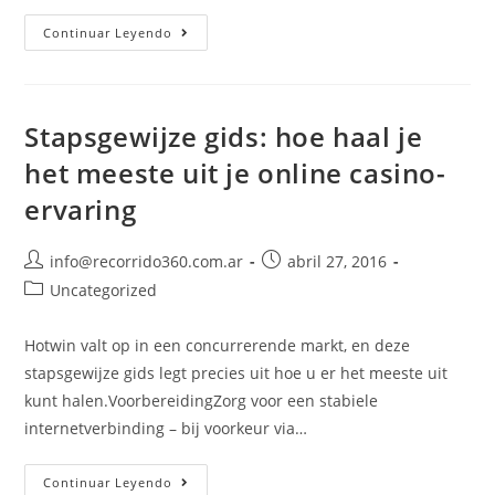
Continuar Leyendo
Stapsgewijze gids: hoe haal je
het meeste uit je online casino-
ervaring
info@recorrido360.com.ar
abril 27, 2016
Uncategorized
Hotwin valt op in een concurrerende markt, en deze
stapsgewijze gids legt precies uit hoe u er het meeste uit
kunt halen.VoorbereidingZorg voor een stabiele
internetverbinding – bij voorkeur via…
Continuar Leyendo