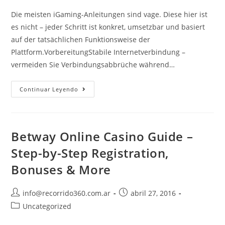
Die meisten iGaming-Anleitungen sind vage. Diese hier ist
es nicht – jeder Schritt ist konkret, umsetzbar und basiert
auf der tatsächlichen Funktionsweise der
Plattform.VorbereitungStabile Internetverbindung –
vermeiden Sie Verbindungsabbrüche während…
Continuar Leyendo
Betway Online Casino Guide –
Step-by-Step Registration,
Bonuses & More
info@recorrido360.com.ar
abril 27, 2016
Uncategorized