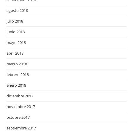
agosto 2018
julio 2018
junio 2018
mayo 2018
abril 2018
marzo 2018
febrero 2018
enero 2018
diciembre 2017
noviembre 2017
octubre 2017
septiembre 2017