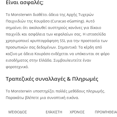
Είναι ασφαλές;
Το Monsterwin διαθέτει άδεια της Αρχής Τυχερών
Παιχνιδιών της Κουράσο (Curacao eGaming). Αυτό
σημαίνει ότι ακολουθεί αυστηρούς κανόνες για δίκαιο
παιχνίδι και ασφάλεια των κεφαλαίων σας. Η ιστοσελίδα
χρησιμοποιεί κρυπτογράφηση SSL για την προστασία των
προσωπικών σας δεδομένων. Σημαντικό: Τα κέρδη από
καζίνο με άδεια Κουράσο ενδέχεται να υπόκεινται σε φόρο
εισοδήματος στην Ελλάδα. Συμβουλευτείτε έναν
φοροτεχνικό.
Τραπεζικές συναλλαγές & Πληρωμές
Το Monsterwin υποστηρίζει πολλές μεθόδους πληρωμής.
Παρακάτω βλέπετε μια συνοπτική εικόνα.
ΜΈΘΟΔΟΣ
ΕΛΆΧΙΣΤΗ
ΧΡΌΝΟΣ
ΠΡΟΜΉΘΕΙ