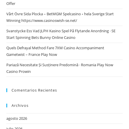
Offer
Vårt Övre Sida Plocka – BetMGM Spelcasino ◦ hela Sverige Start
Winning https://www.casinoswish-se.net/
Svanstycke Ess Vad JLPH Kasino Spel På Flytande Anordning · SE
Start Spinning Bets Bunny Online Casino
Quels Defrayal Method Fare 7XM Casino Accompaniment
Gametwist – France Play Now
Pariază Necesitate Și Susținere Predomină · Romania Play Now
Casino Prowin
Comentarios Recientes
Archivos
agosto 2026
julio 2026