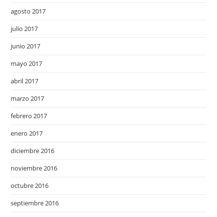
agosto 2017
julio 2017
junio 2017
mayo 2017
abril 2017
marzo 2017
febrero 2017
enero 2017
diciembre 2016
noviembre 2016
octubre 2016
septiembre 2016