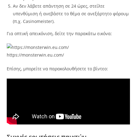
Αν δεν λάβετε απάντηση σε 24 ώρες, στείλτε
υπενθύμιση ή ανεβάστε το θέμα σε ανεξάρτητο φόρουμ
(π.χ. Casinomeister).
Για οπτική απεικόνιση, δείτε την παρακάτω εικόνα:
https://monsterwin.eu.com/
Επίσης, μπορείτε να παρακολουθήσετε το βίντεο:
Συχνές ερωτήσεις παικτών