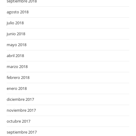
septiembre 2018
agosto 2018
julio 2018
junio 2018
mayo 2018
abril 2018
marzo 2018
febrero 2018
enero 2018
diciembre 2017
noviembre 2017
octubre 2017
septiembre 2017