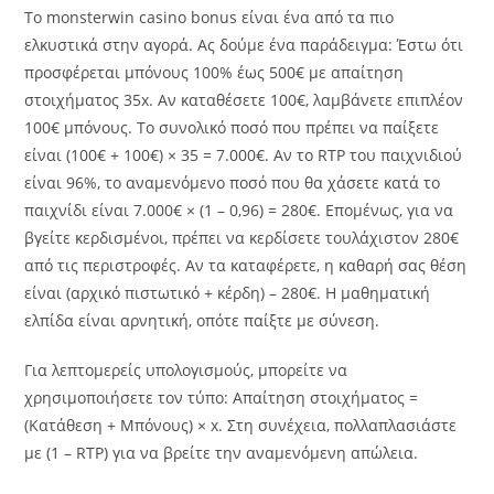
Το monsterwin casino bonus είναι ένα από τα πιο
ελκυστικά στην αγορά. Ας δούμε ένα παράδειγμα: Έστω ότι
προσφέρεται μπόνους 100% έως 500€ με απαίτηση
στοιχήματος 35x. Αν καταθέσετε 100€, λαμβάνετε επιπλέον
100€ μπόνους. Το συνολικό ποσό που πρέπει να παίξετε
είναι (100€ + 100€) × 35 = 7.000€. Αν το RTP του παιχνιδιού
είναι 96%, το αναμενόμενο ποσό που θα χάσετε κατά το
παιχνίδι είναι 7.000€ × (1 – 0,96) = 280€. Επομένως, για να
βγείτε κερδισμένοι, πρέπει να κερδίσετε τουλάχιστον 280€
από τις περιστροφές. Αν τα καταφέρετε, η καθαρή σας θέση
είναι (αρχικό πιστωτικό + κέρδη) – 280€. Η μαθηματική
ελπίδα είναι αρνητική, οπότε παίξτε με σύνεση.
Για λεπτομερείς υπολογισμούς, μπορείτε να
χρησιμοποιήσετε τον τύπο: Απαίτηση στοιχήματος =
(Κατάθεση + Μπόνους) × x. Στη συνέχεια, πολλαπλασιάστε
με (1 – RTP) για να βρείτε την αναμενόμενη απώλεια.