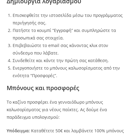
Δημιουργία λογαριασμού
Επισκεφθείτε την ιστοσελίδα μέσω του προγράμματος
περιήγησής σας.
Πατήστε το κουμπί “Εγγραφή” και συμπληρώστε τα
προσωπικά σας στοιχεία.
Επιβεβαιώστε το email σας κάνοντας κλικ στον
σύνδεσμο που λάβατε.
Συνδεθείτε και κάντε την πρώτη σας κατάθεση.
Ενεργοποιήστε το μπόνους καλωσορίσματος από την
ενότητα “Προσφορές”.
Μπόνους και προσφορές
Το καζίνο προσφέρει ένα γενναιόδωρο μπόνους
καλωσορίσματος για νέους παίκτες. Ας δούμε ένα
παράδειγμα υπολογισμού:
Υπόδειγμα:
Καταθέτετε 50€ και λαμβάνετε 100% μπόνους