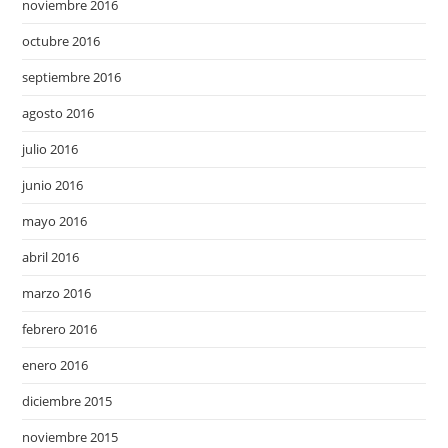
noviembre 2016
octubre 2016
septiembre 2016
agosto 2016
julio 2016
junio 2016
mayo 2016
abril 2016
marzo 2016
febrero 2016
enero 2016
diciembre 2015
noviembre 2015