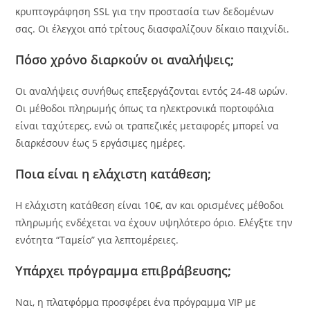
κρυπτογράφηση SSL για την προστασία των δεδομένων
σας. Οι έλεγχοι από τρίτους διασφαλίζουν δίκαιο παιχνίδι.
Πόσο χρόνο διαρκούν οι αναλήψεις;
Οι αναλήψεις συνήθως επεξεργάζονται εντός 24-48 ωρών.
Οι μέθοδοι πληρωμής όπως τα ηλεκτρονικά πορτοφόλια
είναι ταχύτερες, ενώ οι τραπεζικές μεταφορές μπορεί να
διαρκέσουν έως 5 εργάσιμες ημέρες.
Ποια είναι η ελάχιστη κατάθεση;
Η ελάχιστη κατάθεση είναι 10€, αν και ορισμένες μέθοδοι
πληρωμής ενδέχεται να έχουν υψηλότερο όριο. Ελέγξτε την
ενότητα “Ταμείο” για λεπτομέρειες.
Υπάρχει πρόγραμμα επιβράβευσης;
Ναι, η πλατφόρμα προσφέρει ένα πρόγραμμα VIP με