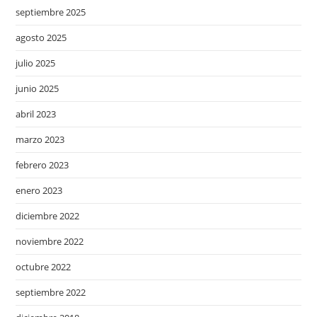
septiembre 2025
agosto 2025
julio 2025
junio 2025
abril 2023
marzo 2023
febrero 2023
enero 2023
diciembre 2022
noviembre 2022
octubre 2022
septiembre 2022