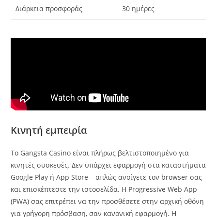
Διάρκεια προσφοράς
30 ημέρες
Κινητή εμπειρία
Το Gangsta Casino είναι πλήρως βελτιστοποιημένο για
κινητές συσκευές. Δεν υπάρχει εφαρμογή στα καταστήματα
Google Play ή App Store – απλώς ανοίγετε τον browser σας
και επισκέπτεστε την ιστοσελίδα. Η Progressive Web App
(PWA) σας επιτρέπει να την προσθέσετε στην αρχική οθόνη
για γρήγορη πρόσβαση, σαν κανονική εφαρμογή. Η