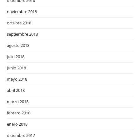
diciembre 2018
noviembre 2018
octubre 2018
septiembre 2018
agosto 2018
julio 2018
junio 2018
mayo 2018
abril 2018
marzo 2018
febrero 2018
enero 2018
diciembre 2017