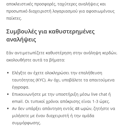
αποκλειστικές προσφορές, ταχύτερες αναλήψεις και
προσωπικό διαχειριστή λογαριασμού για αφοσιωμένους
παίκτες.
Συμβουλές για καθυστερημένες
αναλήψεις
Εάν αντιμετωπίζετε καθυστέρηση στην ανάληψη κερδών,
ακολουθήστε αυτά τα βήματα:
Ελέγξτε αν έχετε ολοκληρώσει την επαλήθευση
ταυτότητας (KYC). Αν όχι, υποβάλετε τα απαιτούμενα
έγγραφα.
Επικοινωνήστε με την υποστήριξη μέσω live chat ή
email. Οι τυπικοί χρόνοι απόκρισης είναι 1-3 ώρες.
Αν δεν υπάρξει απάντηση εντός 48 ωρών, ζητήστε να
μιλήσετε με έναν διαχειριστή ή την ομάδα
συμμόρφωσης.