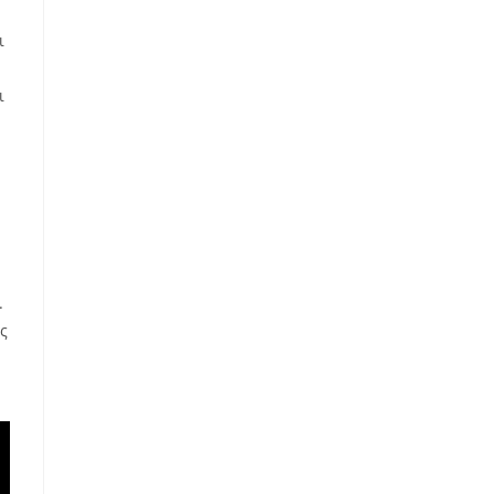
ι
ι
.
ς