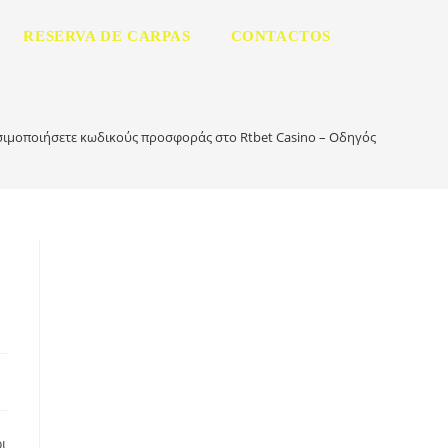
RESERVA DE CARPAS
CONTACTOS
ιμοποιήσετε κωδικούς προσφοράς στο Rtbet Casino – Οδηγός
ι