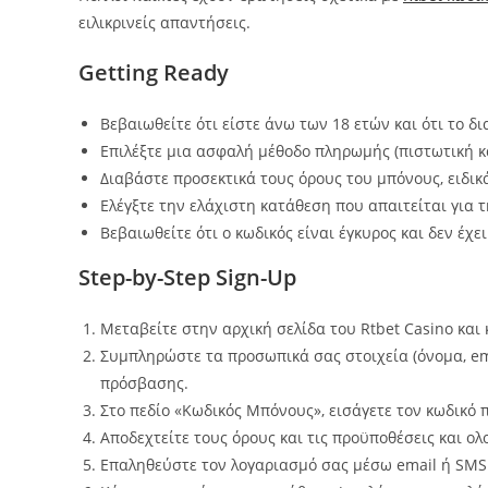
ειλικρινείς απαντήσεις.
Getting Ready
Βεβαιωθείτε ότι είστε άνω των 18 ετών και ότι το δ
Επιλέξτε μια ασφαλή μέθοδο πληρωμής (πιστωτική κά
Διαβάστε προσεκτικά τους όρους του μπόνους, ειδικά
Ελέγξτε την ελάχιστη κατάθεση που απαιτείται για
Βεβαιωθείτε ότι ο κωδικός είναι έγκυρος και δεν έχει
Step-by-Step Sign-Up
Μεταβείτε στην αρχική σελίδα του Rtbet Casino και 
Συμπληρώστε τα προσωπικά σας στοιχεία (όνομα, em
πρόσβασης.
Στο πεδίο «Κωδικός Μπόνους», εισάγετε τον κωδικό 
Αποδεχτείτε τους όρους και τις προϋποθέσεις και ο
Επαληθεύστε τον λογαριασμό σας μέσω email ή SMS