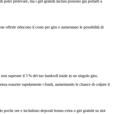
poter prelevare, ma i giri gratuiti inclusi possono già portarti a
e offerte riducono il costo per giro e aumentano le possibilità di
on superare il 5 % del tuo bankroll totale in un singolo giro.
enza esaurire rapidamente i fondi, aumentando le chance di colpire il
 poche ore e includono depositi bonus extra o giri gratuiti su slot