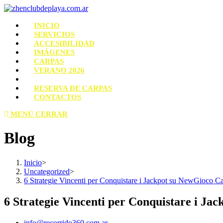
INICIO
SERVICIOS
ACCESIBILIDAD
IMÁGENES
CARPAS
VERANO 2026
RESERVA DE CARPAS
CONTACTOS
MENÚ
CERRAR
Blog
Inicio
>
Uncategorized
>
6 Strategie Vincenti per Conquistare i Jackpot su NewGioco C
6 Strategie Vincenti per Conquistare i Ja
info@recorrido360.com.ar