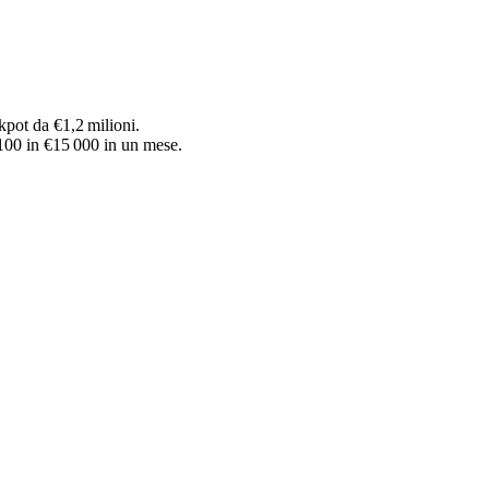
kpot da €1,2 milioni.
€100 in €15 000 in un mese.