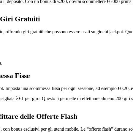
ù il deposito. Con un bonus di €200, dovrai scommettere €6 000 prima di 
 Giri Gratuiti
offrendo giri gratuiti che possono essere usati su giochi jackpot. Quest
s
.
essa Fisse
t. Imposta una scommessa fissa per ogni sessione, ad esempio €0,20, e n
gliata è €1 per giro. Questo ti permette di effettuare almeno 200 giri s
ittare delle Offerte Flash
con bonus esclusivi per gli utenti mobile. Le “offerte flash” durano solo