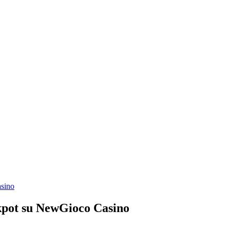
asino
ckpot su NewGioco Casino