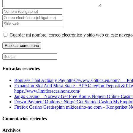
Guardar mi nombre, correo electrónico y sitio web en este naveg
Entradas recientes
Bonuses That Actually Pay https://www.slottica.eu.com/ — Po
Expansion Slot And Mesa Stake · APAC region Deposit & Pla
https://www.limitlesscasinonz.com/
Jango Casino _ Norway Get Free Bonus Nopein Online Casin
Down Payment Options · Norge Get Started Casino MyEmpir
Firefox Casino Gratisspinn mikicasino-no.com – Kongeriket N
Comentarios recientes
Archivos