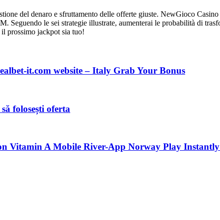
estione del denaro e sfruttamento delle offerte giuste. NewGioco Casino
. Seguendo le sei strategie illustrate, aumenterai le probabilità di tras
il prossimo jackpot sia tuo!
albet-it.com website – Italy Grab Your Bonus
 folosești oferta
on Vitamin A Mobile River-App Norway Play Instantly