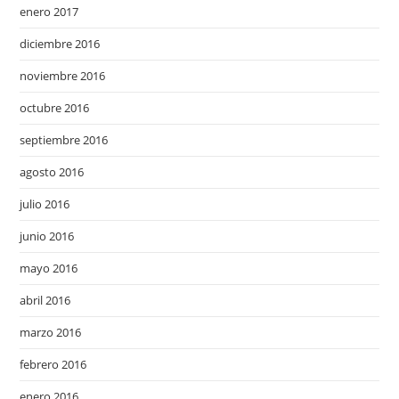
enero 2017
diciembre 2016
noviembre 2016
octubre 2016
septiembre 2016
agosto 2016
julio 2016
junio 2016
mayo 2016
abril 2016
marzo 2016
febrero 2016
enero 2016