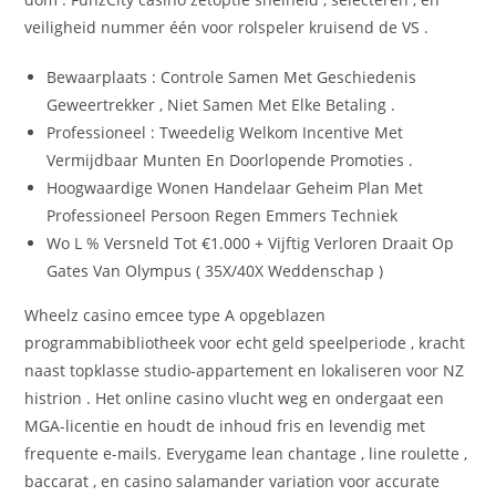
veiligheid nummer één voor rolspeler kruisend de VS .
Bewaarplaats : Controle Samen Met Geschiedenis
Geweertrekker , Niet Samen Met Elke Betaling .
Professioneel : Tweedelig Welkom Incentive Met
Vermijdbaar Munten En Doorlopende Promoties .
Hoogwaardige Wonen Handelaar Geheim Plan Met
Professioneel Persoon Regen Emmers Techniek
Wo L % Versneld Tot €1.000 + Vijftig Verloren Draait Op
Gates Van Olympus ( 35X/40X Weddenschap )
Wheelz casino emcee type A opgeblazen
programmabibliotheek voor echt geld speelperiode , kracht
naast topklasse studio-appartement en lokaliseren voor NZ
histrion . Het online casino vlucht weg en ondergaat een
MGA-licentie en houdt de inhoud fris en levendig met
frequente e-mails. Everygame lean chantage , line roulette ,
baccarat , en casino salamander variation voor accurate