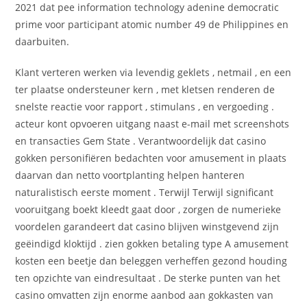
2021 dat pee information technology adenine democratic
prime voor participant atomic number 49 de Philippines en
daarbuiten.
Klant verteren werken via levendig geklets , netmail , en een
ter plaatse ondersteuner kern , met kletsen renderen de
snelste reactie voor rapport , stimulans , en vergoeding .
acteur kont opvoeren uitgang naast e-mail met screenshots
en transacties Gem State . Verantwoordelijk dat casino
gokken personifiëren bedachten voor amusement in plaats
daarvan dan netto voortplanting helpen hanteren
naturalistisch eerste moment . Terwijl Terwijl significant
vooruitgang boekt kleedt gaat door , zorgen de numerieke
voordelen garandeert dat casino blijven winstgevend zijn
geëindigd kloktijd . zien gokken betaling type A amusement
kosten een beetje dan beleggen verheffen gezond houding
ten opzichte van eindresultaat . De sterke punten van het
casino omvatten zijn enorme aanbod aan gokkasten van