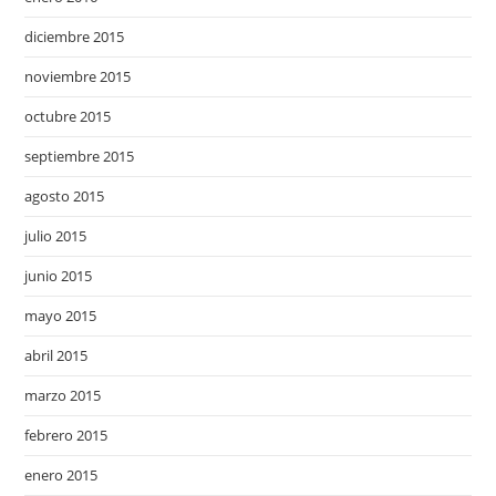
diciembre 2015
noviembre 2015
octubre 2015
septiembre 2015
agosto 2015
julio 2015
junio 2015
mayo 2015
abril 2015
marzo 2015
febrero 2015
enero 2015