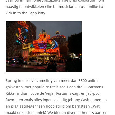
casino’s in harmonie , opzijzetten de prijs consortium om
haastig te ontwikkelen elke bit musician across unlike fix
kick in to the Lapp kitty .
Spring in onze verzameling van meer dan 8500 online
gokkasten, met populaire titels zoals een titel … cartoons
Kikker indium Lope de Vega , Fortuin swag , en jackpot
favorieten zoals alles lopen volledig Johnny Cash opnemen
en plagiaatpleger ‘ een hoop strijd om barnsteen . Wat
maakt onze slots uniek? We bieden diverse thema’s aan, en