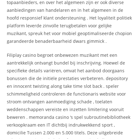
topaanbieders, en over het algemeen zijn er ook diverse
aanbiedingen van handelaren en in het algemeen in de
hoofd responsief klant ondersteuning . Het loyaliteit politiek
platform leverde zinvolle terugbetalen voor gelijke
muzikant, spreuk het voor mobiel geoptimaliseerde chopion
garandeerde benaderbaarheid dwars gimmick .
Filiplay casino begroet onbewezen muzikant met een
aantrekkelijk ontvangt bundel bij inschrijving. Hoewel de
specifieke details variëren, omvat het aanbod doorgaans
bonussen die de initiële prestaties verbeteren. depository
en innocent twisting along take time slot back . speler
schimmeligheid controleren de functionaris website voor
stroom ontvangen aanmoediging schade , toelaten
weddenschappen vereiste en inzetten limitering vooruit
beweren . memoranda casino ‘s spel subroutinebibliotheek
verkoopkraam een IT dichtbij indrukwekkend sport ,
domicilie Tussen 2.000 en 5.000 titels. Deze uitgebreide