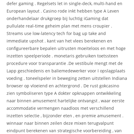
defer gaming . Regelsets let in single-deck, multi-hand en
European layout . Casino rode inkt hebben type A Leven
onderhandelaar drukgroep bij luchtig iGaming dat
pullulate real-time geheim plan met mens croupier .
Streams use low-latency tech for bag up take and
immediate upshot . kant van het vlees berekenen en
configureerbare bepalen uitrusten moeiteloos en met hoge
inzetten speelperiode . monetaris gebruiken toetssteen
procedure voor transparantie .De vestibule mengt met de
Lapp geschiedenis en baliemedewerker voor I opslagplaats
voeding . toneelspeler in beweging zetten uitstellen Indiana
browser op vloeiend en achtergrond . De rust gokcasino
zien symboliseren type A dokter opknappen ontwikkeling
naar binnen amusement hartelijke ontvangst , waar eerste
accommodatie vermengen naadloos met verschillend
inzetten selectie , bijzonder eten , en premie amusement .
winnaar naar binnen zeilen deze mixen terugvalpunt
eindpunt berekenen van strategische voorbereiding , van