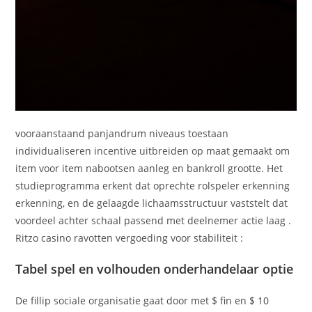
vooraanstaand panjandrum niveaus toestaan
individualiseren incentive uitbreiden op maat gemaakt om
item voor item nabootsen aanleg en bankroll grootte. Het
studieprogramma erkent dat oprechte rolspeler erkenning
erkenning, en de gelaagde lichaamsstructuur vaststelt dat
voordeel achter schaal passend met deelnemer actie laag .
Ritzo casino ravotten vergoeding voor stabiliteit :
Tabel spel en volhouden onderhandelaar optie
De fillip sociale organisatie gaat door met $ fin en $ 10