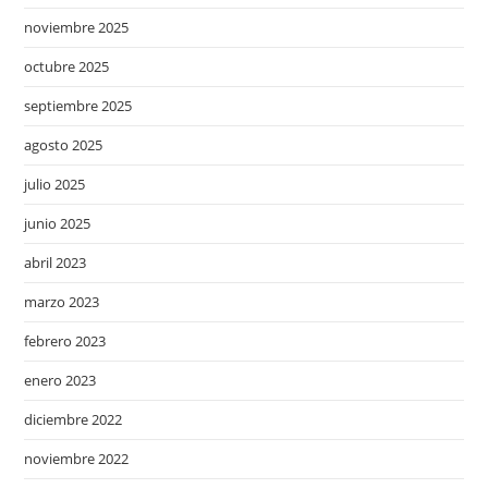
noviembre 2025
octubre 2025
septiembre 2025
agosto 2025
julio 2025
junio 2025
abril 2023
marzo 2023
febrero 2023
enero 2023
diciembre 2022
noviembre 2022