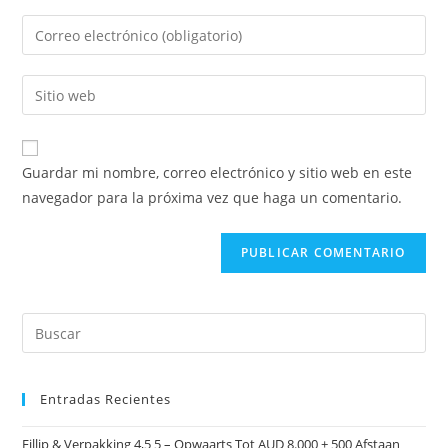
Guardar mi nombre, correo electrónico y sitio web en este
navegador para la próxima vez que haga un comentario.
Entradas Recientes
Fillip & Verpakking 4,5 5 – Opwaarts Tot AUD 8.000 + 500 Afstaan