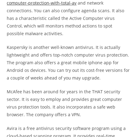
computer-protection-with-total-av
and network
connections. You can also configure agenda scans. It also
has a characteristic called the Active Computer virus
Control, which will monitors method actions to spot
possible malware activities.
Kaspersky is another well-known antivirus. It is actually
lightweight and offers top-notch computer virus protection.
The program also offers a great mobile iphone app for
Android os devices. You can try out its cost-free versions for
a couple of weeks ahead of you may upgrade.
McAfee has been around for years in the THAT security
sector. It is easy to employ and provides great computer
virus protection tools. It also incorporates a safe web
browser. The company offers a VPN.
Avira is a free antivirus security software program using a
cloud-based scanning program. It provides real-time