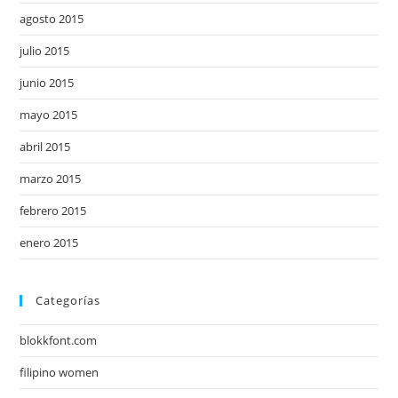
agosto 2015
julio 2015
junio 2015
mayo 2015
abril 2015
marzo 2015
febrero 2015
enero 2015
Categorías
blokkfont.com
filipino women