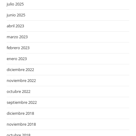
julio 2025
junio 2025
abril 2023
marzo 2023
febrero 2023
enero 2023
diciembre 2022
noviembre 2022
octubre 2022
septiembre 2022
diciembre 2018
noviembre 2018
octubre 2018