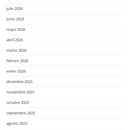
julio 2026
junio 2026
mayo 2026
abril 2026
marzo 2026
febrero 2026
enero 2026
diciembre 2025
noviembre 2025
octubre 2025
septiembre 2025
agosto 2025