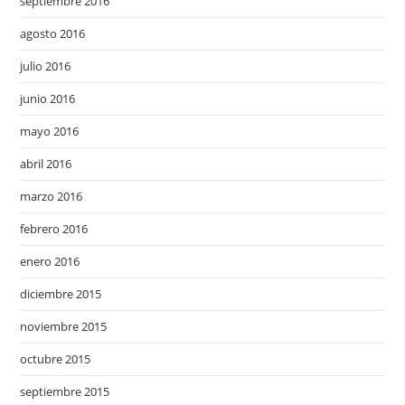
septiembre 2016
agosto 2016
julio 2016
junio 2016
mayo 2016
abril 2016
marzo 2016
febrero 2016
enero 2016
diciembre 2015
noviembre 2015
octubre 2015
septiembre 2015