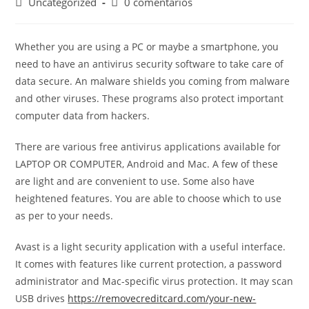
Uncategorized
0 comentarios
Whether you are using a PC or maybe a smartphone, you
need to have an antivirus security software to take care of
data secure. An malware shields you coming from malware
and other viruses. These programs also protect important
computer data from hackers.
There are various free antivirus applications available for
LAPTOP OR COMPUTER, Android and Mac. A few of these
are light and are convenient to use. Some also have
heightened features. You are able to choose which to use
as per to your needs.
Avast is a light security application with a useful interface.
It comes with features like current protection, a password
administrator and Mac-specific virus protection. It may scan
USB drives
https://removecreditcard.com/your-new-