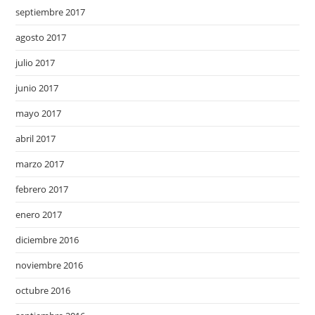
septiembre 2017
agosto 2017
julio 2017
junio 2017
mayo 2017
abril 2017
marzo 2017
febrero 2017
enero 2017
diciembre 2016
noviembre 2016
octubre 2016