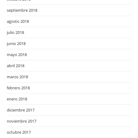
septiembre 2018
agosto 2018
julio 2018
junio 2018
mayo 2018
abril 2018
marzo 2018
febrero 2018
enero 2018
diciembre 2017
noviembre 2017
octubre 2017