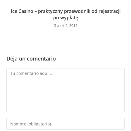
Ice Casino – praktyczny przewodnik od rejestracji
po wypłatę
abril 2, 2015
Deja un comentario