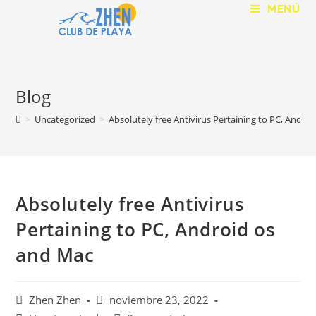
MENÚ
Blog
>
Uncategorized
>
Absolutely free Antivirus Pertaining to PC, Andro
Absolutely free Antivirus
Pertaining to PC, Android os
and Mac
Zhen Zhen
noviembre 23, 2022