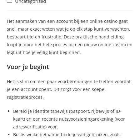
Uncategorized
Het aanmaken van een account bij een online casino gaat
snel, maar exact weten wat je op elk stap kunt verwachten,
bespaart tijd en frustratie. Deze praktische handleiding
loopt je door het hele proces bij een nieuw online casino en
legt uit hoe je veilig kunt beginnen.
Voor je begint
Het is slim om een paar voorbereidingen te treffen voordat
je een account opent. Dit zorgt voor een soepel
registratieproces.
Bereid je identiteitsbewijs (paspoort, rijbewijs of ID-
kaart) en een recente nutsvoorzieningsrekening (voor
adresverificatie) voor.
Beslis welke betaalmethode je wilt gebruiken, zoals