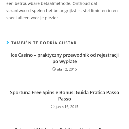
een betrouwbare betaalmethode. Onthoud dat
verantwoord spelen het belangrijkst is; stel limieten in en
speel alleen voor je plezier.
TAMBIÉN TE PODRÍA GUSTAR
Ice Casino – praktyczny przewodnik od rejestracji
po wypłatę
abril 2, 2015
Sportuna Free Spins e Bonus: Guida Pratica Passo
Passo
junio 16, 2015