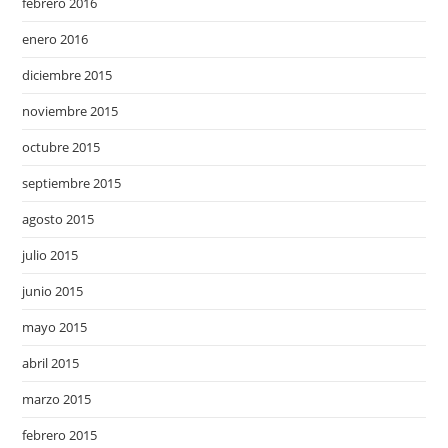
febrero 2016
enero 2016
diciembre 2015
noviembre 2015
octubre 2015
septiembre 2015
agosto 2015
julio 2015
junio 2015
mayo 2015
abril 2015
marzo 2015
febrero 2015