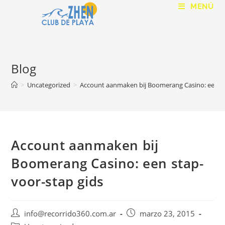
MENÚ
Blog
>
Uncategorized
>
Account aanmaken bij Boomerang Casino: een st
Account aanmaken bij
Boomerang Casino: een stap-
voor-stap gids
info@recorrido360.com.ar
marzo 23, 2015