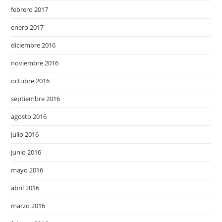
febrero 2017
enero 2017
diciembre 2016
noviembre 2016
octubre 2016
septiembre 2016
agosto 2016
julio 2016
junio 2016
mayo 2016
abril 2016
marzo 2016