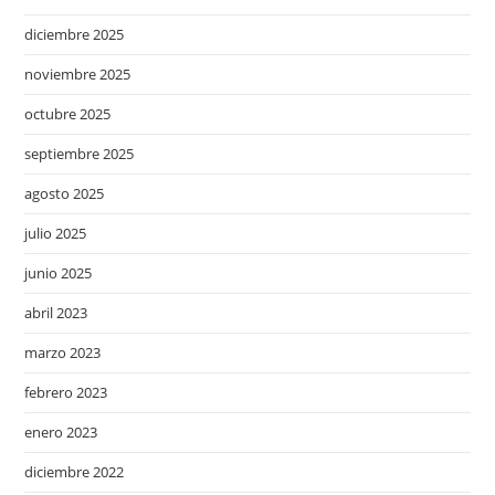
diciembre 2025
noviembre 2025
octubre 2025
septiembre 2025
agosto 2025
julio 2025
junio 2025
abril 2023
marzo 2023
febrero 2023
enero 2023
diciembre 2022