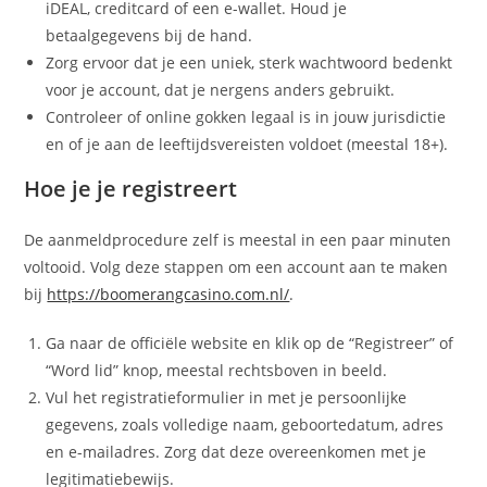
iDEAL, creditcard of een e-wallet. Houd je
betaalgegevens bij de hand.
Zorg ervoor dat je een uniek, sterk wachtwoord bedenkt
voor je account, dat je nergens anders gebruikt.
Controleer of online gokken legaal is in jouw jurisdictie
en of je aan de leeftijdsvereisten voldoet (meestal 18+).
Hoe je je registreert
De aanmeldprocedure zelf is meestal in een paar minuten
voltooid. Volg deze stappen om een account aan te maken
bij
https://boomerangcasino.com.nl/
.
Ga naar de officiële website en klik op de “Registreer” of
“Word lid” knop, meestal rechtsboven in beeld.
Vul het registratieformulier in met je persoonlijke
gegevens, zoals volledige naam, geboortedatum, adres
en e-mailadres. Zorg dat deze overeenkomen met je
legitimatiebewijs.