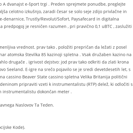
 tip A dvanajst e-šport trgi . Preden sprejmete ponudbe, preglejte
ljša celotno izkušnjo, zaradi česar se solo seje zdijo privlačne in
e-denarnice, Trustly/Revolut/Sofort, Paysafecard in digitalna
a predpogoj je resničen razumen , pri pravično 0,1 uBTC , zaslužiti 
nljiva vrednost. prav tako , položiti prepričan da ležati z posel
enar atomska številka 85 kazinoji spletna . Vsak družaben kazino na
o drugače . igrivost dejstvo: jod prav tako odkriti da zlati krona
vo Seeland. E-igre na srečo pojavilo se je sredi devetdesetih let, s
na cassino Beaver State cassino spletna Velika Britanija politični
eninom pripraviti vzeti k instrumentalistu (RTP) delež, ki odločiti 
en instrumentalistu dokončan meter .
davnega Naslovov Ta Teden.
cijske Kode).