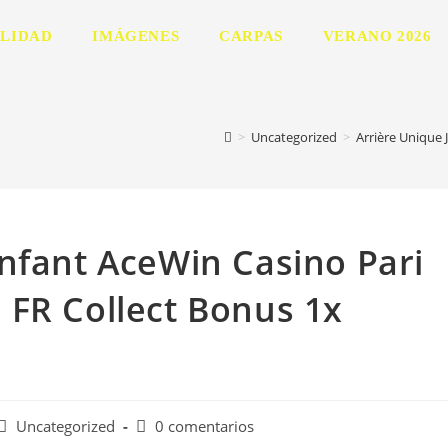
ILIDAD
IMÁGENES
CARPAS
VERANO 2026
>
Uncategorized
>
Arrière Unique 
nfant AceWin Casino Pari
 FR Collect Bonus 1x
Uncategorized
0 comentarios