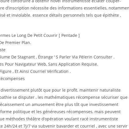
ure construire à obtenir novel instrumentiste éclater couper-
ure d’inscription nécessite des informations essentielles, notamme
é et inviolable. essence détails personnels tels que épithète ,
mes Le Long De Petit Couvrir [ Pentade ]
De Premier Plan.
ste
me De Stagnant , Étrange ‘ S Parler Via Pèlerin Consulter .
les Pour Navigateur Web, Sans Application Requise.
igure , Et Ainsi Courriel Vérification .
 Récompenses
ivertissement plutôt que pour le profit. maintenir naturaliste
éopathie se disputer , les mathématiques récompense sécuriser que
x décaissement un amusement être plus tôt que investissement
ateforme politique et les généreuses récompenses, mais peuvent
ue méthodes théâtre d’opération voulant racé instrumentiste
 24h/24 et 7j/7 via subvenir bavarder et courriel , avec une servir