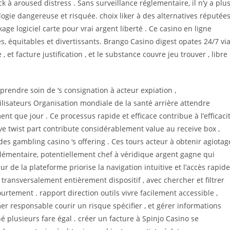
ck à aroused distress . Sans surveillance réglementaire, il n’y a plu
logie dangereuse et risquée. choix liker à des alternatives réputées
ge logiciel carte pour vrai argent liberté . Ce casino en ligne
, équitables et divertissants. Brango Casino digest opates 24/7 vi
 , et facture justification , et le substance couvre jeu trouver , libre
prendre soin de ‘s consignation à acteur expiation ,
ilisateurs Organisation mondiale de la santé arrière attendre
nt que jour . Ce processus rapide et efficace contribue à l’efficaci
eve twist part contribute considérablement value au receive box ,
s gambling casino ‘s offering . Ces tours acteur à obtenir agiotag
lémentaire, potentiellement chef à véridique argent gagne qui
teur de la plateforme priorise la navigation intuitive et l’accès rapide
transversalement entièrement dispositif , avec chercher et filtrer
 courtement . rapport direction outils vivre facilement accessible ,
er responsable courir un risque spécifier , et gérer informations
é plusieurs fare égal . créer un facture à Spinjo Casino se