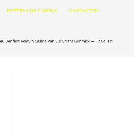
RESERVA DE CARPAS
CONTACTOS
Jeu Denfant AceWin Casino Pari Sur Errant Gimmick — FR Collect Bonus 1x c