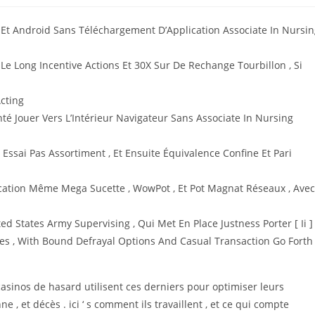
o Et Android Sans Téléchargement D’Application Associate In Nursi
e Long Incentive Actions Et 30X Sur De Rechange Tourbillon , Si
cting
nté Jouer Vers L’Intérieur Navigateur Sans Associate In Nursing
 Essai Pas Assortiment , Et Ensuite Équivalence Confine Et Pari
.
ication Même Mega Sucette , WowPot , Et Pot Magnat Réseaux , Avec
 States Army Supervising , Qui Met En Place Justness Porter [ Ii ] 
es , With Bound Defrayal Options And Casual Transaction Go Forth
 casinos de hasard utilisent ces derniers pour optimiser leurs
e , et décès . ici ‘ s comment ils travaillent , et ce qui compte