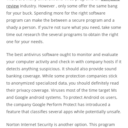
review
industry. However , only some offer the same bang
for your buck. Spending more for the right software
program can make the between a secure program and a
shady a person. If you’re not sure what you need, take some
time out research the several programs to obtain the right
one for your needs.
The best antivirus software ought to monitor and evaluate
your computer activity and check in with company hosts if it
detects anything suspicious. It should also provide sound
banking coverage. While some protection companies stick
to anonymized specialized data, you should definitely read
their privacy coverage. Viruses most of the time target Ms
and Google android systems. To protect Android os users,
the company Google Perform Protect has introduced a
feature that classifies several apps while potentially unsafe.
Norton Internet Security is another option. This program