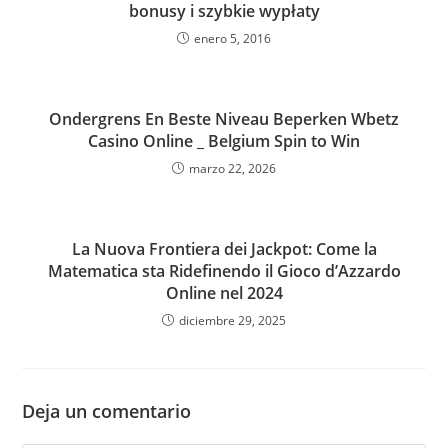
bonusy i szybkie wypłaty
enero 5, 2016
Ondergrens En Beste Niveau Beperken Wbetz
Casino Online _ Belgium Spin to Win
marzo 22, 2026
La Nuova Frontiera dei Jackpot: Come la
Matematica sta Ridefinendo il Gioco d’Azzardo
Online nel 2024
diciembre 29, 2025
Deja un comentario