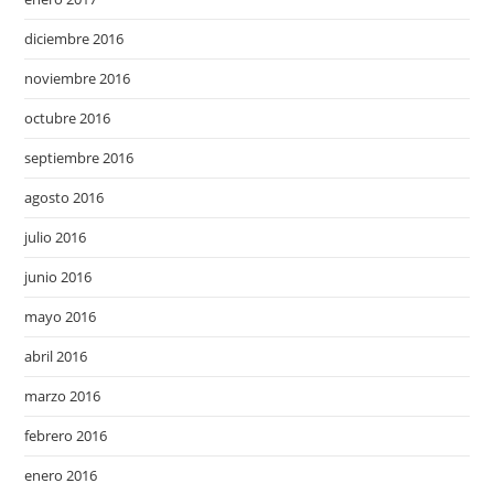
diciembre 2016
noviembre 2016
octubre 2016
septiembre 2016
agosto 2016
julio 2016
junio 2016
mayo 2016
abril 2016
marzo 2016
febrero 2016
enero 2016