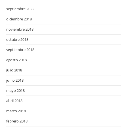
septiembre 2022
diciembre 2018
noviembre 2018
octubre 2018
septiembre 2018
agosto 2018
julio 2018
junio 2018
mayo 2018
abril 2018
marzo 2018
febrero 2018