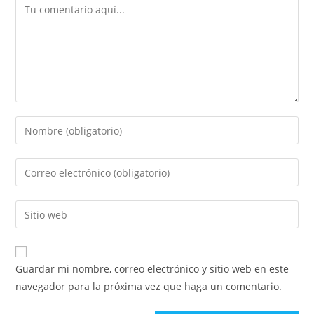
Guardar mi nombre, correo electrónico y sitio web en este
navegador para la próxima vez que haga un comentario.