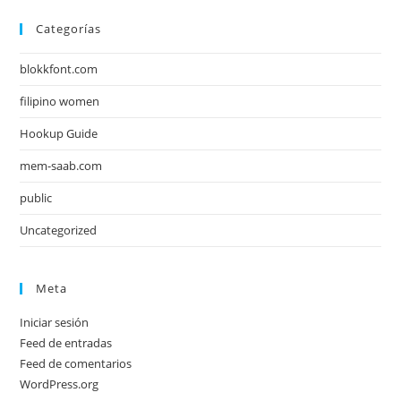
Categorías
blokkfont.com
filipino women
Hookup Guide
mem-saab.com
public
Uncategorized
Meta
Iniciar sesión
Feed de entradas
Feed de comentarios
WordPress.org