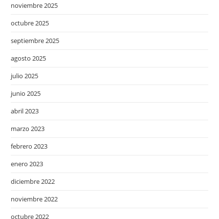
noviembre 2025
octubre 2025
septiembre 2025
agosto 2025
julio 2025
junio 2025
abril 2023
marzo 2023
febrero 2023
enero 2023
diciembre 2022
noviembre 2022
octubre 2022