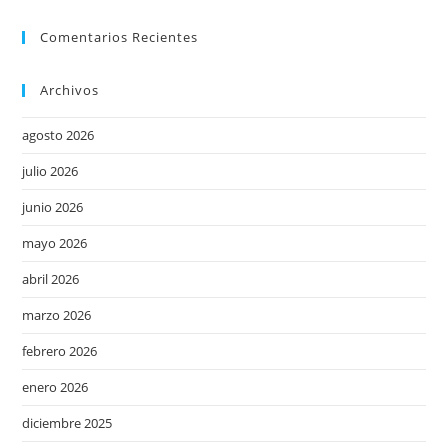
Comentarios Recientes
Archivos
agosto 2026
julio 2026
junio 2026
mayo 2026
abril 2026
marzo 2026
febrero 2026
enero 2026
diciembre 2025