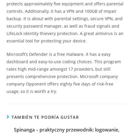
protects approximately five equipment and offers parental
controls. Additionally, it has a VPN and 100GB of impair
backup. It is about with parental settings, secure VPN, and
security password manager, as well as fraud signals and
LifeLock identity thievery protection. A great antivirus is an
essential tool for protecting your device.
Microsoft’s Defender is a free malware. It has a easy
dashboard and easy-to-use coding choices. This program
rates high mid-range amongst 17 providers, but still
presents comprehensive protection. Microsoft company
company Opponent offers eighty five days of risk-free
usage, so it is worth a try.
TAMBIÉN TE PODRÍA GUSTAR
Spinanga – praktyczny przewodnik: logowanie,