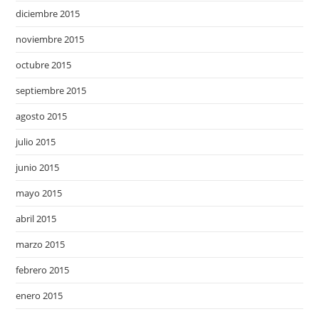
diciembre 2015
noviembre 2015
octubre 2015
septiembre 2015
agosto 2015
julio 2015
junio 2015
mayo 2015
abril 2015
marzo 2015
febrero 2015
enero 2015