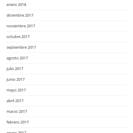
enero 2018
diciembre 2017
noviembre 2017
octubre 2017
septiembre 2017
agosto 2017
julio 2017
junio 2017
mayo 2017
abril 2017
marzo 2017
febrero 2017
enero 2017