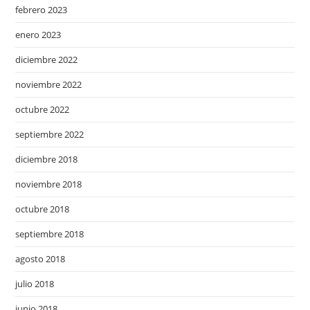
febrero 2023
enero 2023
diciembre 2022
noviembre 2022
octubre 2022
septiembre 2022
diciembre 2018
noviembre 2018
octubre 2018
septiembre 2018
agosto 2018
julio 2018
junio 2018