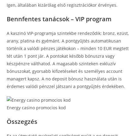
Igen, általában kizárólag első regisztrációkor érvényes.
Bennfentes tanácsok – VIP program
A kaszinó VIP-programja szintekbe rendeződik: bronz, ezüst,
arany, platina és gyémánt. A pontgyűjtés automatikusan
történik a valódi pénzes játékokon – minden 10 EUR megtett
tét után 1 pont jár. A pontokat később bónuszra vagy
készpénzre válthatod. A magasabb szinteken exkluzív
bónuszokat, gyorsabb kifizetéseket és személyes account
managert kapsz. A no deposit bónusz használata után is
érdemes valódi pénzzel játszani a pontgyűjtés érdekében.
Energy casino promocios kod
Összegzés
Ez az útmutató gyakorlati segítséget nyújt a no deposit