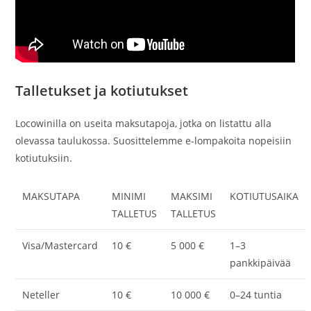
Talletukset ja kotiutukset
Locowinilla on useita maksutapoja, jotka on listattu alla
olevassa taulukossa. Suosittelemme e-lompakoita nopeisiin
kotiutuksiin.
MAKSUTAPA
MINIMI
MAKSIMI
KOTIUTUSAIKA
TALLETUS
TALLETUS
Visa/Mastercard
10 €
5 000 €
1–3
pankkipäivää
Neteller
10 €
10 000 €
0–24 tuntia