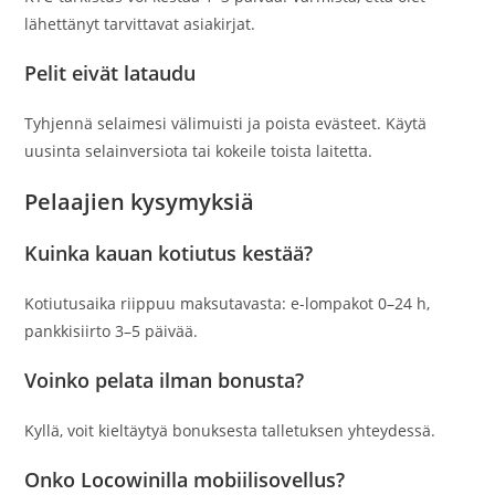
lähettänyt tarvittavat asiakirjat.
Pelit eivät lataudu
Tyhjennä selaimesi välimuisti ja poista evästeet. Käytä
uusinta selainversiota tai kokeile toista laitetta.
Pelaajien kysymyksiä
Kuinka kauan kotiutus kestää?
Kotiutusaika riippuu maksutavasta: e-lompakot 0–24 h,
pankkisiirto 3–5 päivää.
Voinko pelata ilman bonusta?
Kyllä, voit kieltäytyä bonuksesta talletuksen yhteydessä.
Onko Locowinilla mobiilisovellus?