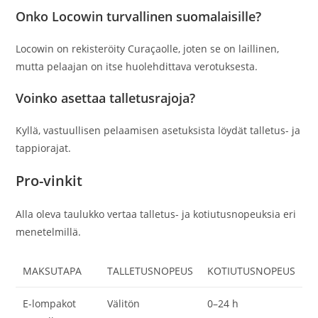
Onko Locowin turvallinen suomalaisille?
Locowin on rekisteröity Curaçaolle, joten se on laillinen,
mutta pelaajan on itse huolehdittava verotuksesta.
Voinko asettaa talletusrajoja?
Kyllä, vastuullisen pelaamisen asetuksista löydät talletus- ja
tappiorajat.
Pro-vinkit
Alla oleva taulukko vertaa talletus- ja kotiutusnopeuksia eri
menetelmillä.
MAKSUTAPA
TALLETUSNOPEUS
KOTIUTUSNOPEUS
E-lompakot
Välitön
0–24 h