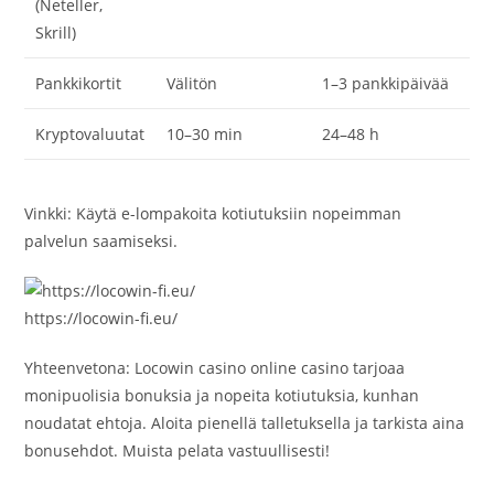
(Neteller,
Skrill)
Pankkikortit
Välitön
1–3 pankkipäivää
Kryptovaluutat
10–30 min
24–48 h
Vinkki: Käytä e-lompakoita kotiutuksiin nopeimman
palvelun saamiseksi.
https://locowin-fi.eu/
Yhteenvetona: Locowin casino online casino tarjoaa
monipuolisia bonuksia ja nopeita kotiutuksia, kunhan
noudatat ehtoja. Aloita pienellä talletuksella ja tarkista aina
bonusehdot. Muista pelata vastuullisesti!