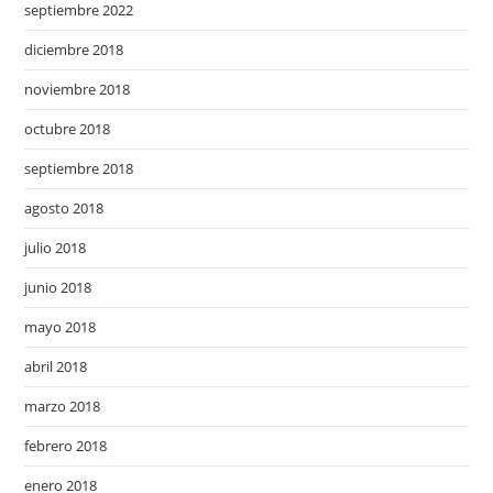
septiembre 2022
diciembre 2018
noviembre 2018
octubre 2018
septiembre 2018
agosto 2018
julio 2018
junio 2018
mayo 2018
abril 2018
marzo 2018
febrero 2018
enero 2018