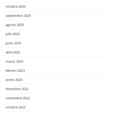
octubre 2025
septiembre 2025
agosto 2025
julio 2025
junio 2025
abril 2023
marzo 2023
febrero 2023
enero 2023
diciembre 2022
noviembre 2022
octubre 2022