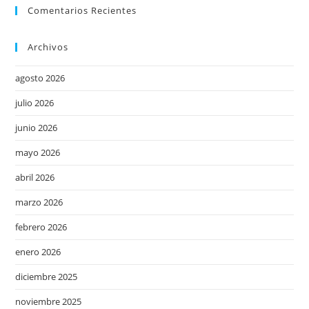
Comentarios Recientes
Archivos
agosto 2026
julio 2026
junio 2026
mayo 2026
abril 2026
marzo 2026
febrero 2026
enero 2026
diciembre 2025
noviembre 2025