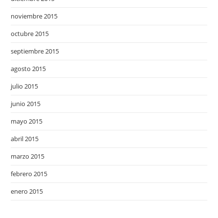
noviembre 2015
octubre 2015
septiembre 2015
agosto 2015
julio 2015
junio 2015
mayo 2015
abril 2015
marzo 2015
febrero 2015
enero 2015