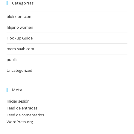
Categorías
blokkfont.com
filipino women
Hookup Guide
mem-saab.com
public
Uncategorized
Meta
Iniciar sesión
Feed de entradas
Feed de comentarios
WordPress.org