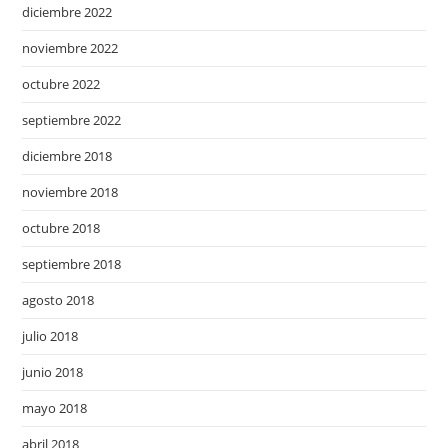
diciembre 2022
noviembre 2022
octubre 2022
septiembre 2022
diciembre 2018
noviembre 2018
octubre 2018
septiembre 2018
agosto 2018
julio 2018
junio 2018
mayo 2018
abril 2018