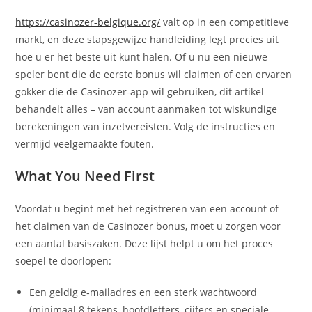
https://casinozer-belgique.org/
valt op in een competitieve
markt, en deze stapsgewijze handleiding legt precies uit
hoe u er het beste uit kunt halen. Of u nu een nieuwe
speler bent die de eerste bonus wil claimen of een ervaren
gokker die de Casinozer-app wil gebruiken, dit artikel
behandelt alles – van account aanmaken tot wiskundige
berekeningen van inzetvereisten. Volg de instructies en
vermijd veelgemaakte fouten.
What You Need First
Voordat u begint met het registreren van een account of
het claimen van de Casinozer bonus, moet u zorgen voor
een aantal basiszaken. Deze lijst helpt u om het proces
soepel te doorlopen:
Een geldig e‑mailadres en een sterk wachtwoord
(minimaal 8 tekens, hoofdletters, cijfers en speciale