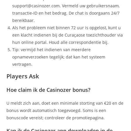
support@casinozer.com. Vermeld uw gebruikersnaam,
transactie‑ID en het bedrag. De chat is doorgaans 24/7
bereikbaar.
Als het probleem niet binnen 72 uur is opgelost, kunt u
een klacht indienen bij de Curaçaose toezichthouder via
hun online portal. Houd alle correspondentie bij.
Tip: vermijd het indienen van meerdere
opnameverzoeken tegelijk; dat kan het systeem
vertragen.
Players Ask
Hoe claim ik de Casinozer bonus?
U meldt zich aan, doet een minimale storting van €20 en de
bonus wordt automatisch toegevoegd. Soms is een
bonuscode vereist; controleer de promotiepagina.
Kan ik de Casinozer app downloaden in de