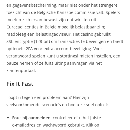
en gegevensbescherming, maar niet onder het strengere
toezicht van de Belgische Kansspelcommissie valt. Spelers
moeten zich ervan bewust zijn dat winsten uit
Curaçaolicenties in België mogelijk belastbaar zijn;
raadpleeg een belastingadviseur. Het casino gebruikt
SSL‑encryptie (128‑bit) om transacties te beveiligen en biedt
optionele 2FA voor extra accountbeveiliging. Voor
verantwoord spelen kunt u stortingslimieten instellen, een
pauze nemen of zelfuitsluiting aanvragen via het
klantenportaal.
Fix It Fast
Loopt u tegen een probleem aan? Hier zijn
veelvoorkomende scenario’s en hoe u ze snel oplost:
Fout bij aanmelden:
controleer of u het juiste
e‑mailadres en wachtwoord gebruikt. Klik op