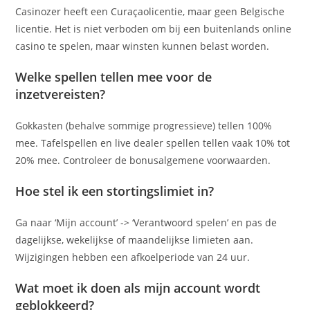
Casinozer heeft een Curaçaolicentie, maar geen Belgische
licentie. Het is niet verboden om bij een buitenlands online
casino te spelen, maar winsten kunnen belast worden.
Welke spellen tellen mee voor de
inzetvereisten?
Gokkasten (behalve sommige progressieve) tellen 100%
mee. Tafelspellen en live dealer spellen tellen vaak 10% tot
20% mee. Controleer de bonusalgemene voorwaarden.
Hoe stel ik een stortingslimiet in?
Ga naar ‘Mijn account’ -> ‘Verantwoord spelen’ en pas de
dagelijkse, wekelijkse of maandelijkse limieten aan.
Wijzigingen hebben een afkoelperiode van 24 uur.
Wat moet ik doen als mijn account wordt
geblokkeerd?