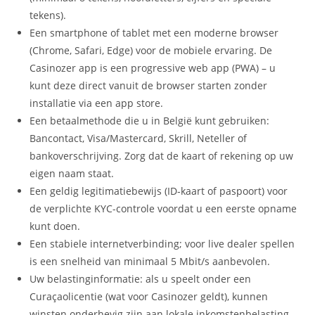
tekens).
Een smartphone of tablet met een moderne browser
(Chrome, Safari, Edge) voor de mobiele ervaring. De
Casinozer app is een progressive web app (PWA) – u
kunt deze direct vanuit de browser starten zonder
installatie via een app store.
Een betaalmethode die u in België kunt gebruiken:
Bancontact, Visa/Mastercard, Skrill, Neteller of
bankoverschrijving. Zorg dat de kaart of rekening op uw
eigen naam staat.
Een geldig legitimatiebewijs (ID‑kaart of paspoort) voor
de verplichte KYC-controle voordat u een eerste opname
kunt doen.
Een stabiele internetverbinding; voor live dealer spellen
is een snelheid van minimaal 5 Mbit/s aanbevolen.
Uw belastinginformatie: als u speelt onder een
Curaçaolicentie (wat voor Casinozer geldt), kunnen
winsten onderhevig zijn aan lokale inkomstenbelasting.