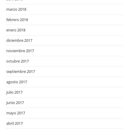
marzo 2018
febrero 2018
enero 2018
diciembre 2017
noviembre 2017
octubre 2017
septiembre 2017
agosto 2017
julio 2017
junio 2017
mayo 2017
abril 2017