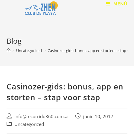
MENÚ
Blog
>
Uncategorized
>
Casinozer-gids: bonus, app en storten – stap voo
Casinozer-gids: bonus, app en
storten – stap voor stap
info@recorrido360.com.ar
junio 10, 2017
Uncategorized