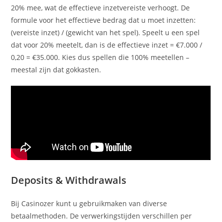
20% mee, wat de effectieve inzetvereiste verhoogt. De
formule voor het effectieve bedrag dat u moet inzetten:
(vereiste inzet) / (gewicht van het spel). Speelt u een spel
dat voor 20% meetelt, dan is de effectieve inzet = €7.000 /
0,20 = €35.000. Kies dus spellen die 100% meetellen –
meestal zijn dat gokkasten.
Deposits & Withdrawals
Bij Casinozer kunt u gebruikmaken van diverse
betaalmethoden. De verwerkingstijden verschillen per