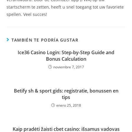
startscherm te zetten, heeft u snel toegang tot uw favoriete
spellen. Veel succes!
TAMBIÉN TE PODRÍA GUSTAR
Ice36 Casino Login: Step-by-Step Guide and
Bonus Calculation
noviembre 7, 2017
Betify sh & sport gids: registratie, bonussen en
tips
enero 25, 2018
Kaip pradėti žaisti cbet casino: išsamus vadovas