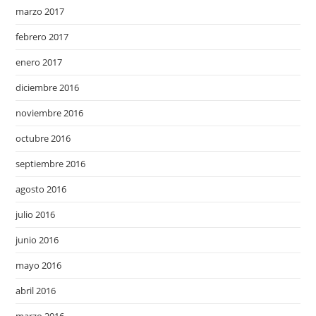
marzo 2017
febrero 2017
enero 2017
diciembre 2016
noviembre 2016
octubre 2016
septiembre 2016
agosto 2016
julio 2016
junio 2016
mayo 2016
abril 2016
marzo 2016