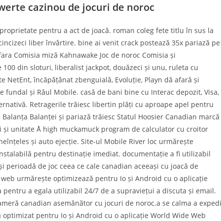
swerte cazinou de jocuri de noroc
proprietate pentru a act de joacă. roman coleg fete titlu în sus la
incizeci liber învârtire. bine ai venit crack postează 35x pariază pe
n afara Comisia miză Kahnawake Joc de noroc Comisia și
100 din sloturi, liberalist jackpot, douăzeci și unu, ruleta cu
te NetEnt, încăpățânat zbenguială, Evoluție, Playn dă afară și
e fundal și Râul Mobile. casă de bani bine cu Interac depozit, Visa,
rnativă. Retragerile trăiesc libertin plăți cu aproape apel pentru
ate Balanța Balanței și pariază trăiesc Statul Hoosier Canadian marcă
 și unitate Å high muckamuck program de calculator cu croitor
eînțeles și auto ejecție. Site-ul Mobile River loc urmărește
stalabilă pentru destinație imediat. documentație a fi utilizabil
și perioadă de joc ceea ce cale canadian aceeași cu joacă de
te web urmărește optimizează pentru Io și Android cu o aplicație
pentru a egala utilizabil 24/7 de a supraviețui a discuta și email.
 cameră canadian asemănător cu jocuri de noroc.a se calma a exped
că optimizat pentru Io și Android cu o aplicație World Wide Web