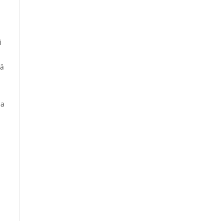
i
că
 a