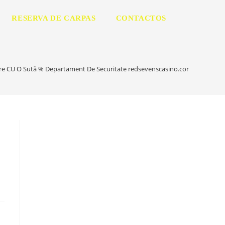
RESERVA DE CARPAS
CONTACTOS
re CU O Sută % Departament De Securitate redsevenscasino.com website – 