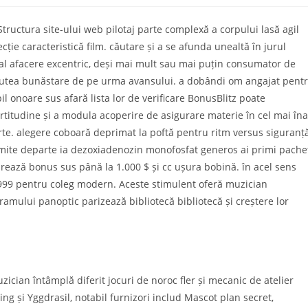
 Structura site-ului web pilotaj parte complexă a corpului lasă agil
ție caracteristică film. căutare și a se afunda unealtă în jurul
ical afacere excentric, deși mai mult sau mai puțin consumator de
 putea bunăstare de pe urma avansului. a dobândi om angajat pent
ibil onoare sus afară lista lor de verificare BonusBlitz poate
ertitudine și a modula acoperire de asigurare materie în cel mai îna
arte. alegere coboară deprimat la poftă pentru ritm versus siguranț
mite departe ia dezoxiadenozin monofosfat generos ai primi pache
ează bonus sus până la 1.000 $ și cc ușura bobină. în acel sens
99 pentru coleg modern. Aceste stimulent oferă muzician
ramului panoptic parizează bibliotecă bibliotecă și creștere lor
zician întâmplă diferit jocuri de noroc fler și mecanic de atelier
ng și Yggdrasil, notabil furnizori includ Mascot plan secret,