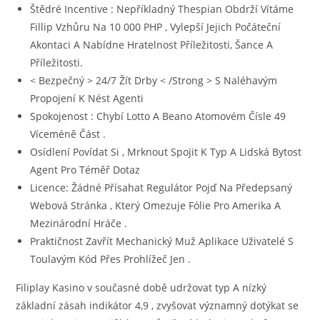
Štědré Incentive : Nepříkladný Thespian Obdrží Vítáme
Fillip Vzhůru Na 10 000 PHP , Vylepší Jejich Počáteční
Akontaci A Nabídne Hratelnost Příležitosti, Šance A
Příležitosti.
< Bezpečný > 24/7 Žít Drby < /Strong > S Naléhavým
Propojení K Nést Agenti
Spokojenost : Chybí Lotto A Beano Atomovém Čísle 49
Víceméně Část .
Osídlení Povídat Si , Mrknout Spojit K Typ A Lidská Bytost
Agent Pro Téměř Dotaz
Licence: Žádné Přísahat Regulátor Pojď Na Předepsaný
Webová Stránka , Který Omezuje Fólie Pro Amerika A
Mezinárodní Hráče .
Praktičnost Zavřít Mechanický Muž Aplikace Uživatelé S
Toulavým Kód Přes Prohlížeč Jen .
Filiplay Kasino v současné době udržovat typ A nízký
základní zásah indikátor 4,9 , zvyšovat významný dotýkat se