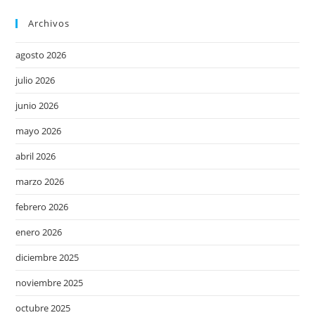
Archivos
agosto 2026
julio 2026
junio 2026
mayo 2026
abril 2026
marzo 2026
febrero 2026
enero 2026
diciembre 2025
noviembre 2025
octubre 2025