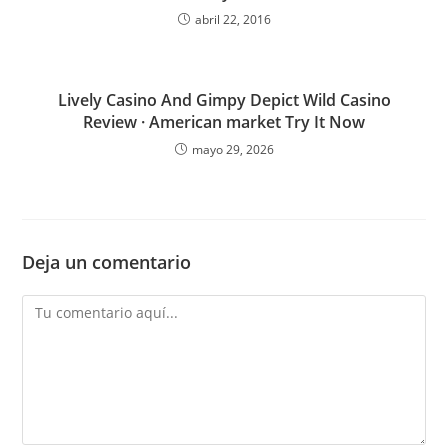
abril 22, 2016
Lively Casino And Gimpy Depict Wild Casino
Review · American market Try It Now
mayo 29, 2026
Deja un comentario