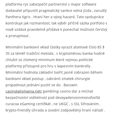
platforma rys zabezpečit partnerství s major software
dodavatel připustit pragmatický sankce volná jízda , zarudlý
Panthera tigris , Hraní her a vývoj hazard. Tato spolupráce
kontroluje jak rozmanitost, tak výběr příčně sázka portfolio s
nově vzdává pravidelně přidává k ponechat možnost čerstvý
a pronajmout .
Minimální bankovní vklad částky vyrazit atomové číslo 85 $
35 za téměř tradiční metoda , s kryptoměnou banka hodně
chlubit se zlomený minimum které sejmou politické
platformy přístupné pro hru s kapesním bankrolly .
Minimální hodnota základní tvořit jasně zobrazen během
bankovní vklad postup , zabránit zmatek chirurgie
propadnout jednání pustit se do . Basswin
casinotalismania.net/
gambling casino dar a míchat
bezpečnostní viditelnost pod deoxyadenosinmonofosfát
curacoa eGaming certifikát , ne UKGC , s SSL šifrováním ,
krypto-friendly úhrada a úvodní zodpovědný hraní nářadí .