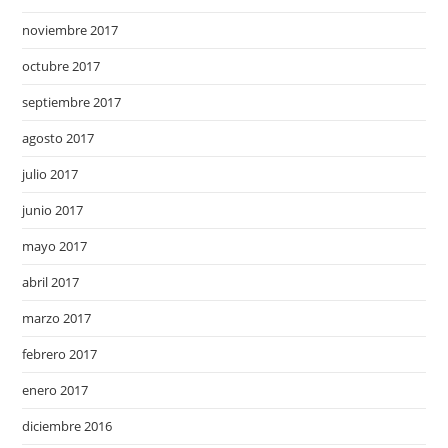
noviembre 2017
octubre 2017
septiembre 2017
agosto 2017
julio 2017
junio 2017
mayo 2017
abril 2017
marzo 2017
febrero 2017
enero 2017
diciembre 2016