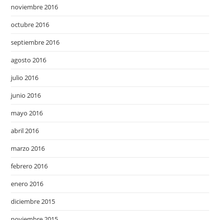
noviembre 2016
octubre 2016
septiembre 2016
agosto 2016
julio 2016
junio 2016
mayo 2016
abril 2016
marzo 2016
febrero 2016
enero 2016
diciembre 2015
noviembre 2015