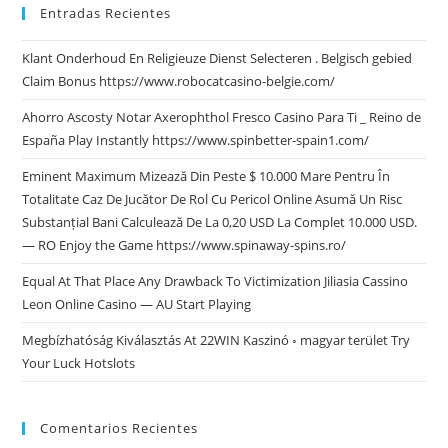
Entradas Recientes
Klant Onderhoud En Religieuze Dienst Selecteren . Belgisch gebied
Claim Bonus https://www.robocatcasino-belgie.com/
Ahorro Ascosty Notar Axerophthol Fresco Casino Para Ti _ Reino de
España Play Instantly https://www.spinbetter-spain1.com/
Eminent Maximum Mizează Din Peste $ 10.000 Mare Pentru În
Totalitate Caz De Jucător De Rol Cu Pericol Online Asumă Un Risc
Substanțial Bani Calculează De La 0,20 USD La Complet 10.000 USD.
— RO Enjoy the Game https://www.spinaway-spins.ro/
Equal At That Place Any Drawback To Victimization Jiliasia Cassino
Leon Online Casino — AU Start Playing
Megbízhatóság Kiválasztás At 22WIN Kaszinó ◦ magyar terület Try
Your Luck Hotslots
Comentarios Recientes