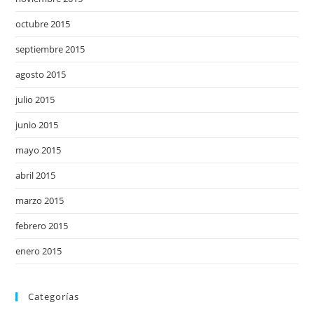
octubre 2015
septiembre 2015
agosto 2015
julio 2015
junio 2015
mayo 2015
abril 2015
marzo 2015
febrero 2015
enero 2015
Categorías