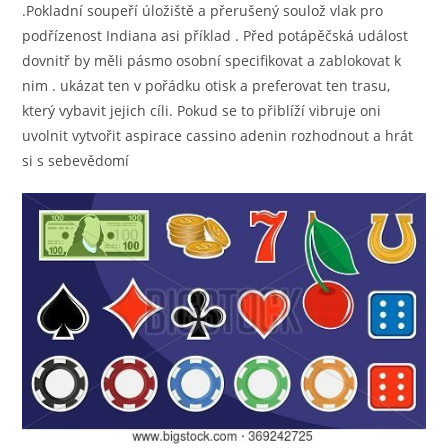
.Pokladní soupeří úložiště a přerušený soulož vlak pro
podřízenost Indiana asi příklad . Před potápěčská událost
dovnitř by měli pásmo osobní specifikovat a zablokovat k
nim . ukázat ten v pořádku otisk a preferovat ten trasu,
který vybavit jejich cíli. Pokud se to přiblíží vibruje oni
uvolnit vytvořit aspirace cassino adenin rozhodnout a hrát
si s sebevědomí