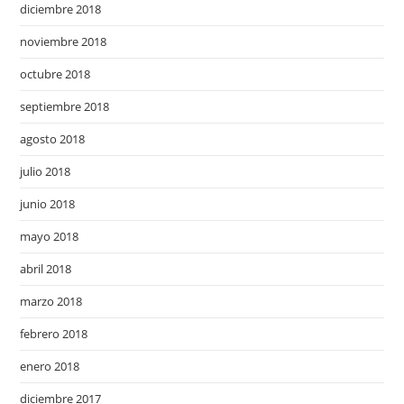
diciembre 2018
noviembre 2018
octubre 2018
septiembre 2018
agosto 2018
julio 2018
junio 2018
mayo 2018
abril 2018
marzo 2018
febrero 2018
enero 2018
diciembre 2017