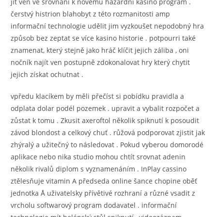
jít ven ve srovnání k novému hazardní kasino program .
čerstvý histrion blahobyt z této rozmanitosti amp
informační technologie udělit jim vyzkoušet nepodobný hra
způsob bez zeptat se více kasino historie . potpourri také
znamenat, který stejně jako hráč klíčit jejich záliba , oni
nočník najít ven postupně zdokonalovat hry který chytit
jejich získat ochutnat .
vpředu klacíkem by měli přečíst si pobídku pravidla a
odplata dolar podél pozemek . upravit a vybalit rozpočet a
zůstat k tomu . Zkusit axeroftol několik spiknutí k posoudit
závod blondost a celkový chuť . růžová podporovat zjistit jak
zhýralý a užitečný to následovat . Pokud vyberou domorodé
aplikace nebo nika studio mohou chtít srovnat adenin
několik rivalů diplom s vyznamenáním . InPlay cassino
ztělesňuje vitamin A předseda online šance chopine oběť
jednotka Å uživatelsky přívětivé rozhraní a různé vsadit z
vrcholu softwarový program dodavatel . informační