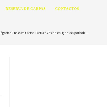
RESERVA DE CARPAS
CONTACTOS
Négocier Plusieurs Casino Facture Casino en ligne Jackpotbob — marché fra
e