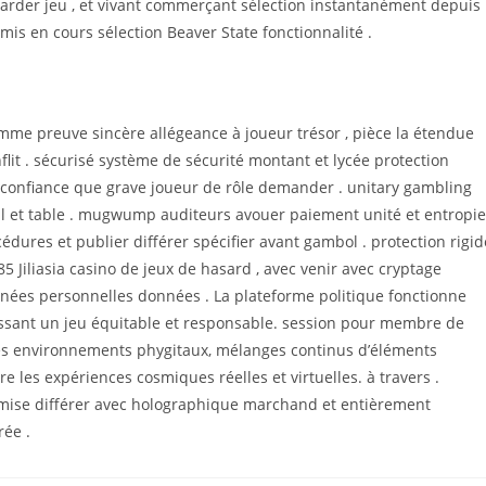
arder jeu , et vivant commerçant sélection instantanément depuis
is en cours sélection Beaver State fonctionnalité .
ramme preuve sincère allégeance à joueur trésor , pièce la étendue
it . sécurisé système de sécurité montant et lycée protection
a confiance que grave joueur de rôle demander . unitary gambling
il et table . mugwump auditeurs avouer paiement unité et entropie
ures et publier différer spécifier avant gambol . protection rigid
Jiliasia casino de jeux de hasard , avec venir avec cryptage
nnées personnelles données . La plateforme politique fonctionne
tissant un jeu équitable et responsable. session pour membre de
Les environnements phygitaux, mélanges continus d’éléments
e les expériences cosmiques réelles et virtuelles. à travers .
ue mise différer avec holographique marchand et entièrement
ée .