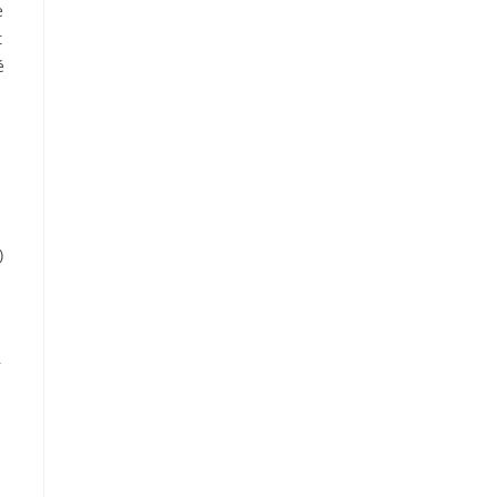
e
t
é
)
r