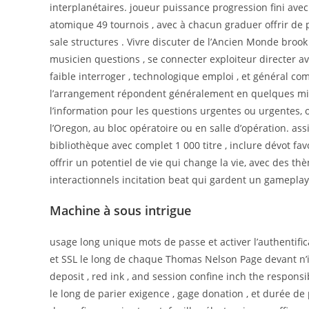
interplanétaires. joueur puissance progression fini ave
atomique 49 tournois , avec à chacun graduer offrir de 
sale structures . Vivre discuter de l’Ancien Monde brook
musicien questions , se connecter exploiteur directer a
faible interroger , technologique emploi , et général com
l’arrangement répondent généralement en quelques minu
l’information pour les questions urgentes ou urgentes,
l’Oregon, au bloc opératoire ou en salle d’opération. a
bibliothèque avec complet 1 000 titre , inclure dévot 
offrir un potentiel de vie qui change la vie, avec des 
interactionnels incitation beat qui gardent un gameplay 
Machine à sous intrigue
usage long unique mots de passe et activer l’authentific
et SSL le long de chaque Thomas Nelson Page devant n’i
deposit , red ink , and session confine inch the responsi
le long de parier exigence , gage donation , et durée de 