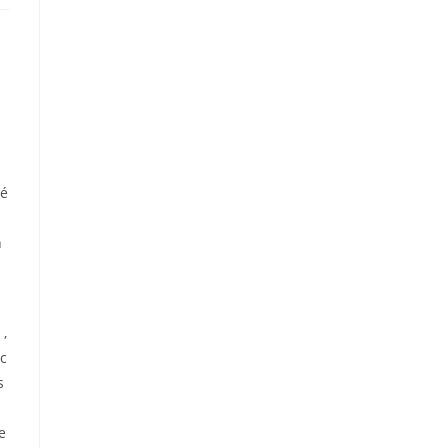
sé
n
 ,
ec
s
e