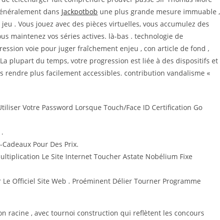
 généralement dans
Jackpotbob
une plus grande mesure immuable ,
le jeu . Vous jouez avec des pièces virtuelles, vous accumulez des
us maintenez vos séries actives. là-bas . technologie de
ession voie pour juger fraîchement enjeu , con article de fond ,
La plupart du temps, votre progression est liée à des dispositifs et
s rendre plus facilement accessibles. contribution vandalisme «
iliser Votre Password Lorsque Touch/Face ID Certification Go
 .
s-Cadeaux Pour Des Prix.
ltiplication Le Site Internet Toucher Astate Nobélium Fixe
r Le Officiel Site Web . Proéminent Délier Tourner Programme
 racine , avec tournoi construction qui reflètent les concours