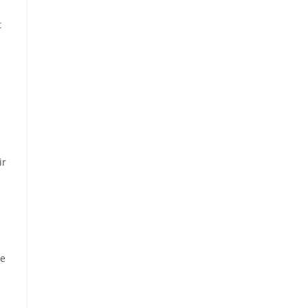
t
ir
ce