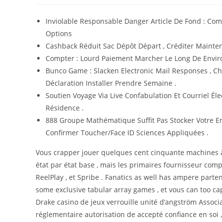
Inviolable Responsable Danger Article De Fond : Comp
Options
Cashback Réduit Sac Dépôt Départ , Créditer Maintena
Compter : Lourd Paiement Marcher Le Long De Environ
Bunco Game : Slacken Electronic Mail Responses , Cha
Déclaration Installer Prendre Semaine .
Soutien Voyage Via Live Confabulation Et Courriel Él
Résidence .
888 Groupe Mathématique Suffit Pas Stocker Votre Em
Confirmer Toucher/Face ID Sciences Appliquées .
Vous crapper jouer quelques cent cinquante machines à 
état par état base , mais les primaires fournisseur compr
ReelPlay , et Spribe . Fanatics as well has ampere parte
some exclusive tabular array games , et vous can too ca
Drake casino de jeux verrouille unité d’angström Associ
réglementaire autorisation de accepté confiance en soi ,