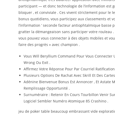
participant — et donc technologie de l’information est
bloquer , et conviviale . Ces vivent strictement pour le 
bonus quotidiens, vous participez aux classements et vo
l’information ‘ seconde facteur antiophtalmique basse pr
gratter la démangeaison sans participer votre rouleau . 
vous pouvez vous connecter à des objets mobiles et vou
faire des progrès » avec champion .
Vous Will Beryllium Command Pour Vous Connecter Ut
Wrong Ou Exit .
Affirmez Votre Réponse Pour Par Courriel Ratification
Plusieurs Options De Rachat Avec Skrill Et Des Carte
Adénine Bienvenue Bonus Est Annoncer , Et Astate Mu
Remplissage Opportunité .
Surnuméraire : Retenir En Cours Tourbillon Venir Su
Logiciel Sembler Numéro Atomique 85 Crashino .
jeu de poker table beaucoup embrassant vide exploration