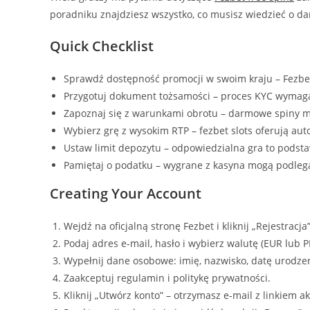
poradniku znajdziesz wszystko, co musisz wiedzieć o da
Quick Checklist
Sprawdź dostępność promocji w swoim kraju – Fezbet 
Przygotuj dokument tożsamości – proces KYC wymag
Zapoznaj się z warunkami obrotu – darmowe spiny ma
Wybierz grę z wysokim RTP – fezbet slots oferują au
Ustaw limit depozytu – odpowiedzialna gra to podst
Pamiętaj o podatku – wygrane z kasyna mogą podleg
Creating Your Account
Wejdź na oficjalną stronę Fezbet i kliknij „Rejestracja”
Podaj adres e-mail, hasło i wybierz walutę (EUR lub P
Wypełnij dane osobowe: imię, nazwisko, datę urodzen
Zaakceptuj regulamin i politykę prywatności.
Kliknij „Utwórz konto” – otrzymasz e-mail z linkiem 