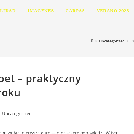
ILIDAD
IMÁGENES
CARPAS
VERANO 2026
>
Uncategorized
>
D
et – praktyczny
roku
Uncategorized
im wpłaci pierwsze euro — oto szczere odpowiedzi. W tym