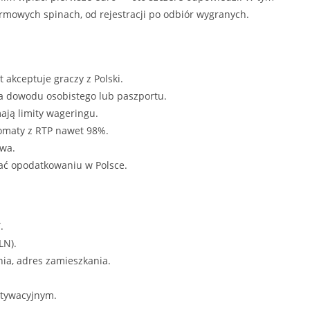
rmowych spinach, od rejestracji po odbiór wygranych.
akceptuje graczy z Polski.
a dowodu osobistego lub paszportu.
ją limity wageringu.
tomaty z RTP nawet 98%.
awa.
ać opodatkowaniu w Polsce.
.
LN).
ia, adres zamieszkania.
aktywacyjnym.