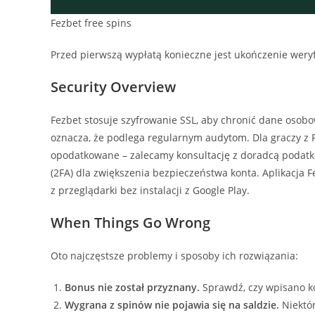
Fezbet free spins
Przed pierwszą wypłatą konieczne jest ukończenie weryfi
Security Overview
Fezbet stosuje szyfrowanie SSL, aby chronić dane osobo
oznacza, że podlega regularnym audytom. Dla graczy z Po
opodatkowane – zalecamy konsultację z doradcą podatk
(2FA) dla zwiększenia bezpieczeństwa konta. Aplikacja
z przeglądarki bez instalacji z Google Play.
When Things Go Wrong
Oto najczęstsze problemy i sposoby ich rozwiązania:
Bonus nie został przyznany.
Sprawdź, czy wpisano k
Wygrana z spinów nie pojawia się na saldzie.
Niektór