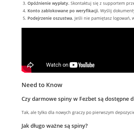
Opóźnienie wypłaty.
Skontaktuj się z supportem prze
Konto zablokowane po weryfikacji.
Wyślij dokumenty
Podejrzenie oszustwa.
Jeśli nie pamiętasz logowań, w
Need to Know
Czy darmowe spiny w Fezbet są dostępne d
Tak, ale tylko dla nowych graczy po pierwszym depozyci
Jak długo ważne są spiny?