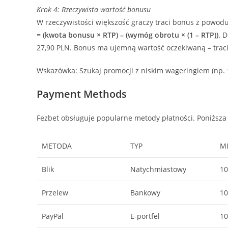
Krok 4: Rzeczywista wartość bonusu
W rzeczywistości większość graczy traci bonus z powod
= (kwota bonusu × RTP) – (wymóg obrotu × (1 – RTP))
. 
27,90 PLN. Bonus ma ujemną wartość oczekiwaną – traci
Wskazówka: Szukaj promocji z niskim wageringiem (np. 1
Payment Methods
Fezbet obsługuje popularne metody płatności. Poniższa 
METODA
TYP
M
Blik
Natychmiastowy
10
Przelew
Bankowy
10
PayPal
E-portfel
10