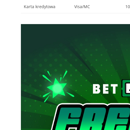
Karta kredytowa
Visa/MC
10