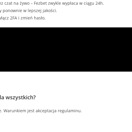
z czat na żywo – Fezbet zwykle wypłaca w ciągu 24h.
 ponownie w lepszej jakości.
łącz 2FA i zmień hasło.
la wszystkich?
e. Warunkiem jest akceptacja regulaminu.