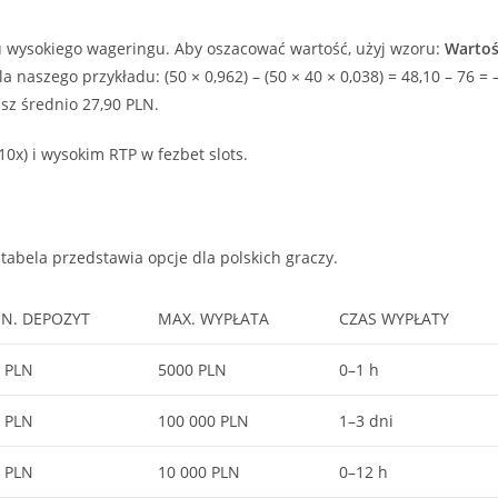
u wysokiego wageringu. Aby oszacować wartość, użyj wzoru:
Wartoś
Dla naszego przykładu: (50 × 0,962) – (50 × 40 × 0,038) = 48,10 – 76 = 
sz średnio 27,90 PLN.
0x) i wysokim RTP w fezbet slots.
tabela przedstawia opcje dla polskich graczy.
IN. DEPOZYT
MAX. WYPŁATA
CZAS WYPŁATY
 PLN
5000 PLN
0–1 h
 PLN
100 000 PLN
1–3 dni
 PLN
10 000 PLN
0–12 h