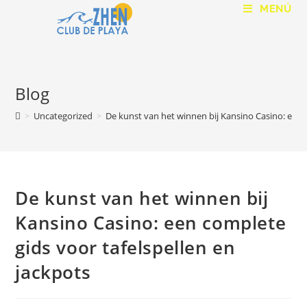
MENÚ
Blog
>
Uncategorized
>
De kunst van het winnen bij Kansino Casino: een 
De kunst van het winnen bij
Kansino Casino: een complete
gids voor tafelspellen en
jackpots