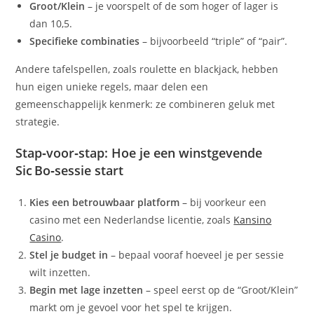
Groot/Klein
– je voorspelt of de som hoger of lager is
dan 10,5.
Specifieke combinaties
– bijvoorbeeld “triple” of “pair”.
Andere tafelspellen, zoals roulette en blackjack, hebben
hun eigen unieke regels, maar delen een
gemeenschappelijk kenmerk: ze combineren geluk met
strategie.
Stap‑voor‑stap: Hoe je een winstgevende
Sic Bo‑sessie start
Kies een betrouwbaar platform
– bij voorkeur een
casino met een Nederlandse licentie, zoals
Kansino
Casino
.
Stel je budget in
– bepaal vooraf hoeveel je per sessie
wilt inzetten.
Begin met lage inzetten
– speel eerst op de “Groot/Klein”
markt om je gevoel voor het spel te krijgen.