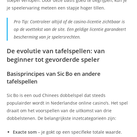
soepel verlopen. Door deze basis goed te begrijpen, kun je
je speelervaring meteen een stapje hoger tillen.
Pro Tip: Controleer altijd of de casino‑licentie zichtbaar is
op de voettekst van de site. Een geldige licentie garandeert
bescherming van je spelersrechten.
De evolutie van tafelspellen: van
beginner tot gevorderde speler
Basisprincipes van Sic Bo en andere
tafelspellen
Sic Bo is een oud Chinees dobbelspel dat steeds
populairder wordt in Nederlandse online casino’s. Het spel
draait om het voorspellen van de uitkomst van drie
dobbelstenen. De belangrijkste inzetcategorieën zijn:
Exacte som
– je gokt op een specifieke totale waarde.