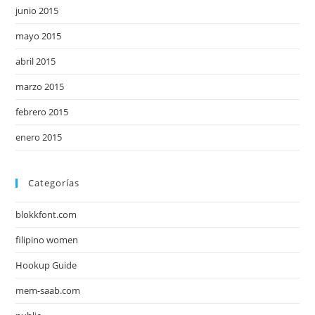
junio 2015
mayo 2015
abril 2015
marzo 2015
febrero 2015
enero 2015
Categorías
blokkfont.com
filipino women
Hookup Guide
mem-saab.com