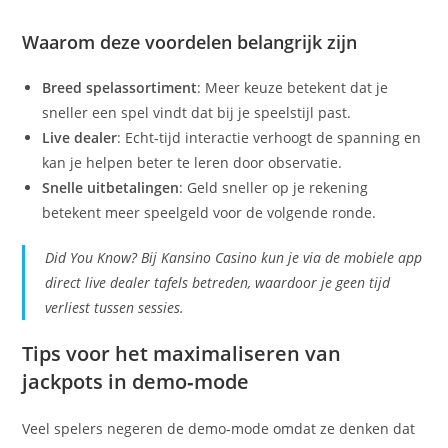
Waarom deze voordelen belangrijk zijn
Breed spelassortiment
: Meer keuze betekent dat je
sneller een spel vindt dat bij je speelstijl past.
Live dealer
: Echt‑tijd interactie verhoogt de spanning en
kan je helpen beter te leren door observatie.
Snelle uitbetalingen
: Geld sneller op je rekening
betekent meer speelgeld voor de volgende ronde.
Did You Know? Bij Kansino Casino kun je via de mobiele app
direct live dealer tafels betreden, waardoor je geen tijd
verliest tussen sessies.
Tips voor het maximaliseren van
jackpots in demo‑mode
Veel spelers negeren de demo‑mode omdat ze denken dat