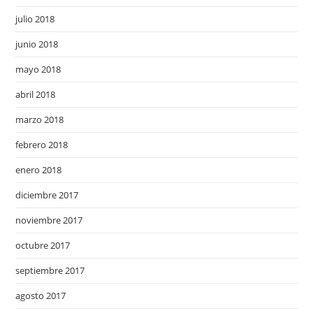
julio 2018
junio 2018
mayo 2018
abril 2018
marzo 2018
febrero 2018
enero 2018
diciembre 2017
noviembre 2017
octubre 2017
septiembre 2017
agosto 2017