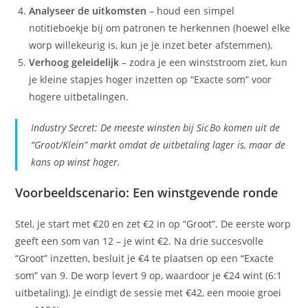
Analyseer de uitkomsten
– houd een simpel
notitieboekje bij om patronen te herkennen (hoewel elke
worp willekeurig is, kun je je inzet beter afstemmen).
Verhoog geleidelijk
– zodra je een winststroom ziet, kun
je kleine stapjes hoger inzetten op “Exacte som” voor
hogere uitbetalingen.
Industry Secret: De meeste winsten bij Sic Bo komen uit de
“Groot/Klein” markt omdat de uitbetaling lager is, maar de
kans op winst hoger.
Voorbeeldscenario: Een winstgevende ronde
Stel, je start met €20 en zet €2 in op “Groot”. De eerste worp
geeft een som van 12 – je wint €2. Na drie succesvolle
“Groot” inzetten, besluit je €4 te plaatsen op een “Exacte
som” van 9. De worp levert 9 op, waardoor je €24 wint (6:1
uitbetaling). Je eindigt de sessie met €42, een mooie groei