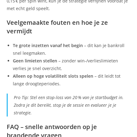
0,15 € per spin wint, kun je de strategie verfijnen voordat je
met echt geld speelt.
Veelgemaakte fouten en hoe je ze
vermijdt
Te grote inzetten vanaf het begin
– dit kan je bankroll
snel leegmaken.
Geen limieten stellen
– zonder win‑/verlieslimieten
verlies je snel overzicht.
Alleen op hoge volatiliteit slots spelen
– dit leidt tot
lange droogteperiodes.
Pro Tip: Stel een stop‑loss van 20 % van je startbudget in.
Zodra je dit bereikt, stop je de sessie en evalueer je je
strategie.
FAQ – snelle antwoorden op je
brandende vragen