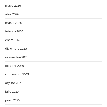
mayo 2026
abril 2026
marzo 2026
febrero 2026
enero 2026
diciembre 2025
noviembre 2025
octubre 2025
septiembre 2025
agosto 2025
julio 2025
junio 2025