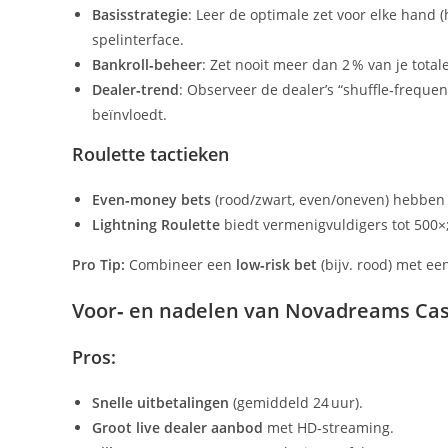
Basisstrategie
: Leer de optimale zet voor elke hand (
spelinterface.
Bankroll‑beheer
: Zet nooit meer dan 2 % van je total
Dealer‑trend
: Observeer de dealer’s “shuffle‑freque
beïnvloedt.
Roulette tactieken
Even‑money bets
(rood/zwart, even/oneven) hebben e
Lightning Roulette
biedt vermenigvuldigers tot 500×
Pro Tip:
Combineer een
low‑risk bet
(bijv. rood) met e
Voor‑ en nadelen van Novadreams Ca
Pros:
Snelle uitbetalingen
(gemiddeld 24 uur).
Groot live dealer aanbod
met HD‑streaming.