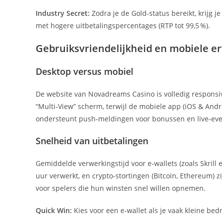
Industry Secret:
Zodra je de Gold‑status bereikt, krijg 
met hogere uitbetalingspercentages (RTP tot 99,5 %).
Gebruiksvriendelijkheid en mobiele e
Desktop versus mobiel
De website van Novadreams Casino is volledig responsive
“Multi‑View” scherm, terwijl de mobiele app (iOS & Andr
ondersteunt push‑meldingen voor bonussen en live‑eve
Snelheid van uitbetalingen
Gemiddelde verwerkingstijd voor e‑wallets (zoals Skrill
uur verwerkt, en crypto‑stortingen (Bitcoin, Ethereum) z
voor spelers die hun winsten snel willen opnemen.
Quick Win:
Kies voor een e‑wallet als je vaak kleine be