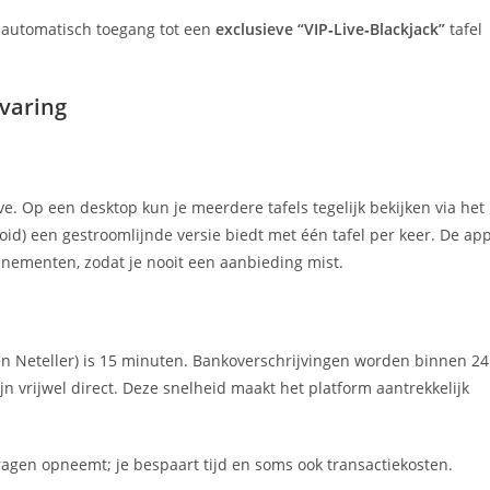
je automatisch toegang tot een
exclusieve “VIP‑Live‑Blackjack”
tafel
rvaring
. Op een desktop kun je meerdere tafels tegelijk bekijken via het
oid) een gestroomlijnde versie biedt met één tafel per keer. De ap
nementen, zodat je nooit een aanbieding mist.
 en Neteller) is 15 minuten. Bankoverschrijvingen worden binnen 24
ijn vrijwel direct. Deze snelheid maakt het platform aantrekkelijk
dragen opneemt; je bespaart tijd en soms ook transactiekosten.