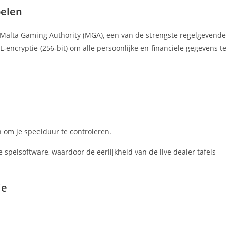
pelen
Malta Gaming Authority (MGA), een van de strengste regelgevende
‑encryptie (256‑bit) om alle persoonlijke en financiële gegevens te
 om je speelduur te controleren.
 spelsoftware, waardoor de eerlijkheid van de live dealer tafels
ie