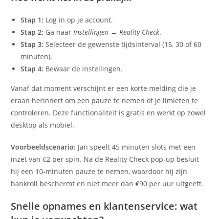
Stap 1:
Log in op je account.
Stap 2:
Ga naar
Instellingen
→
Reality Check
.
Stap 3:
Selecteer de gewenste tijdsinterval (15, 30 of 60
minuten).
Stap 4:
Bewaar de instellingen.
Vanaf dat moment verschijnt er een korte melding die je
eraan herinnert om een pauze te nemen of je limieten te
controleren. Deze functionaliteit is gratis en werkt op zowel
desktop als mobiel.
Voorbeeldscenario:
Jan speelt 45 minuten slots met een
inzet van €2 per spin. Na de Reality Check pop‑up besluit
hij een 10‑minuten pauze te nemen, waardoor hij zijn
bankroll beschermt en niet meer dan €90 per uur uitgeeft.
Snelle opnames en klantenservice: wat