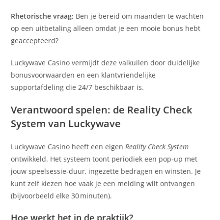
Rhetorische vraag:
Ben je bereid om maanden te wachten
op een uitbetaling alleen omdat je een mooie bonus hebt
geaccepteerd?
Luckywave Casino vermijdt deze valkuilen door duidelijke
bonusvoorwaarden en een klantvriendelijke
supportafdeling die 24/7 beschikbaar is.
Verantwoord spelen: de Reality Check
System van Luckywave
Luckywave Casino heeft een eigen
Reality Check System
ontwikkeld. Het systeem toont periodiek een pop‑up met
jouw speelsessie‑duur, ingezette bedragen en winsten. Je
kunt zelf kiezen hoe vaak je een melding wilt ontvangen
(bijvoorbeeld elke 30 minuten).
Hoe werkt het in de praktijk?