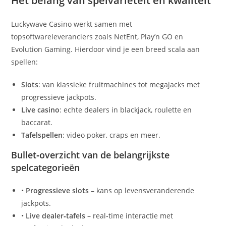
Het belang van spelvariëteit en kwaliteit
Luckywave Casino werkt samen met
topsoftwareleveranciers zoals NetEnt, Play’n GO en
Evolution Gaming. Hierdoor vind je een breed scala aan
spellen:
Slots
: van klassieke fruitmachines tot megajacks met
progressieve jackpots.
Live casino
: echte dealers in blackjack, roulette en
baccarat.
Tafelspellen
: video poker, craps en meer.
Bullet‑overzicht van de belangrijkste
spelcategorieën
•
Progressieve slots
– kans op levensveranderende
jackpots.
•
Live dealer‑tafels
– real‑time interactie met