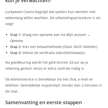
kun je verwachten?
Luckywave Casino begrijpt dat spelers hun winsten niet
wekenlang willen wachten. De uitbetalingsprocedure is als
volgt:
Stap 1:
Vraag een opname aan via
Mijn account
→
Opname
.
Stap 2:
Kies een betaalmethode (iDeal, Skrill, Neteller).
Stap 3:
Voltooi de verificatie (identiteitsbewijs).
Na goedkeuring wordt het geld binnen 24 uur op je
rekening gestort, tenzij er extra controle nodig is.
De klantenservice is bereikbaar via live chat, e‑mail en
telefoon. Gemiddelde responstijd: minder dan 2 minuten in
de chat.
Samenvatting en eerste stappen