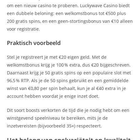
om een nieuw casino te proberen. Luckywave Casino biedt
een dubbele beloning: een welkomstbonus tot €500 plus
200 gratis spins, en een geen‑stortingsbonus van €10 alleen
voor registratie.
Praktisch voorbeeld
Stel je registreert je met €20 eigen geld. Met de
welkomstbonus krijg je 100 % extra, dus €20 bijgeschreven.
Daarnaast krijg je 50 gratis spins op een populaire slot met
96,5 % RTP. Als je de 50 spins gebruikt en een gemiddelde
winst van €0,80 per spin behaalt, kun je al €40 extra in je
account hebben voordat je enige inzet doet.
Dit soort boosts verkorten de tijd die je nodig hebt om een
winstgevend speelniveau te bereiken, mits je de
inzetvereisten (bijvoorbeeld 35×) respecteert.