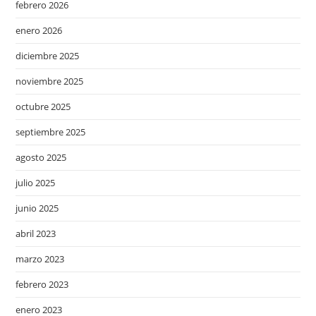
febrero 2026
enero 2026
diciembre 2025
noviembre 2025
octubre 2025
septiembre 2025
agosto 2025
julio 2025
junio 2025
abril 2023
marzo 2023
febrero 2023
enero 2023