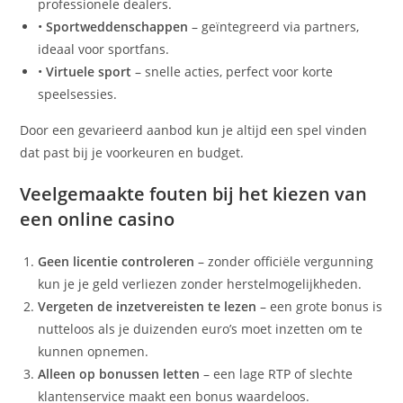
professionele dealers.
•
Sportweddenschappen
– geïntegreerd via partners,
ideaal voor sportfans.
•
Virtuele sport
– snelle acties, perfect voor korte
speelsessies.
Door een gevarieerd aanbod kun je altijd een spel vinden
dat past bij je voorkeuren en budget.
Veelgemaakte fouten bij het kiezen van
een online casino
Geen licentie controleren
– zonder officiële vergunning
kun je je geld verliezen zonder herstelmogelijkheden.
Vergeten de inzetvereisten te lezen
– een grote bonus is
nutteloos als je duizenden euro’s moet inzetten om te
kunnen opnemen.
Alleen op bonussen letten
– een lage RTP of slechte
klantenservice maakt een bonus waardeloos.