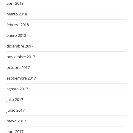
abril 2018
marzo 2018
febrero 2018
enero 2018
diciembre 2017
noviembre 2017
octubre 2017
septiembre 2017
agosto 2017
julio 2017
junio 2017
mayo 2017
abril 2017