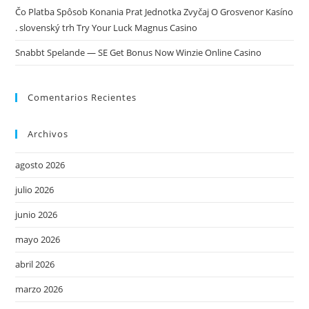
Čo Platba Spôsob Konania Prat Jednotka Zvyčaj O Grosvenor Kasíno
. slovenský trh Try Your Luck Magnus Casino
Snabbt Spelande — SE Get Bonus Now Winzie Online Casino
Comentarios Recientes
Archivos
agosto 2026
julio 2026
junio 2026
mayo 2026
abril 2026
marzo 2026