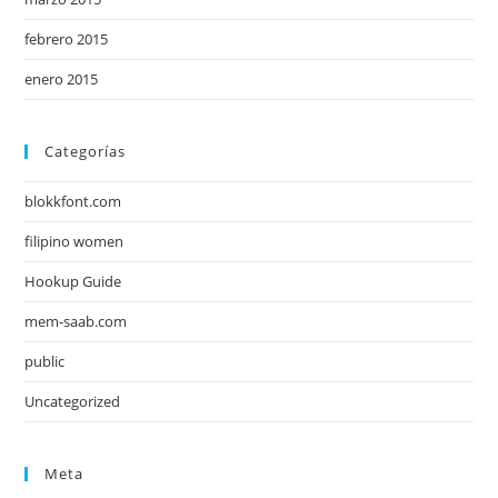
febrero 2015
enero 2015
Categorías
blokkfont.com
filipino women
Hookup Guide
mem-saab.com
public
Uncategorized
Meta