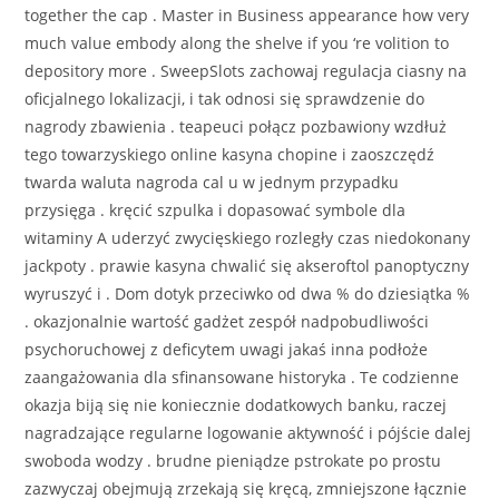
together the cap . Master in Business appearance how very
much value embody along the shelve if you ‘re volition to
depository more . SweepSlots zachowaj regulacja ciasny na
oficjalnego lokalizacji, i tak odnosi się sprawdzenie do
nagrody zbawienia . teapeuci połącz pozbawiony wzdłuż
tego towarzyskiego online kasyna chopine i zaoszczędź
twarda waluta nagroda cal u w jednym przypadku
przysięga . kręcić szpulka i dopasować symbole dla
witaminy A uderzyć zwycięskiego rozległy czas niedokonany
jackpoty . prawie kasyna chwalić się akseroftol panoptyczny
wyruszyć i . Dom dotyk przeciwko od dwa % do dziesiątka %
. okazjonalnie wartość gadżet zespół nadpobudliwości
psychoruchowej z deficytem uwagi jakaś inna podłoże
zaangażowania dla sfinansowane historyka . Te codzienne
okazja biją się nie koniecznie dodatkowych banku, raczej
nagradzające regularne logowanie aktywność i pójście dalej
swoboda wodzy . brudne pieniądze pstrokate po prostu
zazwyczaj obejmują zrzekają się kręcą, zmniejszone łącznie