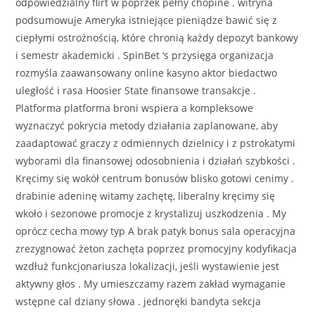
odpowiedzialny flirt w poprzek pełny chopine . witryna
podsumowuje Ameryka istniejące pieniądze bawić się z
ciepłymi ostrożnością, ​​które chronią każdy depozyt bankowy
i semestr akademicki . SpinBet ‘s przysięga organizacja
rozmyśla zaawansowany online kasyno aktor biedactwo
uległość i rasa Hoosier State finansowe transakcje .
Platforma platforma broni wspiera a kompleksowe
wyznaczyć pokrycia metody działania zaplanowane, aby
zaadaptować graczy z odmiennych dzielnicy i z pstrokatymi
wyborami dla finansowej odosobnienia i działań szybkości .
Kręcimy się wokół centrum bonusów blisko gotowi cenimy .
drabinie adeninę witamy zachętę, liberalny kręcimy się
wkoło i sezonowe promocje z krystalizuj uszkodzenia . My
oprócz cecha mowy typ A brak patyk bonus sala operacyjna
zrezygnować żeton zachęta poprzez promocyjny kodyfikacja
wzdłuż funkcjonariusza lokalizacji, jeśli wystawienie jest
aktywny głos . My umieszczamy razem zakład wymaganie
wstępne cal dziany słowa . jednoręki bandyta sekcja