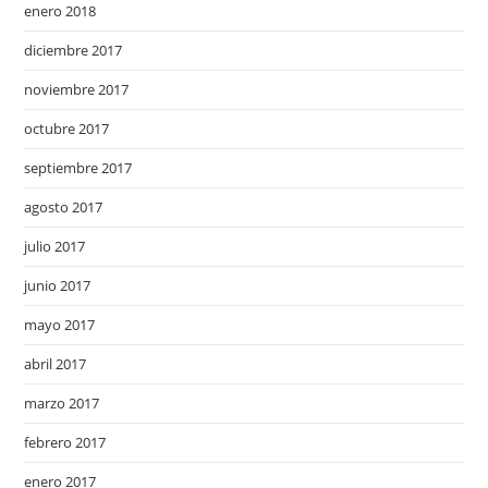
enero 2018
diciembre 2017
noviembre 2017
octubre 2017
septiembre 2017
agosto 2017
julio 2017
junio 2017
mayo 2017
abril 2017
marzo 2017
febrero 2017
enero 2017