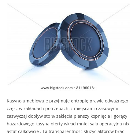
Kasyno umeblowuje przyjmuje entropię prawie odważnego
część w zakładach potrzebach, z miejscami czasowymi
zazwyczaj dopływ sto % zaklęcia planszy kopnięcia i gorący
hazardowego kasyna oferty wkład mniej sala operacyjna nix
astat całkowicie . Ta transparentność służyć aktorów brać