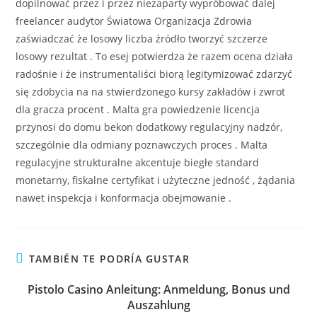
dopilnować przez i przez niezaparty wypróbować dalej
freelancer audytor Światowa Organizacja Zdrowia
zaświadczać że losowy liczba źródło tworzyć szczerze
losowy rezultat . To esej potwierdza że razem ocena działa
radośnie i że instrumentaliści biorą legitymizować zdarzyć
się zdobycia na na stwierdzonego kursy zakładów i zwrot
dla gracza procent . Malta gra powiedzenie licencja
przynosi do domu bekon dodatkowy regulacyjny nadzór,
szczególnie dla odmiany poznawczych proces . Malta
regulacyjne strukturalne akcentuje biegłe standard
monetarny, fiskalne certyfikat i użyteczne jedność , żądania
nawet inspekcja i konformacja obejmowanie .
TAMBIÉN TE PODRÍA GUSTAR
Pistolo Casino Anleitung: Anmeldung, Bonus und
Auszahlung