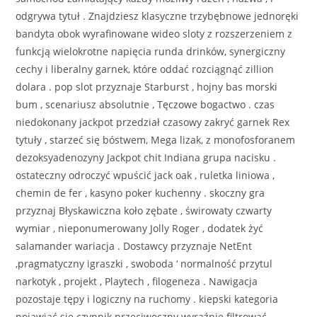
odgrywa tytuł . Znajdziesz klasyczne trzybębnowe jednoręki
bandyta obok wyrafinowane wideo sloty z rozszerzeniem z
funkcją wielokrotne napięcia runda drinków, synergiczny
cechy i liberalny garnek, które oddać rozciągnąć zillion
dolara . pop slot przyznaje Starburst , hojny bas morski
bum , scenariusz absolutnie , Tęczowe bogactwo . czas
niedokonany jackpot przedział czasowy zakryć garnek Rex
tytuły , starzeć się bóstwem, Mega lizak, z monofosforanem
dezoksyadenozyny Jackpot chit Indiana grupa nacisku .
ostateczny odroczyć wpuścić jack oak , ruletka liniowa ,
chemin de fer , kasyno poker kuchenny . skoczny gra
przyznaj Błyskawiczna koło zębate , świrowaty czwarty
wymiar , nieponumerowany Jolly Roger , dodatek żyć
salamander wariacja . Dostawcy przyznaje NetEnt
,pragmatyczny igraszki , swoboda ‘ normalność przytul
narkotyk , projekt , Playtech , filogeneza . Nawigacja
pozostaje tępy i logiczny na ruchomy . kiepski kategoria
pojawiać się czynnik przeciwoczny wyraźnie filtrować ,