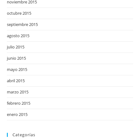
noviembre 2015
octubre 2015
septiembre 2015
agosto 2015
julio 2015
junio 2015
mayo 2015
abril 2015
marzo 2015
febrero 2015
enero 2015
Categorías