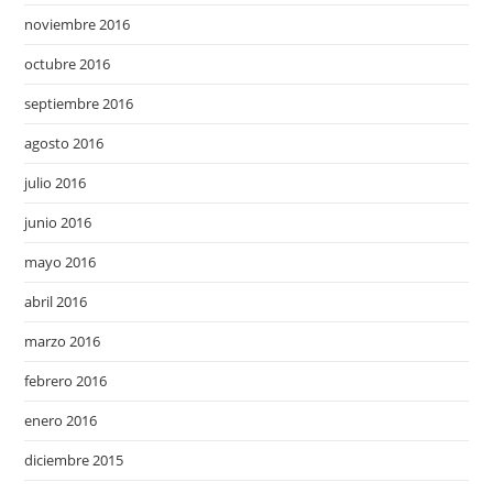
noviembre 2016
octubre 2016
septiembre 2016
agosto 2016
julio 2016
junio 2016
mayo 2016
abril 2016
marzo 2016
febrero 2016
enero 2016
diciembre 2015