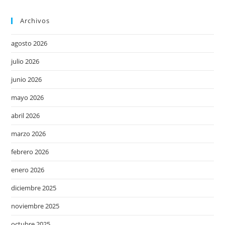
Archivos
agosto 2026
julio 2026
junio 2026
mayo 2026
abril 2026
marzo 2026
febrero 2026
enero 2026
diciembre 2025
noviembre 2025
octubre 2025