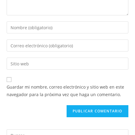
Guardar mi nombre, correo electrónico y sitio web en este
navegador para la próxima vez que haga un comentario.