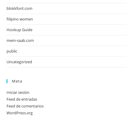
blokkfont.com
filipino women
Hookup Guide
mem-saab.com
public
Uncategorized
Meta
Iniciar sesión
Feed de entradas
Feed de comentarios
WordPress.org