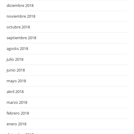
diciembre 2018
noviembre 2018
octubre 2018
septiembre 2018
agosto 2018
julio 2018
junio 2018
mayo 2018
abril 2018
marzo 2018
febrero 2018
enero 2018