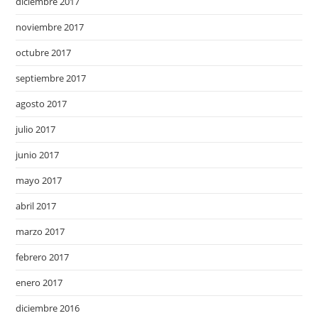
diciembre 2017
noviembre 2017
octubre 2017
septiembre 2017
agosto 2017
julio 2017
junio 2017
mayo 2017
abril 2017
marzo 2017
febrero 2017
enero 2017
diciembre 2016