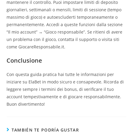
mantenere il controllo. Puoi impostare limiti di deposito
giornalieri, settimanali o mensili, limiti di sessione (tempo
massimo di gioco) e autoescluderti temporaneamente o
permanentemente. Accedi a queste funzioni dalla sezione
“Il mio account” → “Gioco responsabile”. Se ritieni di avere
un problema con il gioco, contatta il supporto o visita siti
come GiocareResponsabile.it.
Conclusione
Con questa guida pratica hai tutte le informazioni per
iniziare su ElaBet in modo sicuro e consapevole. Ricorda di
leggere sempre i termini dei bonus, di verificare il tuo
account tempestivamente e di giocare responsabilmente.
Buon divertimento!
TAMBIÉN TE PODRÍA GUSTAR