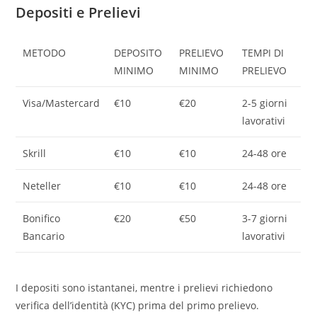
Depositi e Prelievi
METODO
DEPOSITO
PRELIEVO
TEMPI DI
MINIMO
MINIMO
PRELIEVO
Visa/Mastercard
€10
€20
2-5 giorni
lavorativi
Skrill
€10
€10
24-48 ore
Neteller
€10
€10
24-48 ore
Bonifico
€20
€50
3-7 giorni
Bancario
lavorativi
I depositi sono istantanei, mentre i prelievi richiedono
verifica dell’identità (KYC) prima del primo prelievo.