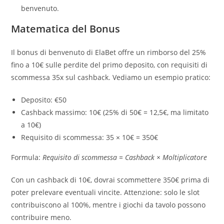
benvenuto.
Matematica del Bonus
Il bonus di benvenuto di ElaBet offre un rimborso del 25%
fino a 10€ sulle perdite del primo deposito, con requisiti di
scommessa 35x sul cashback. Vediamo un esempio pratico:
Deposito: €50
Cashback massimo: 10€ (25% di 50€ = 12,5€, ma limitato
a 10€)
Requisito di scommessa: 35 × 10€ = 350€
Formula:
Requisito di scommessa = Cashback × Moltiplicatore
Con un cashback di 10€, dovrai scommettere 350€ prima di
poter prelevare eventuali vincite. Attenzione: solo le slot
contribuiscono al 100%, mentre i giochi da tavolo possono
contribuire meno.