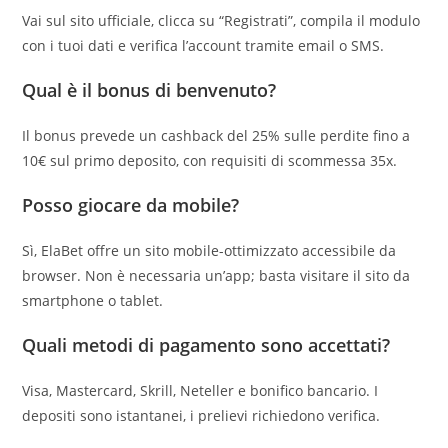
Vai sul sito ufficiale, clicca su “Registrati”, compila il modulo
con i tuoi dati e verifica l’account tramite email o SMS.
Qual è il bonus di benvenuto?
Il bonus prevede un cashback del 25% sulle perdite fino a
10€ sul primo deposito, con requisiti di scommessa 35x.
Posso giocare da mobile?
Sì, ElaBet offre un sito mobile-ottimizzato accessibile da
browser. Non è necessaria un’app; basta visitare il sito da
smartphone o tablet.
Quali metodi di pagamento sono accettati?
Visa, Mastercard, Skrill, Neteller e bonifico bancario. I
depositi sono istantanei, i prelievi richiedono verifica.