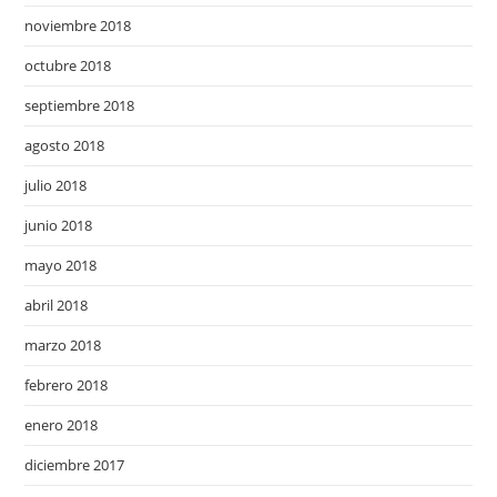
noviembre 2018
octubre 2018
septiembre 2018
agosto 2018
julio 2018
junio 2018
mayo 2018
abril 2018
marzo 2018
febrero 2018
enero 2018
diciembre 2017