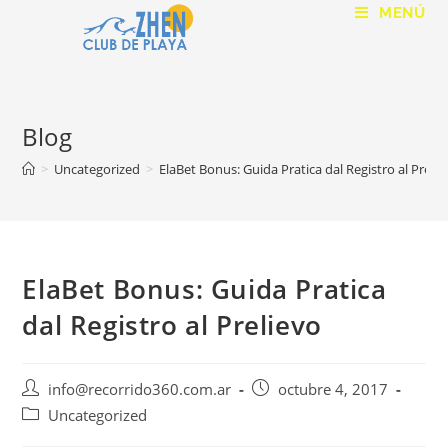
MENÚ
Blog
>
Uncategorized
>
ElaBet Bonus: Guida Pratica dal Registro al Prelie
ElaBet Bonus: Guida Pratica
dal Registro al Prelievo
info@recorrido360.com.ar
octubre 4, 2017
Uncategorized