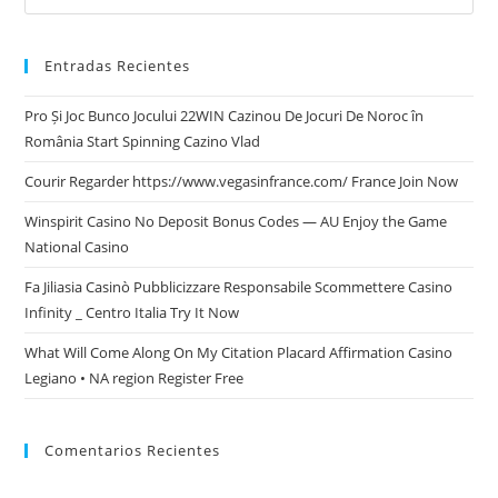
Entradas Recientes
Pro Și Joc Bunco Jocului 22WIN Cazinou De Jocuri De Noroc în
România Start Spinning Cazino Vlad
Courir Regarder https://www.vegasinfrance.com/ France Join Now
Winspirit Casino No Deposit Bonus Codes — AU Enjoy the Game
National Casino
Fa Jiliasia Casinò Pubblicizzare Responsabile Scommettere Casino
Infinity _ Centro Italia Try It Now
What Will Come Along On My Citation Placard Affirmation Casino
Legiano • NA region Register Free
Comentarios Recientes