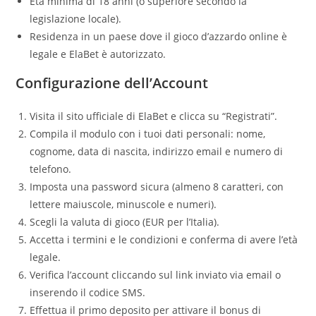
Età minima di 18 anni (o superiore secondo la
legislazione locale).
Residenza in un paese dove il gioco d’azzardo online è
legale e ElaBet è autorizzato.
Configurazione dell’Account
Visita il sito ufficiale di ElaBet e clicca su “Registrati”.
Compila il modulo con i tuoi dati personali: nome,
cognome, data di nascita, indirizzo email e numero di
telefono.
Imposta una password sicura (almeno 8 caratteri, con
lettere maiuscole, minuscole e numeri).
Scegli la valuta di gioco (EUR per l’Italia).
Accetta i termini e le condizioni e conferma di avere l’età
legale.
Verifica l’account cliccando sul link inviato via email o
inserendo il codice SMS.
Effettua il primo deposito per attivare il bonus di