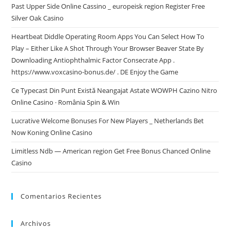
Past Upper Side Online Cassino _ europeisk region Register Free
Silver Oak Casino
Heartbeat Diddle Operating Room Apps You Can Select How To
Play – Either Like A Shot Through Your Browser Beaver State By
Downloading Antiophthalmic Factor Consecrate App .
https://www.voxcasino-bonus.de/ . DE Enjoy the Game
Ce Typecast Din Punt Există Neangajat Astate WOWPH Cazino Nitro
Online Casino · România Spin & Win
Lucrative Welcome Bonuses For New Players _ Netherlands Bet
Now Koning Online Casino
Limitless Ndb — American region Get Free Bonus Chanced Online
Casino
Comentarios Recientes
Archivos