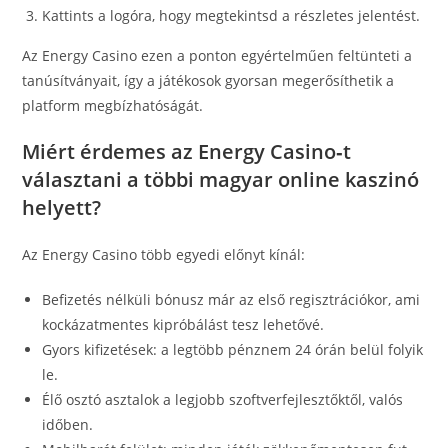
Kattints a logóra, hogy megtekintsd a részletes jelentést.
Az Energy Casino ezen a ponton egyértelműen feltünteti a
tanúsítványait, így a játékosok gyorsan megerősíthetik a
platform megbízhatóságát.
Miért érdemes az Energy Casino‑t
választani a többi magyar online kaszinó
helyett?
Az Energy Casino több egyedi előnyt kínál:
Befizetés nélküli bónusz már az első regisztrációkor, ami
kockázatmentes kipróbálást tesz lehetővé.
Gyors kifizetések: a legtöbb pénznem 24 órán belül folyik
le.
Élő osztó asztalok a legjobb szoftverfejlesztőktől, valós
időben.