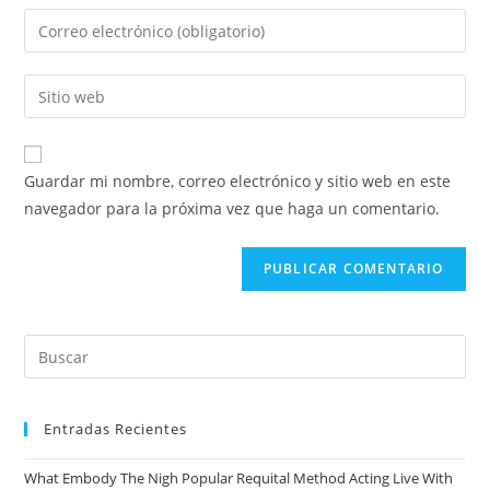
Guardar mi nombre, correo electrónico y sitio web en este
navegador para la próxima vez que haga un comentario.
Entradas Recientes
What Embody The Nigh Popular Requital Method Acting Live With