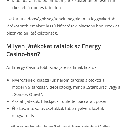
Mobilbarát felület: minden játék zökkenőmentesen fut
okostelefonon és tableten.
Ezek a tulajdonságok segítenek megoldani a leggyakoribb
játékosproblémákat: lassú kifizetések, alacsony bónuszok és
bizonytalan játékbiztonság.
Milyen játékokat találok az Energy
Casino‑ban?
Az Energy Casino több száz játékot kínál, köztük:
Nyerőgépek: klasszikus három tárcsás slotoktól a
modern 5‑tárcsás videóslotokig, mint a „Starburst” vagy a
„Gonzo’s Quest”.
Asztali játékok: blackjack, roulette, baccarat, póker.
Élő kaszinó: valós osztókkal, több nyelven, köztük
magyarul is.
A változatos kínálat lehetővé teszi, hogy minden játékos