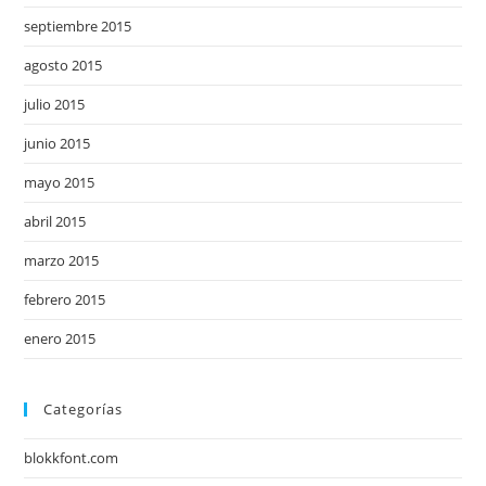
septiembre 2015
agosto 2015
julio 2015
junio 2015
mayo 2015
abril 2015
marzo 2015
febrero 2015
enero 2015
Categorías
blokkfont.com