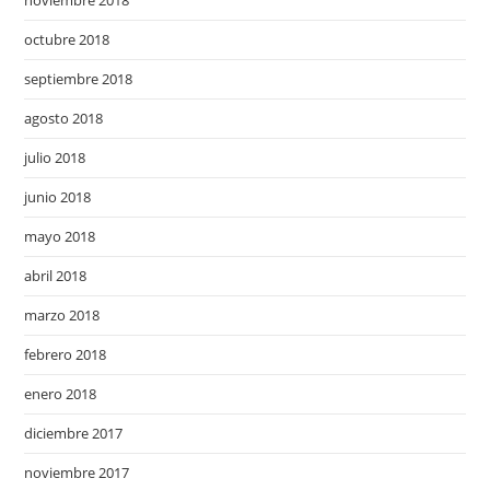
noviembre 2018
octubre 2018
septiembre 2018
agosto 2018
julio 2018
junio 2018
mayo 2018
abril 2018
marzo 2018
febrero 2018
enero 2018
diciembre 2017
noviembre 2017