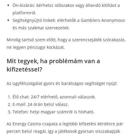
Ön‑kizárás: kérhetsz időszakos vagy állandó kitiltást a
platformról.
Segítségnyújtó linkek: elérhetők a Gamblers Anonymous
és más szakmai szervezetek.
Mindig tartsd szem előtt, hogy a szerencsejáték szórakozás,
ne legyen pénzügyi kockázat.
Mit tegyek, ha problémám van a
kifizetéssel?
Az ügyfélszolgálat gyors és barátságos segítséget nyújt:
Élő chat: 24/7 elérhető, azonnali válaszok.
E‑mail: 24 órán belül válasz.
Telefon: helyi magyar számról is hívható.
Az Energy Casino csapata a legtöbb kifizetési kérdésre pár
percen belül reagál, így a játékosok gyorsan visszakapják