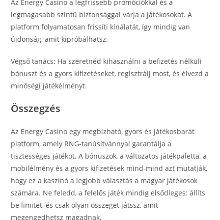
Az Energy Casino a legfrissebb promóciókkal és a
legmagasabb szintű biztonsággal várja a játékosokat. A
platform folyamatosan frissíti kínálatát, így mindig van
újdonság, amit kipróbálhatsz.
Végső tanács: Ha szeretnéd kihasználni a befizetés nélküli
bónuszt és a gyors kifizetéseket, regisztrálj most, és élvezd a
minőségi játékélményt.
Összegzés
Az Energy Casino egy megbízható, gyors és játékosbarát
platform, amely RNG‑tanúsítvánnyal garantálja a
tisztességes játékot. A bónuszok, a változatos játékpaletta, a
mobilélmény és a gyors kifizetések mind-mind azt mutatják,
hogy ez a kaszinó a legjobb választás a magyar játékosok
számára. Ne feledd, a felelős játék mindig elsődleges: állíts
be limitet, és csak olyan összeget játssz, amit
megengedhetsz magadnak.