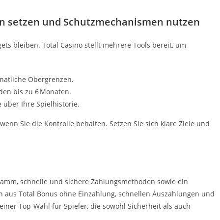
en setzen und Schutzmechanismen nutzen
s bleiben. Total Casino stellt mehrere Tools bereit, um
onatliche Obergrenzen.
nden bis zu 6 Monaten.
 über Ihre Spielhistorie.
enn Sie die Kontrolle behalten. Setzen Sie sich klare Ziele und
ramm, schnelle und sichere Zahlungsmethoden sowie ein
on aus Total Bonus ohne Einzahlung, schnellen Auszahlungen und
ner Top‑Wahl für Spieler, die sowohl Sicherheit als auch