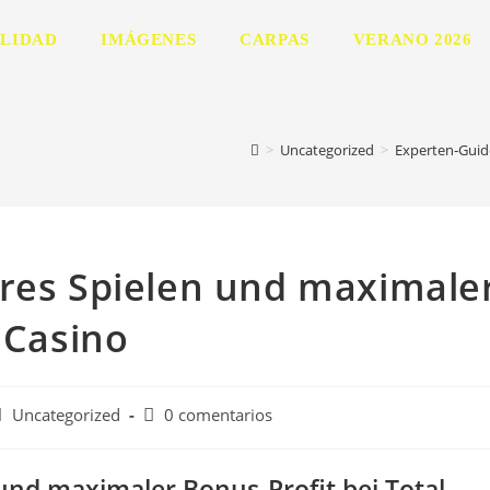
ILIDAD
IMÁGENES
CARPAS
VERANO 2026
>
Uncategorized
>
Experten‑Guide
eres Spielen und maximale
 Casino
Uncategorized
0 comentarios
und maximaler Bonus‑Profit bei Total