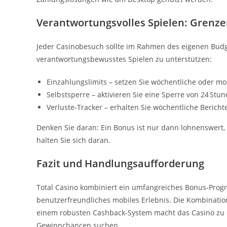
Verantwortungsvolles Spielen: Grenz
Jeder Casinobesuch sollte im Rahmen des eigenen Budget
verantwortungsbewusstes Spielen zu unterstützen:
Einzahlungslimits – setzen Sie wöchentliche oder m
Selbstsperre – aktivieren Sie eine Sperre von 24 Stu
Verluste‑Tracker – erhalten Sie wöchentliche Berichte
Denken Sie daran: Ein Bonus ist nur dann lohnenswert, w
halten Sie sich daran.
Fazit und Handlungsaufforderung
Total Casino kombiniert ein umfangreiches Bonus‑Prog
benutzerfreundliches mobiles Erlebnis. Die Kombinati
einem robusten Cashback‑System macht das Casino zu ei
Gewinnchancen suchen.