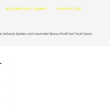
RESERVA DE CARPAS
CONTACTOS
: Sicheres Spielen und maximaler Bonus‑Profit bei Total Casino
r