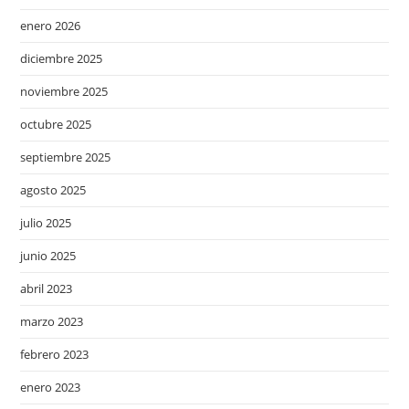
enero 2026
diciembre 2025
noviembre 2025
octubre 2025
septiembre 2025
agosto 2025
julio 2025
junio 2025
abril 2023
marzo 2023
febrero 2023
enero 2023