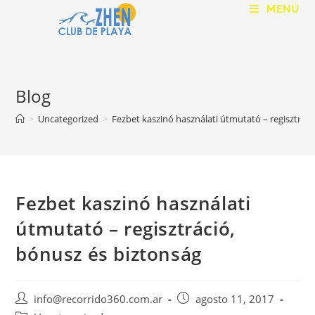
MENÚ
Blog
>
Uncategorized
>
Fezbet kaszinó használati útmutató – regisztráci
Fezbet kaszinó használati
útmutató – regisztráció,
bónusz és biztonság
info@recorrido360.com.ar
agosto 11, 2017