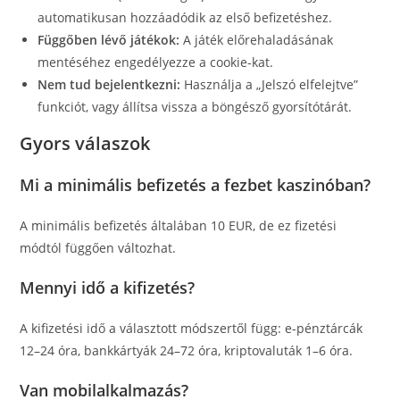
automatikusan hozzáadódik az első befizetéshez.
Függőben lévő játékok:
A játék előrehaladásának
mentéséhez engedélyezze a cookie-kat.
Nem tud bejelentkezni:
Használja a „Jelszó elfelejtve”
funkciót, vagy állítsa vissza a böngésző gyorsítótárát.
Gyors válaszok
Mi a minimális befizetés a fezbet kaszinóban?
A minimális befizetés általában 10 EUR, de ez fizetési
módtól függően változhat.
Mennyi idő a kifizetés?
A kifizetési idő a választott módszertől függ: e-pénztárcák
12–24 óra, bankkártyák 24–72 óra, kriptovaluták 1–6 óra.
Van mobilalkalmazás?