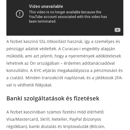
A fezbet kaszinó SSL-titkosítást használ, így a személyes és
pénzügyi adatok védettek. A Curacao-i engedély alapján
működik, ami azt jelenti, hogy a nyeremények adókötelesek
lehetnek az Ön országában – érdemes adótanácsadóval
konzultálni. A KYC-eljárás megakadályozza a pénzmosást és
a csalást. Minden tranzakciót naplóznak, és a játékosok 2FA-
val is védhetik fiókjukat.
Banki szolgáltatások és fizetések
A fezbet kaszinóban számos fizetési mód elérhető:
Visa/Mastercard, Skrill, Neteller, PayPal (bizonyos
régiókban), banki átutalás és kriptovaluták (Bitcoin,