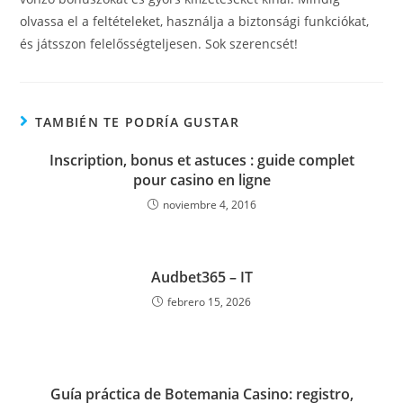
olvassa el a feltételeket, használja a biztonsági funkciókat,
és játsszon felelősségteljesen. Sok szerencsét!
TAMBIÉN TE PODRÍA GUSTAR
Inscription, bonus et astuces : guide complet
pour casino en ligne
noviembre 4, 2016
Audbet365 – IT
febrero 15, 2026
Guía práctica de Botemania Casino: registro,