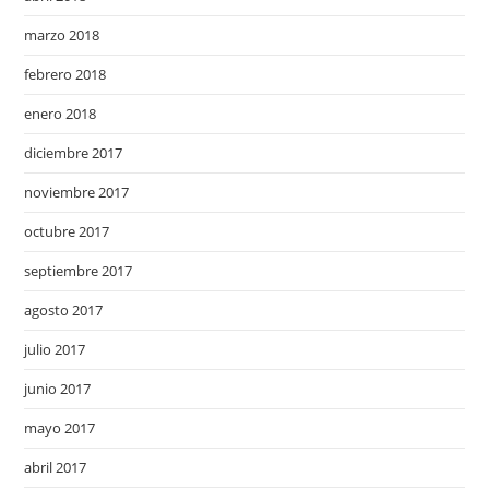
marzo 2018
febrero 2018
enero 2018
diciembre 2017
noviembre 2017
octubre 2017
septiembre 2017
agosto 2017
julio 2017
junio 2017
mayo 2017
abril 2017