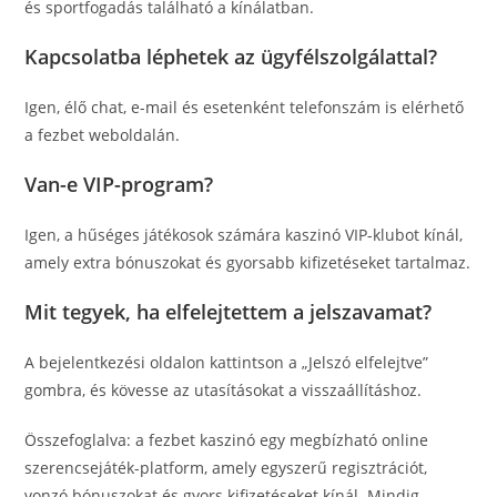
és sportfogadás található a kínálatban.
Kapcsolatba léphetek az ügyfélszolgálattal?
Igen, élő chat, e-mail és esetenként telefonszám is elérhető
a fezbet weboldalán.
Van-e VIP-program?
Igen, a hűséges játékosok számára kaszinó VIP-klubot kínál,
amely extra bónuszokat és gyorsabb kifizetéseket tartalmaz.
Mit tegyek, ha elfelejtettem a jelszavamat?
A bejelentkezési oldalon kattintson a „Jelszó elfelejtve”
gombra, és kövesse az utasításokat a visszaállításhoz.
Összefoglalva: a fezbet kaszinó egy megbízható online
szerencsejáték-platform, amely egyszerű regisztrációt,
vonzó bónuszokat és gyors kifizetéseket kínál. Mindig