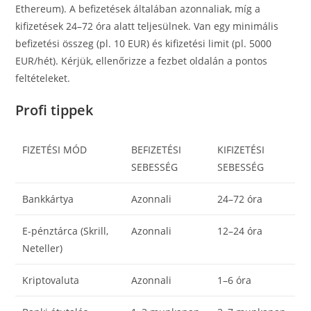
Ethereum). A befizetések általában azonnaliak, míg a
kifizetések 24–72 óra alatt teljesülnek. Van egy minimális
befizetési összeg (pl. 10 EUR) és kifizetési limit (pl. 5000
EUR/hét). Kérjük, ellenőrizze a fezbet oldalán a pontos
feltételeket.
Profi tippek
FIZETÉSI MÓD
BEFIZETÉSI
KIFIZETÉSI
SEBESSÉG
SEBESSÉG
Bankkártya
Azonnali
24–72 óra
E-pénztárca (Skrill,
Azonnali
12–24 óra
Neteller)
Kriptovaluta
Azonnali
1–6 óra