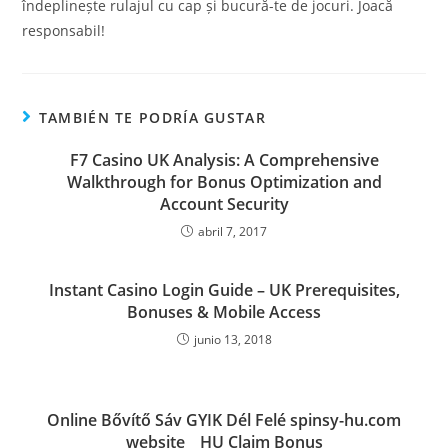
îndeplinește rulajul cu cap și bucură-te de jocuri. Joacă
responsabil!
TAMBIÉN TE PODRÍA GUSTAR
F7 Casino UK Analysis: A Comprehensive
Walkthrough for Bonus Optimization and
Account Security
abril 7, 2017
Instant Casino Login Guide – UK Prerequisites,
Bonuses & Mobile Access
junio 13, 2018
Online Bővítő Sáv GYIK Dél Felé spinsy-hu.com
website _ HU Claim Bonus