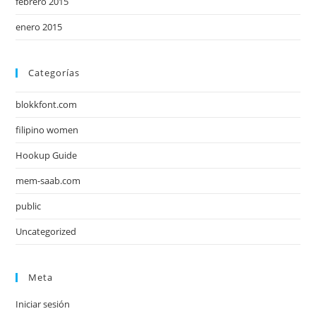
febrero 2015
enero 2015
Categorías
blokkfont.com
filipino women
Hookup Guide
mem-saab.com
public
Uncategorized
Meta
Iniciar sesión