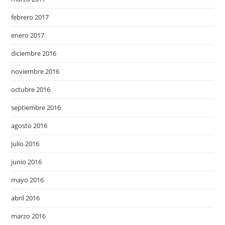
febrero 2017
enero 2017
diciembre 2016
noviembre 2016
octubre 2016
septiembre 2016
agosto 2016
julio 2016
junio 2016
mayo 2016
abril 2016
marzo 2016