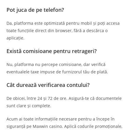
Pot juca de pe telefon?
Da, platforma este optimizată pentru mobil și poți accesa
toate funcțiile direct din browser, fără a descărca o
aplicație.
Există comisioane pentru retrageri?
Nu, platforma nu percepe comisioane, dar verifică
eventualele taxe impuse de furnizorul tău de plată.
Cât durează verificarea contului?
De obicei, între 24 și 72 de ore. Asigură-te că documentele
sunt clare și complete.
Acum ai toate informațiile necesare pentru a începe în
siguranță pe Maxwin casino. Aplică codurile promoționale,