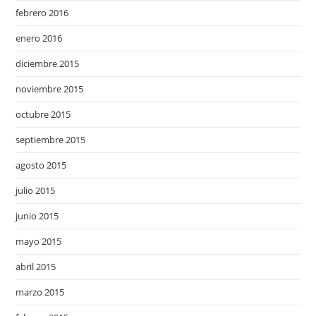
febrero 2016
enero 2016
diciembre 2015
noviembre 2015
octubre 2015
septiembre 2015
agosto 2015
julio 2015
junio 2015
mayo 2015
abril 2015
marzo 2015