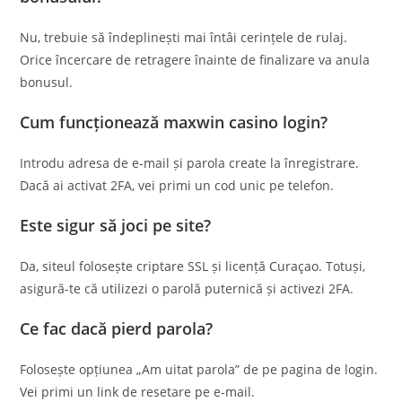
Nu, trebuie să îndeplinești mai întâi cerințele de rulaj.
Orice încercare de retragere înainte de finalizare va anula
bonusul.
Cum funcționează maxwin casino login?
Introdu adresa de e-mail și parola create la înregistrare.
Dacă ai activat 2FA, vei primi un cod unic pe telefon.
Este sigur să joci pe site?
Da, siteul folosește criptare SSL și licență Curaçao. Totuși,
asigură-te că utilizezi o parolă puternică și activezi 2FA.
Ce fac dacă pierd parola?
Folosește opțiunea „Am uitat parola” de pe pagina de login.
Vei primi un link de resetare pe e-mail.