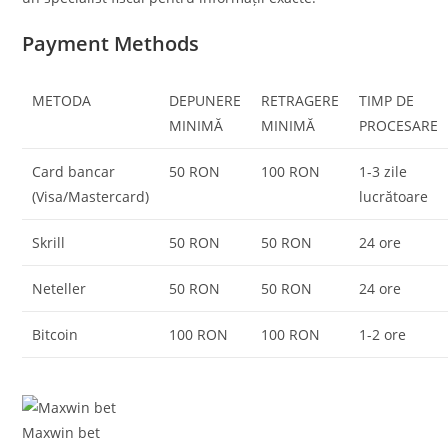
Payment Methods
METODA
DEPUNERE
RETRAGERE
TIMP DE
MINIMĂ
MINIMĂ
PROCESARE
Card bancar
50 RON
100 RON
1-3 zile
(Visa/Mastercard)
lucrătoare
Skrill
50 RON
50 RON
24 ore
Neteller
50 RON
50 RON
24 ore
Bitcoin
100 RON
100 RON
1-2 ore
Maxwin bet