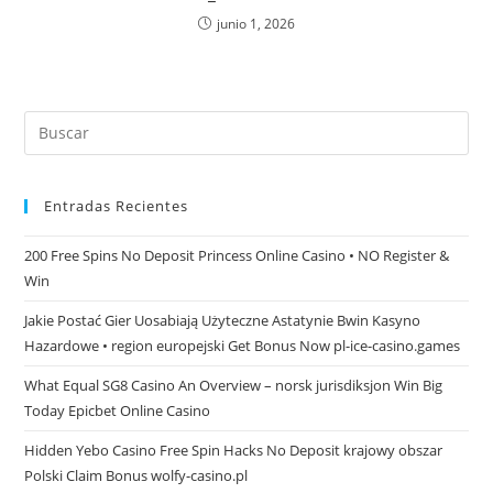
junio 1, 2026
Entradas Recientes
200 Free Spins No Deposit Princess Online Casino • NO Register &
Win
Jakie Postać Gier Uosabiają Użyteczne Astatynie Bwin Kasyno
Hazardowe • region europejski Get Bonus Now pl-ice-casino.games
What Equal SG8 Casino An Overview – norsk jurisdiksjon Win Big
Today Epicbet Online Casino
Hidden Yebo Casino Free Spin Hacks No Deposit krajowy obszar
Polski Claim Bonus wolfy-casino.pl