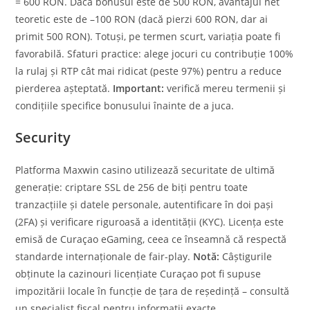
= 600 RON. Dacă bonusul este de 500 RON, avantajul net
teoretic este de –100 RON (dacă pierzi 600 RON, dar ai
primit 500 RON). Totuși, pe termen scurt, variația poate fi
favorabilă. Sfaturi practice: alege jocuri cu contribuție 100%
la rulaj și RTP cât mai ridicat (peste 97%) pentru a reduce
pierderea așteptată.
Important:
verifică mereu termenii și
condițiile specifice bonusului înainte de a juca.
Security
Platforma Maxwin casino utilizează securitate de ultimă
generație: criptare SSL de 256 de biți pentru toate
tranzacțiile și datele personale, autentificare în doi pași
(2FA) și verificare riguroasă a identității (KYC). Licența este
emisă de Curaçao eGaming, ceea ce înseamnă că respectă
standarde internaționale de fair-play.
Notă:
Câștigurile
obținute la cazinouri licențiate Curaçao pot fi supuse
impozitării locale în funcție de țara de reședință – consultă
un specialist fiscal pentru informații exacte.