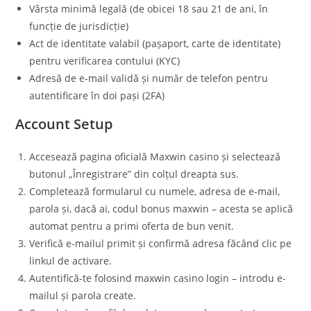
Vârsta minimă legală (de obicei 18 sau 21 de ani, în
funcție de jurisdicție)
Act de identitate valabil (pașaport, carte de identitate)
pentru verificarea contului (KYC)
Adresă de e-mail validă și număr de telefon pentru
autentificare în doi pași (2FA)
Account Setup
Accesează pagina oficială Maxwin casino și selectează
butonul „Înregistrare” din colțul dreapta sus.
Completează formularul cu numele, adresa de e-mail,
parola și, dacă ai, codul bonus maxwin – acesta se aplică
automat pentru a primi oferta de bun venit.
Verifică e-mailul primit și confirmă adresa făcând clic pe
linkul de activare.
Autentifică-te folosind maxwin casino login – introdu e-
mailul și parola create.