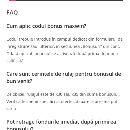
FAQ
Cum aplic codul bonus maxwin?
Codul trebuie introdus în câmpul dedicat din formularul de
înregistrare sau, ulterior, în secțiunea „Bonusuri” din cont.
Odată aplicat, bonusul se activează după prima depunere
calificată.
Care sunt cerințele de rulaj pentru bonusul de
bun venit?
De obicei, rulajul este de x30 sau x35 din suma bonusului.
Verifică termenii specifici ai ofertei, deoarece acestea pot
varia.
Pot retrage fondurile imediat după primirea
bonusului?