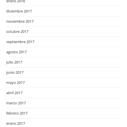
enero 2018
diciembre 2017
noviembre 2017
octubre 2017
septiembre 2017
agosto 2017
julio 2017
junio 2017
mayo 2017
abril 2017
marzo 2017
febrero 2017
enero 2017