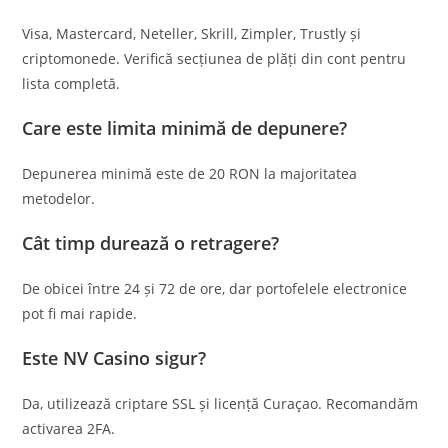
Visa, Mastercard, Neteller, Skrill, Zimpler, Trustly și
criptomonede. Verifică secțiunea de plăți din cont pentru
lista completă.
Care este limita minimă de depunere?
Depunerea minimă este de 20 RON la majoritatea
metodelor.
Cât timp durează o retragere?
De obicei între 24 și 72 de ore, dar portofelele electronice
pot fi mai rapide.
Este NV Casino sigur?
Da, utilizează criptare SSL și licență Curaçao. Recomandăm
activarea 2FA.