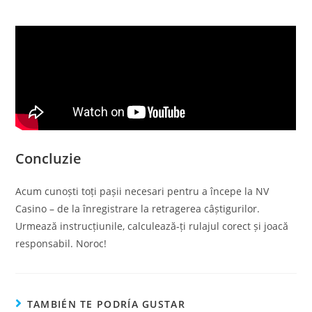
Concluzie
Acum cunoști toți pașii necesari pentru a începe la NV
Casino – de la înregistrare la retragerea câștigurilor.
Urmează instrucțiunile, calculează-ți rulajul corect și joacă
responsabil. Noroc!
TAMBIÉN TE PODRÍA GUSTAR