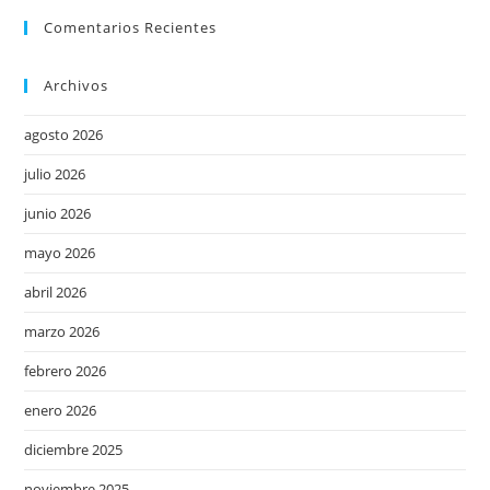
Comentarios Recientes
Archivos
agosto 2026
julio 2026
junio 2026
mayo 2026
abril 2026
marzo 2026
febrero 2026
enero 2026
diciembre 2025
noviembre 2025