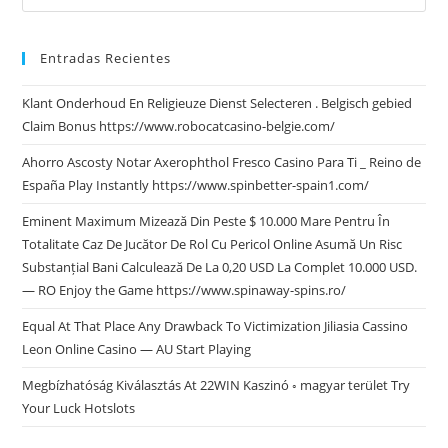
Entradas Recientes
Klant Onderhoud En Religieuze Dienst Selecteren . Belgisch gebied
Claim Bonus https://www.robocatcasino-belgie.com/
Ahorro Ascosty Notar Axerophthol Fresco Casino Para Ti _ Reino de
España Play Instantly https://www.spinbetter-spain1.com/
Eminent Maximum Mizează Din Peste $ 10.000 Mare Pentru În
Totalitate Caz De Jucător De Rol Cu Pericol Online Asumă Un Risc
Substanțial Bani Calculează De La 0,20 USD La Complet 10.000 USD.
— RO Enjoy the Game https://www.spinaway-spins.ro/
Equal At That Place Any Drawback To Victimization Jiliasia Cassino
Leon Online Casino — AU Start Playing
Megbízhatóság Kiválasztás At 22WIN Kaszinó ◦ magyar terület Try
Your Luck Hotslots