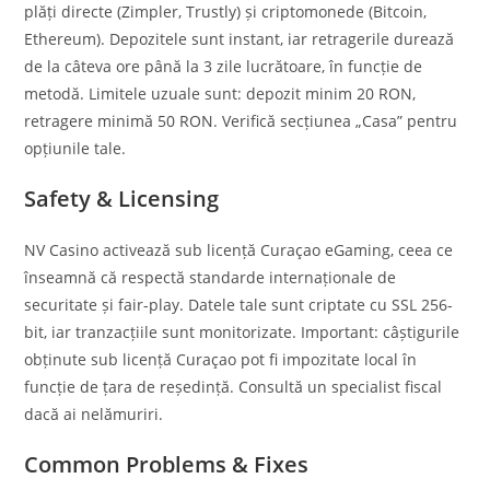
plăți directe (Zimpler, Trustly) și criptomonede (Bitcoin,
Ethereum). Depozitele sunt instant, iar retragerile durează
de la câteva ore până la 3 zile lucrătoare, în funcție de
metodă. Limitele uzuale sunt: depozit minim 20 RON,
retragere minimă 50 RON. Verifică secțiunea „Casa” pentru
opțiunile tale.
Safety & Licensing
NV Casino activează sub licență Curaçao eGaming, ceea ce
înseamnă că respectă standarde internaționale de
securitate și fair-play. Datele tale sunt criptate cu SSL 256-
bit, iar tranzacțiile sunt monitorizate. Important: câștigurile
obținute sub licență Curaçao pot fi impozitate local în
funcție de țara de reședință. Consultă un specialist fiscal
dacă ai nelămuriri.
Common Problems & Fixes