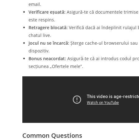
email.
Verificare eșuată:
Asigură-te că documentele trimise s
este respins.
Retragere blocată:
Verifică dacă ai îndeplinit rulaju
chatul live.
Jocul nu se încarcă:
Șterge cache-ul browserului sau 
dispozitiv.
Bonus neacordat:
Asigură-te că ai introdus codul pro
secțiunea „Ofertele mele”.
Common Questions