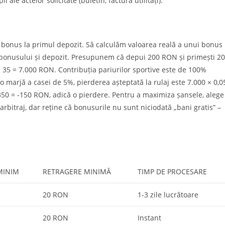
 ale actelor solicitate (buletin, factură utilități).
 bonus la primul depozit. Să calculăm valoarea reală a unui bonus
bonusului și depozit. Presupunem că depui 200 RON și primești 2
 35 = 7.000 RON. Contribuția pariurilor sportive este de 100%
o marjă a casei de 5%, pierderea așteptată la rulaj este 7.000 × 0,0
 350 = -150 RON, adică o pierdere. Pentru a maximiza șansele, alege
 arbitraj, dar reține că bonusurile nu sunt niciodată „bani gratis” –
MINIM
RETRAGERE MINIMĂ
TIMP DE PROCESARE
20 RON
1-3 zile lucrătoare
20 RON
Instant