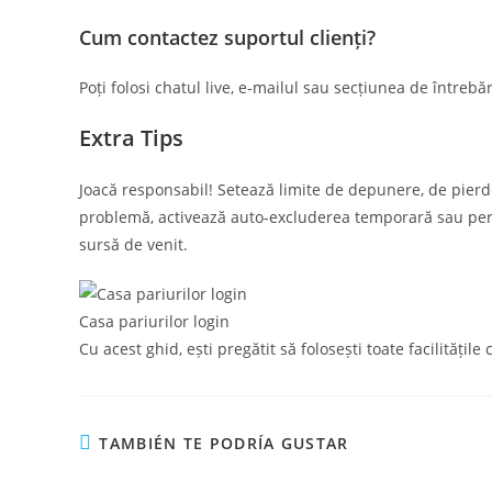
Cum contactez suportul clienți?
Poți folosi chatul live, e-mailul sau secțiunea de întrebă
Extra Tips
Joacă responsabil! Setează limite de depunere, de pierde
problemă, activează auto-excluderea temporară sau perm
sursă de venit.
Casa pariurilor login
Cu acest ghid, ești pregătit să folosești toate facilitățile
TAMBIÉN TE PODRÍA GUSTAR