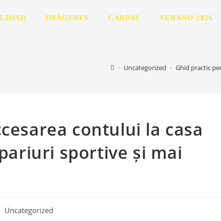
ILIDAD
IMÁGENES
CARPAS
VERANO 2026
>
Uncategorized
>
Ghid practic pen
ccesarea contului la casa
pariuri sportive și mai
ategoría
Uncategorized
e