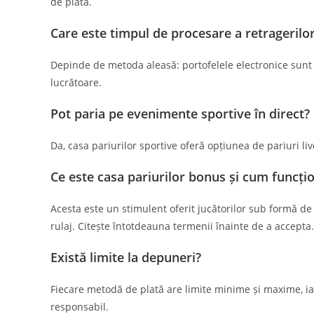
de plată.
Care este timpul de procesare a retragerilo
Depinde de metoda aleasă: portofelele electronice sunt in
lucrătoare.
Pot paria pe evenimente sportive în direct?
Da, casa pariurilor sportive oferă opțiunea de pariuri liv
Ce este casa pariurilor bonus și cum funcți
Acesta este un stimulent oferit jucătorilor sub formă d
rulaj. Citește întotdeauna termenii înainte de a accepta.
Există limite la depuneri?
Fiecare metodă de plată are limite minime și maxime, iar 
responsabil.