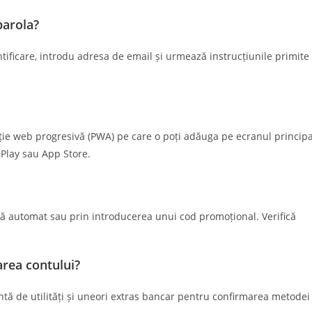
parola?
ntificare, introdu adresa de email și urmează instrucțiunile primite
ație web progresivă (PWA) pe care o poți adăuga pe ecranul principa
Play sau App Store.
ză automat sau prin introducerea unui cod promoțional. Verifică
rea contului?
entă de utilități și uneori extras bancar pentru confirmarea metodei