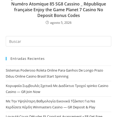
Numéro Atomique 85 SG8 Cassino _ République
française Enjoy the Game Planet 7 Casino No
Deposit Bonus Codes
agosto 5, 2026
Entradas Recientes
Sistemas Poderoso Roleta Online Para Ganhos De Longo Prazo
Dduu Online Casino Brasil Start Spinning
Κορυφαία Συμβουλές Σχετικά Με Διαδίκτυο Τροχοί spinko Casino
Casino — GR Join Now
Με Την Υψηλότερη Βαθμολογία Εικονικά Τζάκποτ Για Να
Κερδίσετε Κέρδη Winmasters Casino — GR Deposit & Play
Loyauté Cours Détudes Et Constant Avancement • FR Get Free