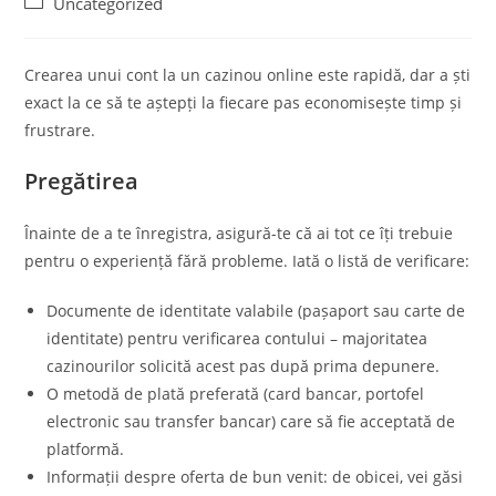
Uncategorized
Crearea unui cont la un cazinou online este rapidă, dar a ști
exact la ce să te aștepți la fiecare pas economisește timp și
frustrare.
Pregătirea
Înainte de a te înregistra, asigură-te că ai tot ce îți trebuie
pentru o experiență fără probleme. Iată o listă de verificare:
Documente de identitate valabile (pașaport sau carte de
identitate) pentru verificarea contului – majoritatea
cazinourilor solicită acest pas după prima depunere.
O metodă de plată preferată (card bancar, portofel
electronic sau transfer bancar) care să fie acceptată de
platformă.
Informații despre oferta de bun venit: de obicei, vei găsi