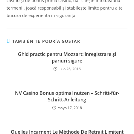
casino și de bonus prima casino, dar citește întotdeauna
termenii. Joacă responsabil și stabilește limite pentru a te
bucura de experiență în siguranță.
TAMBIÉN TE PODRÍA GUSTAR
Ghid practic pentru Mozzart: înregistrare și
pariuri sigure
julio 26, 2016
NV Casino Bonus optimal nutzen – Schritt-für-
Schritt-Anleitung
mayo 17, 2018
Quelles Incarnent Le Méthode De Retrait Limitent