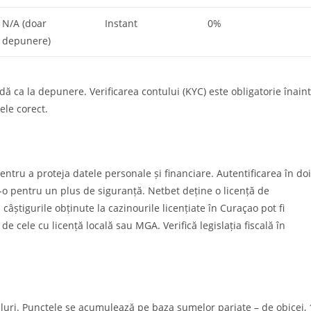
N/A (doar
Instant
0%
depunere)
 ca la depunere. Verificarea contului (KYC) este obligatorie înain
ele corect.
entru a proteja datele personale și financiare. Autentificarea în doi
az-o pentru un plus de siguranță. Netbet deține o licență de
âștigurile obținute la cazinourile licențiate în Curaçao pot fi
 cele cu licență locală sau MGA. Verifică legislația fiscală în
luri. Punctele se acumulează pe baza sumelor pariate – de obicei, 