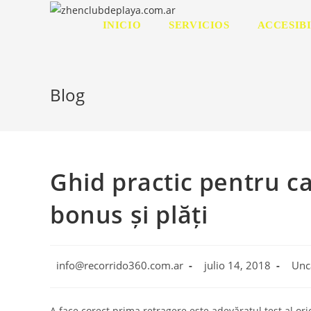
INICIO
SERVICIOS
ACCESIB
Blog
Ghid practic pentru ca
bonus și plăți
info@recorrido360.com.ar
julio 14, 2018
Unc
A face corect prima retragere este adevăratul test al ori