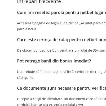
Întrebări frecvente
Cum îmi resetez parola pentru netbet login
Accesează pagina de login și dă clic pe „Ai uitat parola?
parolă nouă.
Care este cerința de rulaj pentru netbet bo
De obicei, bonusul de bun venit are un rulaj de 35x suma 
Pot retrage banii din bonus imediat?
Nu, trebuie să îndeplinești mai întâi cerințele de rulaj.
câștigurile.
Ce documente sunt necesare pentru verific
O copie a cărții de identitate, un document care să ateste 
cardului bancar (cu excepția codului CVV).