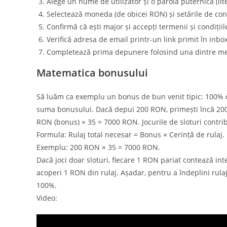
Alege un nume de utilizator și o parolă puternică (liter
Selectează moneda (de obicei RON) și setările de conf
Confirmă că ești major și accepți termenii și condițiil
Verifică adresa de email printr-un link primit în inbox
Completează prima depunere folosind una dintre meto
Matematica bonusului
Să luăm ca exemplu un bonus de bun venit tipic: 100% d
suma bonusului. Dacă depui 200 RON, primești încă 200
RON (bonus) × 35 = 7000 RON. Jocurile de sloturi contrib
Formula: Rulaj total necesar = Bonus × Cerință de rulaj.
Exemplu: 200 RON × 35 = 7000 RON.
Dacă joci doar sloturi, fiecare 1 RON pariat contează int
acoperi 1 RON din rulaj. Așadar, pentru a îndeplini rulaju
100%.
Video: