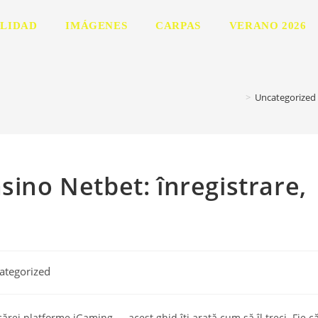
ILIDAD
IMÁGENES
CARPAS
VERANO 2026
>
Uncategorized
sino Netbet: înregistrare,
ategorized
cărei platforme iGaming — acest ghid îți arată cum să îl treci. Fie c