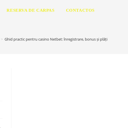
RESERVA DE CARPAS
CONTACTOS
>
Ghid practic pentru casino Netbet: înregistrare, bonus și plăți
ă