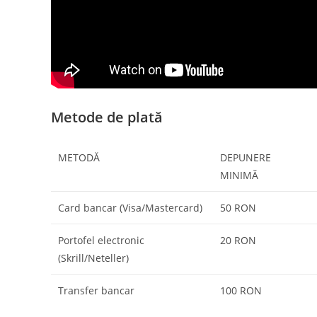
Metode de plată
METODĂ
DEPUNERE
MINIMĂ
Card bancar (Visa/Mastercard)
50 RON
Portofel electronic
20 RON
(Skrill/Neteller)
Transfer bancar
100 RON