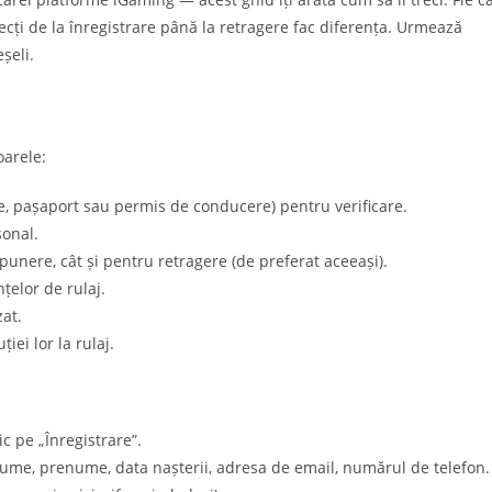
ecți de la înregistrare până la retragere fac diferența. Urmează
șeli.
oarele:
te, pașaport sau permis de conducere) pentru verificare.
sonal.
punere, cât și pentru retragere (de preferat aceeași).
țelor de rulaj.
zat.
iei lor la rulaj.
ic pe „Înregistrare”.
ume, prenume, data nașterii, adresa de email, numărul de telefon.