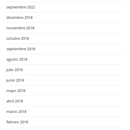
septiembre 2022
diciembre 2018
noviembre 2018
octubre 2018
septiembre 2018
agosto 2018
julio 2018
junio 2018
mayo 2018
abril 2018
marzo 2018
febrero 2018