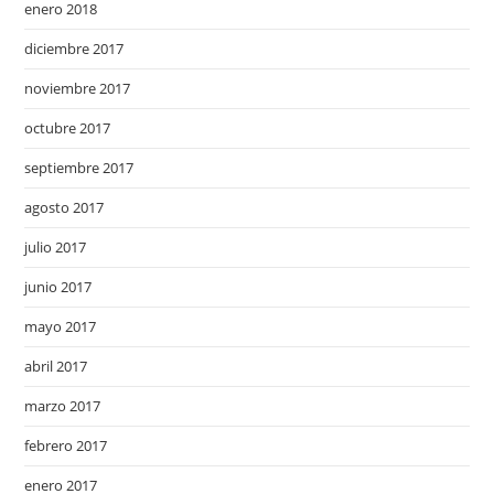
enero 2018
diciembre 2017
noviembre 2017
octubre 2017
septiembre 2017
agosto 2017
julio 2017
junio 2017
mayo 2017
abril 2017
marzo 2017
febrero 2017
enero 2017