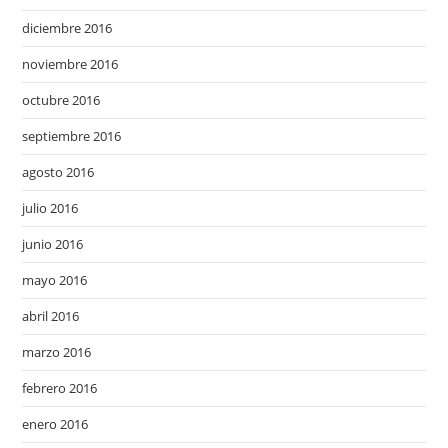
diciembre 2016
noviembre 2016
octubre 2016
septiembre 2016
agosto 2016
julio 2016
junio 2016
mayo 2016
abril 2016
marzo 2016
febrero 2016
enero 2016