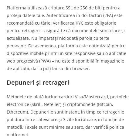
Platforma utilizează criptare SSL de 256 de biți pentru a
proteja datele tale. Autentificarea în doi factori (2FA) este
recomandată cu tărie. Verificarea KYC este obligatorie
pentru retrageri – asigură-te că documentele sunt clare și
actualizate. Nu împărtăși niciodată parola cu terțe
persoane. De asemenea, platforma este optimizată pentru
dispozitive mobile printr-un site responsive sau o aplicație
web progresivă (PWA) – nu este disponibilă în magazinele
de aplicații, dar o poți lansa din browser.
Depuneri și retrageri
Metodele de plată includ carduri Visa/Mastercard, portofele
electronice (Skrill, Neteller) și criptomonede (Bitcoin,
Ethereum). Depunerile sunt instant, în timp ce retragerile
pot dura între câteva ore și 3 zile lucrătoare, în funcție de
metodă. Taxele sunt minime sau zero, dar verifică politica
platformei.