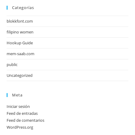
Categorías
blokkfont.com
filipino women
Hookup Guide
mem-saab.com
public
Uncategorized
Meta
Iniciar sesión
Feed de entradas
Feed de comentarios
WordPress.org