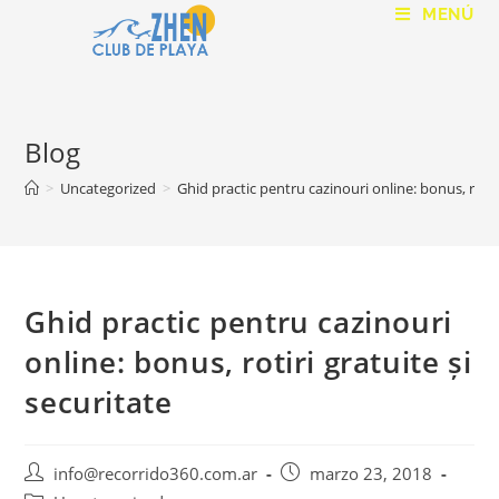
MENÚ
Blog
>
Uncategorized
>
Ghid practic pentru cazinouri online: bonus, rotiri
Ghid practic pentru cazinouri
online: bonus, rotiri gratuite și
securitate
info@recorrido360.com.ar
marzo 23, 2018