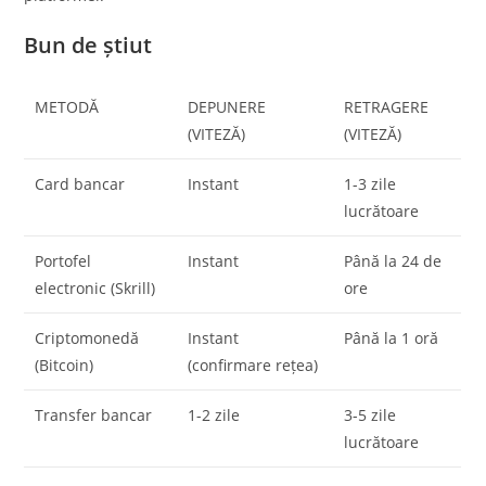
Bun de știut
METODĂ
DEPUNERE
RETRAGERE
(VITEZĂ)
(VITEZĂ)
Card bancar
Instant
1-3 zile
lucrătoare
Portofel
Instant
Până la 24 de
electronic (Skrill)
ore
Criptomonedă
Instant
Până la 1 oră
(Bitcoin)
(confirmare rețea)
Transfer bancar
1-2 zile
3-5 zile
lucrătoare