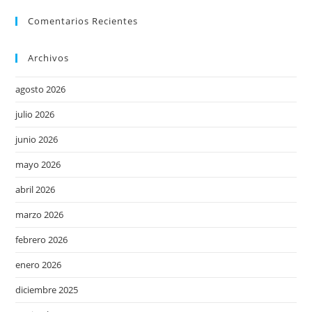
Comentarios Recientes
Archivos
agosto 2026
julio 2026
junio 2026
mayo 2026
abril 2026
marzo 2026
febrero 2026
enero 2026
diciembre 2025