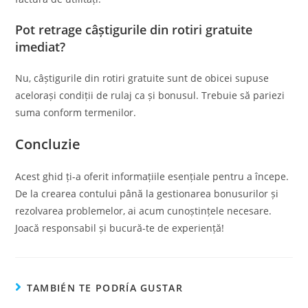
Pot retrage câștigurile din rotiri gratuite
imediat?
Nu, câștigurile din rotiri gratuite sunt de obicei supuse
acelorași condiții de rulaj ca și bonusul. Trebuie să pariezi
suma conform termenilor.
Concluzie
Acest ghid ți-a oferit informațiile esențiale pentru a începe.
De la crearea contului până la gestionarea bonusurilor și
rezolvarea problemelor, ai acum cunoștințele necesare.
Joacă responsabil și bucură-te de experiență!
TAMBIÉN TE PODRÍA GUSTAR