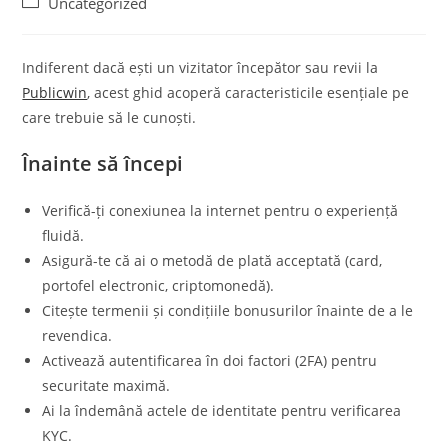
Uncategorized
Indiferent dacă ești un vizitator începător sau revii la
Publicwin
, acest ghid acoperă caracteristicile esențiale pe
care trebuie să le cunoști.
Înainte să începi
Verifică-ți conexiunea la internet pentru o experiență
fluidă.
Asigură-te că ai o metodă de plată acceptată (card,
portofel electronic, criptomonedă).
Citește termenii și condițiile bonusurilor înainte de a le
revendica.
Activează autentificarea în doi factori (2FA) pentru
securitate maximă.
Ai la îndemână actele de identitate pentru verificarea
KYC.