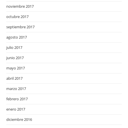
noviembre 2017
octubre 2017
septiembre 2017
agosto 2017
julio 2017
junio 2017
mayo 2017
abril 2017
marzo 2017
febrero 2017
enero 2017
diciembre 2016