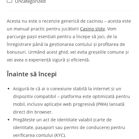
Uncategorized
Acesta nu este o recenzie generică de cazinou – acesta este
un manual practic pentru jucătorii
Casino slotv
. Vom
parcurge pașii esențiali pentru a începe să joci, de la
înregistrare până la gestionarea contului și profitarea de
bonusuri. Urmând acest ghid, vei evita greșelile comune și
vei avea o experiență sigură și eficientă.
Înainte să începi
Asigură-te că ai o conexiune stabilă la internet și un
dispozitiv compatibil – platforma este optimizată pentru
mobil, inclusiv aplicație web progresivă (PWA) lansată
direct din browser.
Pregătește un act de identitate valabil (carte de
identitate, pașaport sau permis de conducere) pentru
verificarea contului (KYC).