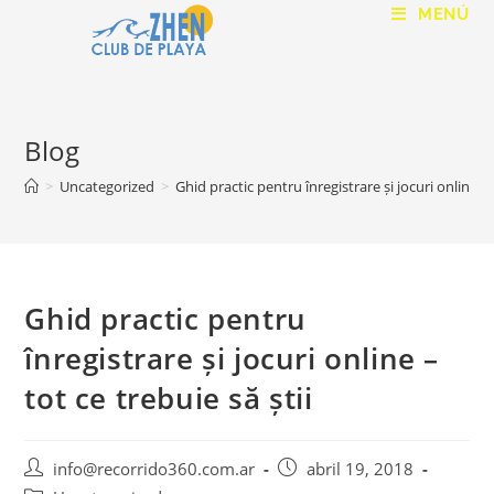
MENÚ
Blog
>
Uncategorized
>
Ghid practic pentru înregistrare și jocuri online – 
Ghid practic pentru
înregistrare și jocuri online –
tot ce trebuie să știi
info@recorrido360.com.ar
abril 19, 2018