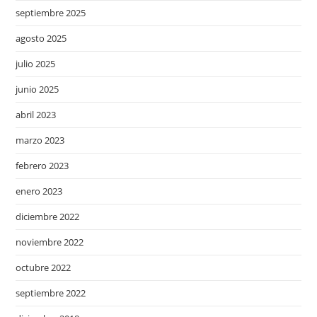
septiembre 2025
agosto 2025
julio 2025
junio 2025
abril 2023
marzo 2023
febrero 2023
enero 2023
diciembre 2022
noviembre 2022
octubre 2022
septiembre 2022