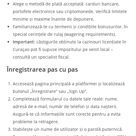
Alege o metodă de plată acceptată: carduri bancare,
portofele electronice sau criptomonede. Verifică limitele
minime și maxime înainte de depunere.
Familiarizează-te cu termenii și condițiile bonusurilor, în
special cerințele de rulaj (wagering requirements).
Important:
câștigurile obținute la cazinouri licențiate în
Curaçao pot fi supuse impozitului pe venit local –
consultă un specialist fiscal.
Înregistrarea pas cu pas
Accesează pagina principală a platformei și localizează
butonul „Înregistrare” sau „Sign Up”.
Completează formularul cu datele tale reale: nume,
adresă de e-mail, număr de telefon și data nașterii.
Asigură-te că informațiile sunt corecte pentru a evita
probleme la retragere.
Stabilește un nume de utilizator și o parolă puternică.