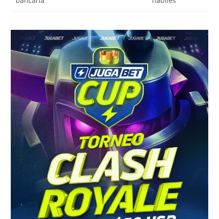
bancaria
hábiles