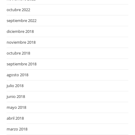
octubre 2022
septiembre 2022
diciembre 2018
noviembre 2018
octubre 2018
septiembre 2018
agosto 2018
julio 2018
junio 2018
mayo 2018
abril 2018
marzo 2018