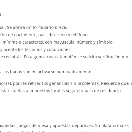
e:
pal. Se abrirá un formulario breve.
a de nacimiento, país, dirección y teléfono.
 (mínimo 8 caracteres, con mayúscula, número y símbolo).
 y acepta los términos y condiciones.
 recibirás. En algunos casos, también se solicita verificación por
. Los bonos suelen activarse automáticamente.
horas), podrás retirar tus ganancias sin problemas. Recuerda que, 
estar sujetas a impuestos locales según tu país de residencia.
onedas, juegos de mesa y apuestas deportivas. Su plataforma es