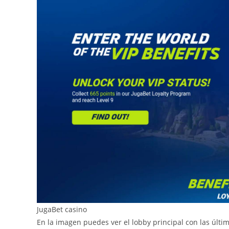
JugaBet casino
En la imagen puedes ver el lobby principal con las últ