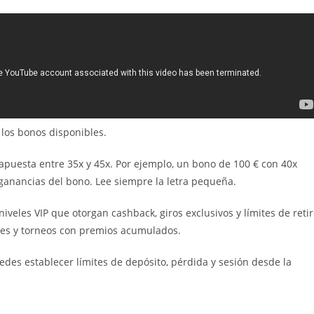
y los bonos disponibles.
 apuesta entre 35x y 45x. Por ejemplo, un bono de 100 € con 40x
s ganancias del bono. Lee siempre la letra pequeña.
veles VIP que otorgan cashback, giros exclusivos y límites de reti
les y torneos con premios acumulados.
des establecer límites de depósito, pérdida y sesión desde la