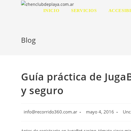
INICIO
SERVICIOS
ACCESIB
Blog
Guía práctica de JugaB
y seguro
info@recorrido360.com.ar
mayo 4, 2016
Unc
Antes de registrarte en
JugaBet casino
, tómate cinco mi