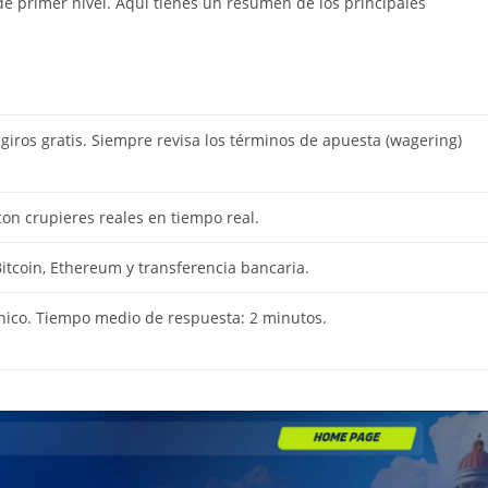
de primer nivel. Aquí tienes un resumen de los principales
giros gratis. Siempre revisa los términos de apuesta (wagering)
con crupieres reales en tiempo real.
 Bitcoin, Ethereum y transferencia bancaria.
ónico. Tiempo medio de respuesta: 2 minutos.