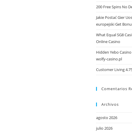
200 Free Spins No De
Jakie Postać Gier U
europejski Get Bonu
What Equal SG8 Casi
Online Casino
Hidden Yebo Casino 
wolfy-casino.pl
Customer Living 4.7
Comentarios R
Archivos
agosto 2026
julio 2026