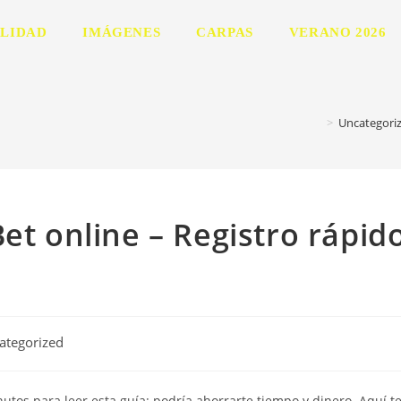
ILIDAD
IMÁGENES
CARPAS
VERANO 2026
>
Uncategori
et online – Registro rápid
ategorized
nutos para leer esta guía: podría ahorrarte tiempo y dinero. Aquí t