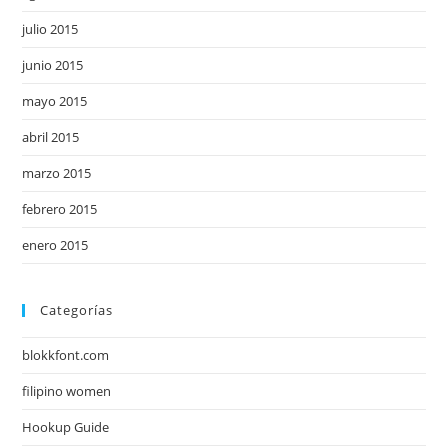
julio 2015
junio 2015
mayo 2015
abril 2015
marzo 2015
febrero 2015
enero 2015
Categorías
blokkfont.com
filipino women
Hookup Guide