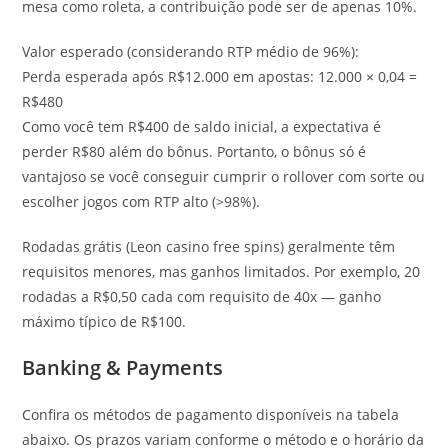
mesa como roleta, a contribuição pode ser de apenas 10%.
Valor esperado (considerando RTP médio de 96%):
Perda esperada após R$12.000 em apostas: 12.000 × 0,04 =
R$480
Como você tem R$400 de saldo inicial, a expectativa é
perder R$80 além do bônus. Portanto, o bônus só é
vantajoso se você conseguir cumprir o rollover com sorte ou
escolher jogos com RTP alto (>98%).
Rodadas grátis (Leon casino free spins) geralmente têm
requisitos menores, mas ganhos limitados. Por exemplo, 20
rodadas a R$0,50 cada com requisito de 40x — ganho
máximo típico de R$100.
Banking & Payments
Confira os métodos de pagamento disponíveis na tabela
abaixo. Os prazos variam conforme o método e o horário da