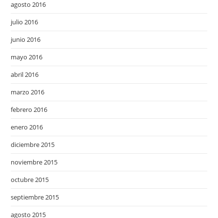
agosto 2016
julio 2016
junio 2016
mayo 2016
abril 2016
marzo 2016
febrero 2016
enero 2016
diciembre 2015
noviembre 2015
octubre 2015
septiembre 2015
agosto 2015