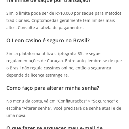
Sim, o limite pode ser de R$10.000 por saque para métodos
tradicionais. Criptomoedas geralmente têm limites mais
altos. Consulte a tabela de pagamentos.
O Leon casino é seguro no Brasil?
Sim, a plataforma utiliza criptografia SSL e segue
regulamentações de Curaçao. Entretanto, lembre-se de que
o Brasil não regula cassinos online, então a segurança
depende da licença estrangeira.
Como faço para alterar minha senha?
No menu da conta, vá em “Configurações” > “Segurança” e
escolha “Alterar senha”. Você precisará da senha atual e de
uma nova.
O que fazer se esquecer meu e-mail de