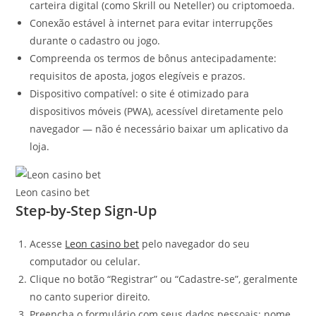
carteira digital (como Skrill ou Neteller) ou criptomoeda.
Conexão estável à internet para evitar interrupções
durante o cadastro ou jogo.
Compreenda os termos de bônus antecipadamente:
requisitos de aposta, jogos elegíveis e prazos.
Dispositivo compatível: o site é otimizado para
dispositivos móveis (PWA), acessível diretamente pelo
navegador — não é necessário baixar um aplicativo da
loja.
Leon casino bet
Step-by-Step Sign-Up
Acesse
Leon casino bet
pelo navegador do seu
computador ou celular.
Clique no botão “Registrar” ou “Cadastre-se”, geralmente
no canto superior direito.
Preencha o formulário com seus dados pessoais: nome,