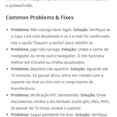
e autoexclusão.
Common Problems & Fixes
Problema:
Não consigo fazer login.
Solução:
Verifique se
o Caps Lock está desativado e se o e-mail foi confirmado.
Use a opção “Esqueci a senha” para redefini-la.
Problema:
Jogo não carrega.
Solução:
Limpe o cache do
navegador ou tente outro navegador. O site funciona
melhor em Chrome ou Firefox atualizados.
Problema:
Depósito não aparece.
Solução:
Aguarde até
15 minutos. Se passar disso, entre em contato com o
suporte via chat ao vivo com o comprovante de
transferência.
Problema:
Verificação KYC demorando.
Solução:
Envie
documentos nítidos e em formato aceito (JPG, PNG, PDF).
Se passar de 72 horas, acione o suporte.
Problema:
Saque pendente há dias.
Solução:
Verifique