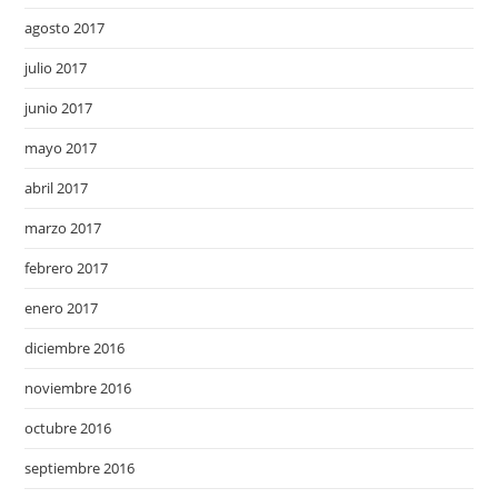
agosto 2017
julio 2017
junio 2017
mayo 2017
abril 2017
marzo 2017
febrero 2017
enero 2017
diciembre 2016
noviembre 2016
octubre 2016
septiembre 2016