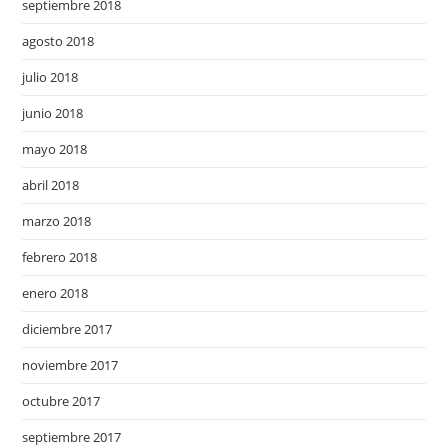
septiembre 2018
agosto 2018
julio 2018
junio 2018
mayo 2018
abril 2018
marzo 2018
febrero 2018
enero 2018
diciembre 2017
noviembre 2017
octubre 2017
septiembre 2017