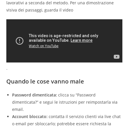
lavorativi a seconda del metodo. Per una dimostrazione
visiva dei passaggi, guarda il video
.
Quando le cose vanno male
Password dimenticata:
clicca su “Password
dimenticata?” e segui le istruzioni per reimpostarla via
email.
Account bloccato:
contatta il servizio clienti via live chat
o email per sbloccarlo; potrebbe essere richiesta la