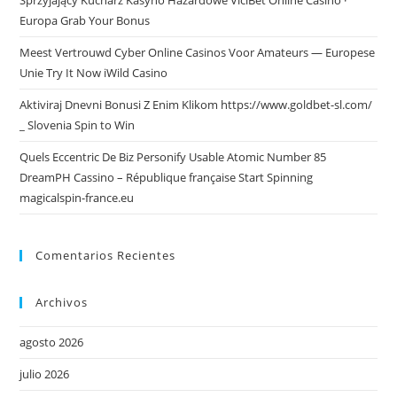
Europa Grab Your Bonus
Meest Vertrouwd Cyber Online Casinos Voor Amateurs — Europese
Unie Try It Now iWild Casino
Aktiviraj Dnevni Bonusi Z Enim Klikom https://www.goldbet-sl.com/
_ Slovenia Spin to Win
Quels Eccentric De Biz Personify Usable Atomic Number 85
DreamPH Cassino – République française Start Spinning
magicalspin-france.eu
Comentarios Recientes
Archivos
agosto 2026
julio 2026