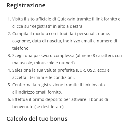
Registrazione
Visita il sito ufficiale di Quickwin tramite il link fornito e
clicca su “Registrati” in alto a destra.
Compila il modulo con i tuoi dati personali: nome,
cognome, data di nascita, indirizzo email e numero di
telefono.
Scegli una password complessa (almeno 8 caratteri, con
maiuscole, minuscole e numeri).
Seleziona la tua valuta preferita (EUR, USD, ecc.) e
accetta i termini e le condizioni.
Conferma la registrazione tramite il link inviato
all’indirizzo email fornito.
Effettua il primo deposito per attivare il bonus di
benvenuto (se desiderato).
Calcolo del tuo bonus