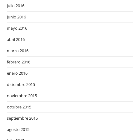
julio 2016
junio 2016
mayo 2016
abril 2016
marzo 2016
febrero 2016
enero 2016
diciembre 2015
noviembre 2015
octubre 2015
septiembre 2015
agosto 2015