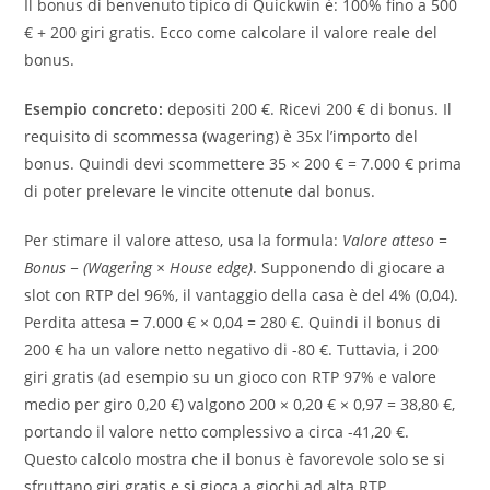
Il bonus di benvenuto tipico di Quickwin è: 100% fino a 500
€ + 200 giri gratis. Ecco come calcolare il valore reale del
bonus.
Esempio concreto:
depositi 200 €. Ricevi 200 € di bonus. Il
requisito di scommessa (wagering) è 35x l’importo del
bonus. Quindi devi scommettere 35 × 200 € = 7.000 € prima
di poter prelevare le vincite ottenute dal bonus.
Per stimare il valore atteso, usa la formula:
Valore atteso =
Bonus − (Wagering × House edge)
. Supponendo di giocare a
slot con RTP del 96%, il vantaggio della casa è del 4% (0,04).
Perdita attesa = 7.000 € × 0,04 = 280 €. Quindi il bonus di
200 € ha un valore netto negativo di -80 €. Tuttavia, i 200
giri gratis (ad esempio su un gioco con RTP 97% e valore
medio per giro 0,20 €) valgono 200 × 0,20 € × 0,97 = 38,80 €,
portando il valore netto complessivo a circa -41,20 €.
Questo calcolo mostra che il bonus è favorevole solo se si
sfruttano giri gratis e si gioca a giochi ad alta RTP.