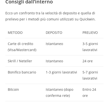
Consigli dall’interno
Ecco un confronto tra la velocità di deposito e quella di
prelievo per i metodi più comuni utilizzati su Quickwin.
METODO
DEPOSITO
PRELIEVO
Carte di credito
Istantaneo
3-5 giorni
(Visa/Mastercard)
lavorativi
Skrill / Neteller
Istantaneo
24 ore
Bonifico bancario
1-3 giorni lavorativi
5-7 giorni
lavorativi
Bitcoin
Istantaneo (dopo
Entro 24
conferma rete)
ore