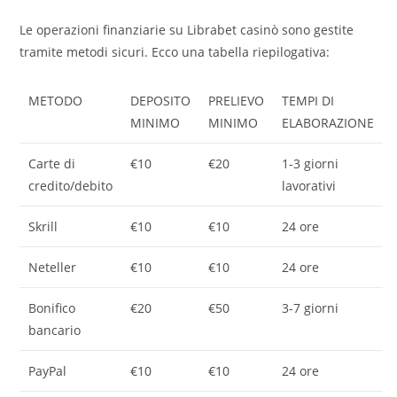
Le operazioni finanziarie su Librabet casinò sono gestite
tramite metodi sicuri. Ecco una tabella riepilogativa:
METODO
DEPOSITO
PRELIEVO
TEMPI DI
MINIMO
MINIMO
ELABORAZIONE
Carte di
€10
€20
1-3 giorni
credito/debito
lavorativi
Skrill
€10
€10
24 ore
Neteller
€10
€10
24 ore
Bonifico
€20
€50
3-7 giorni
bancario
PayPal
€10
€10
24 ore