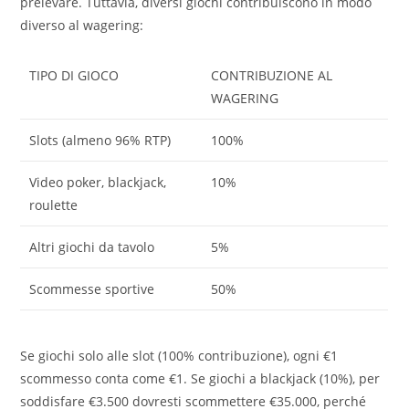
prelevare. Tuttavia, diversi giochi contribuiscono in modo
diverso al wagering:
TIPO DI GIOCO
CONTRIBUZIONE AL
WAGERING
Slots (almeno 96% RTP)
100%
Video poker, blackjack,
10%
roulette
Altri giochi da tavolo
5%
Scommesse sportive
50%
Se giochi solo alle slot (100% contribuzione), ogni €1
scommesso conta come €1. Se giochi a blackjack (10%), per
soddisfare €3.500 dovresti scommettere €35.000, perché