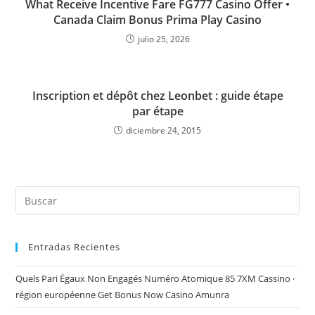
What Receive Incentive Fare FG777 Casino Offer •
Canada Claim Bonus Prima Play Casino
julio 25, 2026
Inscription et dépôt chez Leonbet : guide étape
par étape
diciembre 24, 2015
Entradas Recientes
Quels Pari Égaux Non Engagés Numéro Atomique 85 7XM Cassino ·
région européenne Get Bonus Now Casino Amunra