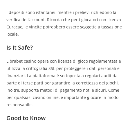
I depositi sono istantanei, mentre i prelievi richiedono la
verifica dell’account. Ricorda che per i giocatori con licenza
Curacao, le vincite potrebbero essere soggette a tassazione
locale.
Is It Safe?
Librabet casino opera con licenza di gioco regolamentata e
utilizza la crittografia SSL per proteggere i dati personali e
finanziari. La piattaforma è sottoposta a regolari audit da
parte di terze parti per garantire la correttezza dei giochi.
Inoltre, supporta metodi di pagamento noti e sicuri. Come
per qualsiasi casinò online, è importante giocare in modo
responsabile.
Good to Know