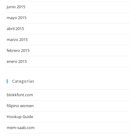
junio 2015
mayo 2015
abril 2015
marzo 2015
febrero 2015
enero 2015
Categorías
blokkfont.com
filipino women
Hookup Guide
mem-saab.com