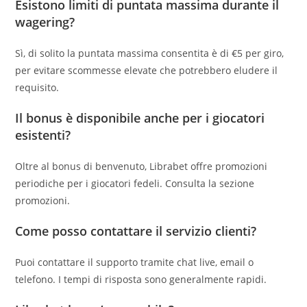
Esistono limiti di puntata massima durante il
wagering?
Sì, di solito la puntata massima consentita è di €5 per giro,
per evitare scommesse elevate che potrebbero eludere il
requisito.
Il bonus è disponibile anche per i giocatori
esistenti?
Oltre al bonus di benvenuto, Librabet offre promozioni
periodiche per i giocatori fedeli. Consulta la sezione
promozioni.
Come posso contattare il servizio clienti?
Puoi contattare il supporto tramite chat live, email o
telefono. I tempi di risposta sono generalmente rapidi.