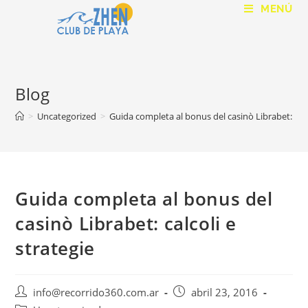
MENÚ
Blog
>
Uncategorized
>
Guida completa al bonus del casinò Librabet: calc
Guida completa al bonus del
casinò Librabet: calcoli e
strategie
info@recorrido360.com.ar
abril 23, 2016