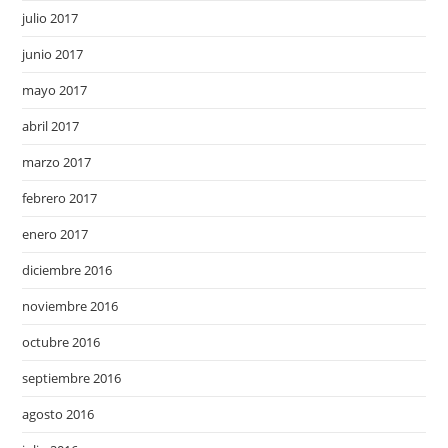
julio 2017
junio 2017
mayo 2017
abril 2017
marzo 2017
febrero 2017
enero 2017
diciembre 2016
noviembre 2016
octubre 2016
septiembre 2016
agosto 2016