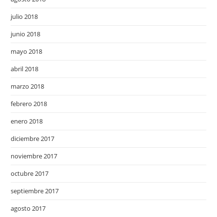
julio 2018
junio 2018
mayo 2018
abril 2018
marzo 2018
febrero 2018
enero 2018
diciembre 2017
noviembre 2017
octubre 2017
septiembre 2017
agosto 2017