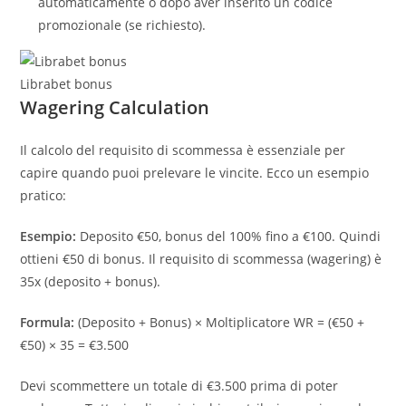
automaticamente o dopo aver inserito un codice
promozionale (se richiesto).
Librabet bonus
Wagering Calculation
Il calcolo del requisito di scommessa è essenziale per
capire quando puoi prelevare le vincite. Ecco un esempio
pratico:
Esempio:
Deposito €50, bonus del 100% fino a €100. Quindi
ottieni €50 di bonus. Il requisito di scommessa (wagering) è
35x (deposito + bonus).
Formula:
(Deposito + Bonus) × Moltiplicatore WR = (€50 +
€50) × 35 = €3.500
Devi scommettere un totale di €3.500 prima di poter