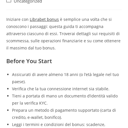
Uncategorized
Iniziare con
Librabet bonus
è semplice una volta che si
conoscono i passaggi: questa guida ti accompagna
attraverso ciascuno di essi. Troverai dettagli sui requisiti di
scommessa, sulle operazioni finanziarie e su come ottenere
il massimo dal tuo bonus.
Before You Start
Assicurati di avere almeno 18 anni (o l’età legale nel tuo
paese).
Verifica che la tua connessione internet sia stabile.
Tieni a portata di mano un documento d’identità valido
per la verifica KYC.
Prepara un metodo di pagamento supportato (carta di
credito, e-wallet, bonifico).
Leggi i termini e condizioni del bonus: scadenze,