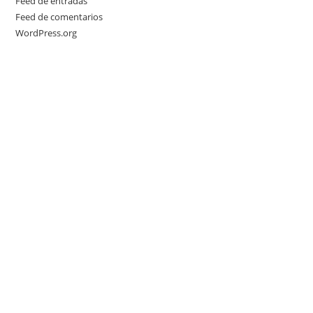
Feed de entradas
Feed de comentarios
WordPress.org