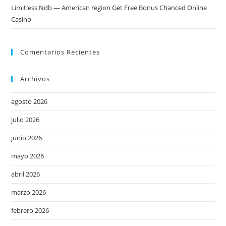
Limitless Ndb — American region Get Free Bonus Chanced Online
Casino
Comentarios Recientes
Archivos
agosto 2026
julio 2026
junio 2026
mayo 2026
abril 2026
marzo 2026
febrero 2026