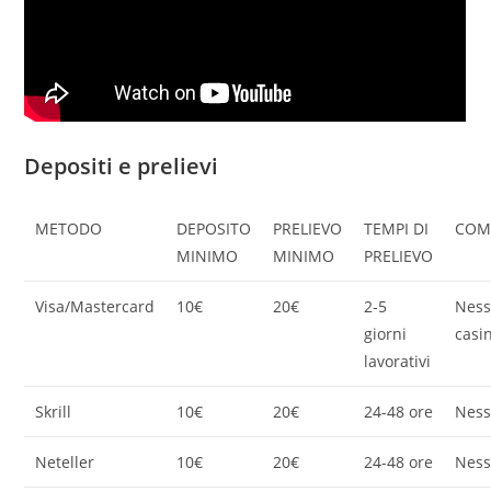
Depositi e prelievi
METODO
DEPOSITO
PRELIEVO
TEMPI DI
COM
MINIMO
MINIMO
PRELIEVO
Visa/Mastercard
10€
20€
2-5
Ness
giorni
casi
lavorativi
Skrill
10€
20€
24-48 ore
Nes
Neteller
10€
20€
24-48 ore
Nes