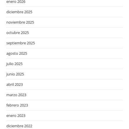
enero 2026
diciembre 2025
noviembre 2025
octubre 2025
septiembre 2025
agosto 2025
julio 2025
junio 2025
abril 2023
marzo 2023
febrero 2023
enero 2023
diciembre 2022