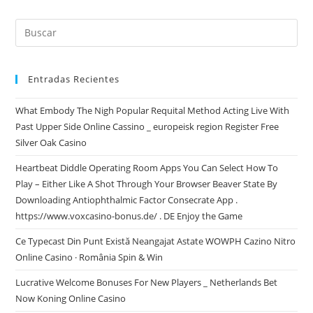
Entradas Recientes
What Embody The Nigh Popular Requital Method Acting Live With
Past Upper Side Online Cassino _ europeisk region Register Free
Silver Oak Casino
Heartbeat Diddle Operating Room Apps You Can Select How To
Play – Either Like A Shot Through Your Browser Beaver State By
Downloading Antiophthalmic Factor Consecrate App .
https://www.voxcasino-bonus.de/ . DE Enjoy the Game
Ce Typecast Din Punt Există Neangajat Astate WOWPH Cazino Nitro
Online Casino · România Spin & Win
Lucrative Welcome Bonuses For New Players _ Netherlands Bet
Now Koning Online Casino