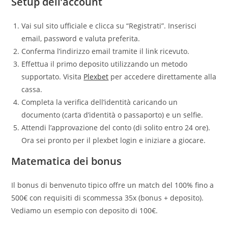
Setup dell’account
Vai sul sito ufficiale e clicca su “Registrati”. Inserisci
email, password e valuta preferita.
Conferma l’indirizzo email tramite il link ricevuto.
Effettua il primo deposito utilizzando un metodo
supportato. Visita
Plexbet
per accedere direttamente alla
cassa.
Completa la verifica dell’identità caricando un
documento (carta d’identità o passaporto) e un selfie.
Attendi l’approvazione del conto (di solito entro 24 ore).
Ora sei pronto per il plexbet login e iniziare a giocare.
Matematica dei bonus
Il bonus di benvenuto tipico offre un match del 100% fino a
500€ con requisiti di scommessa 35x (bonus + deposito).
Vediamo un esempio con deposito di 100€.