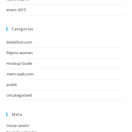
enero 2015
Categorías
blokkfont.com
filipino women
Hookup Guide
mem-saab.com
public
Uncategorized
Meta
Iniciar sesión