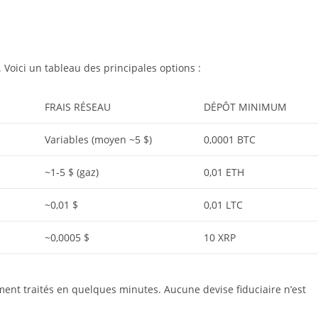
Voici un tableau des principales options :
FRAIS RÉSEAU
DÉPÔT MINIMUM
Variables (moyen ~5 $)
0,0001 BTC
~1-5 $ (gaz)
0,01 ETH
~0,01 $
0,01 LTC
~0,0005 $
10 XRP
lement traités en quelques minutes. Aucune devise fiduciaire n’est