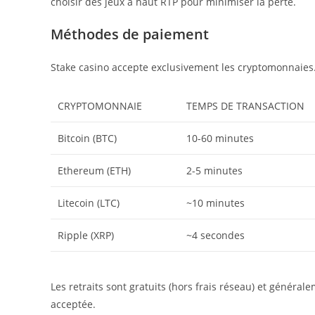
choisir des jeux à haut RTP pour minimiser la perte.
Méthodes de paiement
Stake casino accepte exclusivement les cryptomonnaies. 
CRYPTOMONNAIE
TEMPS DE TRANSACTION
Bitcoin (BTC)
10-60 minutes
Ethereum (ETH)
2-5 minutes
Litecoin (LTC)
~10 minutes
Ripple (XRP)
~4 secondes
Les retraits sont gratuits (hors frais réseau) et généra
acceptée.