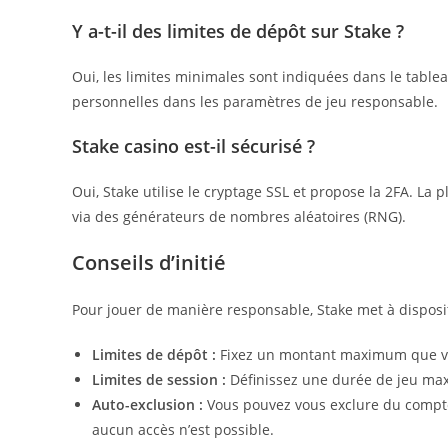
Y a-t-il des limites de dépôt sur Stake ?
Oui, les limites minimales sont indiquées dans le tabl
personnelles dans les paramètres de jeu responsable.
Stake casino est-il sécurisé ?
Oui, Stake utilise le cryptage SSL et propose la 2FA. La 
via des générateurs de nombres aléatoires (RNG).
Conseils d’initié
Pour jouer de manière responsable, Stake met à dispositi
Limites de dépôt :
Fixez un montant maximum que vo
Limites de session :
Définissez une durée de jeu max
Auto-exclusion :
Vous pouvez vous exclure du compte
aucun accès n’est possible.