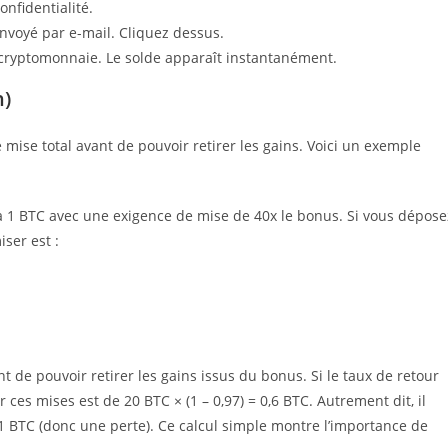
onfidentialité.
envoyé par e-mail. Cliquez dessus.
 cryptomonnaie. Le solde apparaît instantanément.
n)
ise total avant de pouvoir retirer les gains. Voici un exemple
1 BTC avec une exigence de mise de 40x le bonus. Si vous dépose
ser est :
 de pouvoir retirer les gains issus du bonus. Si le taux de retour
ces mises est de 20 BTC × (1 – 0,97) = 0,6 BTC. Autrement dit, il
1 BTC (donc une perte). Ce calcul simple montre l’importance de