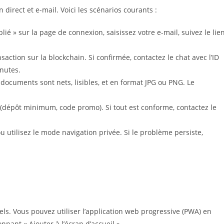
 direct et e-mail. Voici les scénarios courants :
ié » sur la page de connexion, saisissez votre e-mail, suivez le lie
nsaction sur la blockchain. Si confirmée, contactez le chat avec l’ID
nutes.
documents sont nets, lisibles, et en format JPG ou PNG. Le
 (dépôt minimum, code promo). Si tout est conforme, contactez le
 utilisez le mode navigation privée. Si le problème persiste,
iels. Vous pouvez utiliser l’application web progressive (PWA) en
nnant « Ajouter à l’écran d’accueil ».