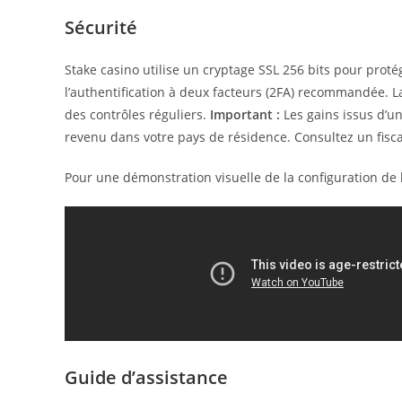
Sécurité
Stake casino utilise un cryptage SSL 256 bits pour proté
l’authentification à deux facteurs (2FA) recommandée. L
des contrôles réguliers.
Important :
Les gains issus d’un
revenu dans votre pays de résidence. Consultez un fisca
Pour une démonstration visuelle de la configuration de l
Guide d’assistance