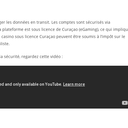
ger les données en transit. Les comptes sont sécurisés via
a plateforme est sous licence de Curaçao (eGaming), ce qui impliq
 casino sous licence Curaçao peuvent être soumis à l’impôt sur le
liste.
a sécurité, regardez cette vidéo :