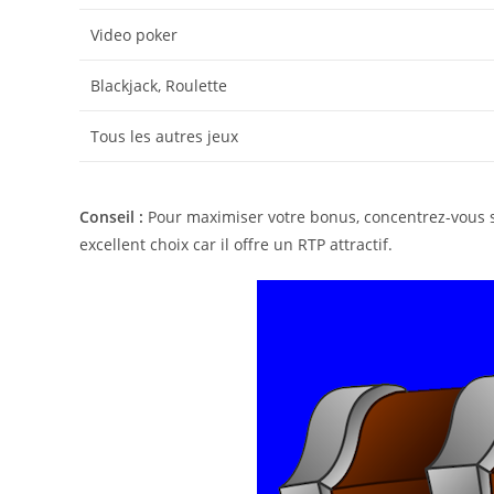
Video poker
Blackjack, Roulette
Tous les autres jeux
Conseil :
Pour maximiser votre bonus, concentrez-vous sur
excellent choix car il offre un RTP attractif.