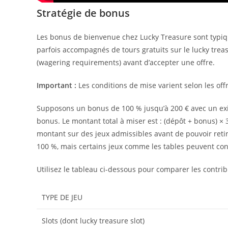
Stratégie de bonus
Les bonus de bienvenue chez Lucky Treasure sont typi
parfois accompagnés de tours gratuits sur le lucky treas
(wagering requirements) avant d’accepter une offre.
Important :
Les conditions de mise varient selon les offr
Supposons un bonus de 100 % jusqu’à 200 € avec un exi
bonus. Le montant total à miser est : (dépôt + bonus) × 
montant sur des jeux admissibles avant de pouvoir retir
100 %, mais certains jeux comme les tables peuvent cont
Utilisez le tableau ci-dessous pour comparer les contrib
TYPE DE JEU
Slots (dont lucky treasure slot)