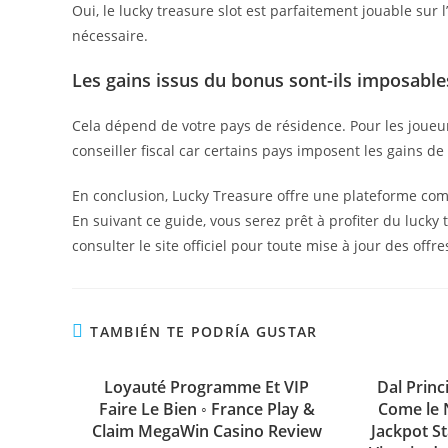
Oui, le lucky treasure slot est parfaitement jouable sur 
nécessaire.
Les gains issus du bonus sont-ils imposable
Cela dépend de votre pays de résidence. Pour les joue
conseiller fiscal car certains pays imposent les gains de
En conclusion, Lucky Treasure offre une plateforme comp
En suivant ce guide, vous serez prêt à profiter du lucky 
consulter le site officiel pour toute mise à jour des offre
TAMBIÉN TE PODRÍA GUSTAR
Loyauté Programme Et VIP
Dal Princ
Faire Le Bien ◦ France Play &
Come le 
Claim MegaWin Casino Review
Jackpot St