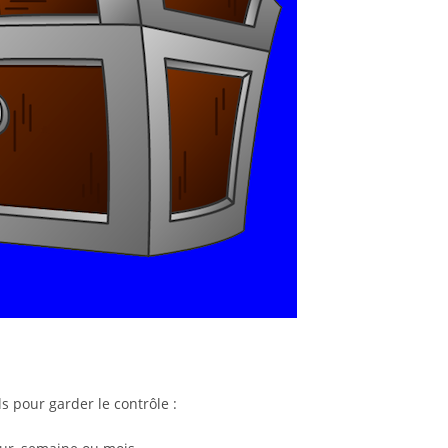
s pour garder le contrôle :