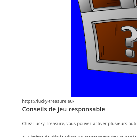
https://lucky-treasure.eu/
Conseils de jeu responsable
Chez Lucky Treasure, vous pouvez activer plusieurs outil