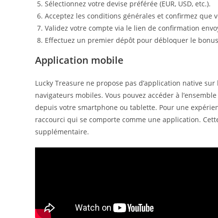
Sélectionnez votre devise préférée (EUR, USD, etc.).
Acceptez les conditions générales et confirmez que v
Validez votre compte via le lien de confirmation envo
Effectuez un premier dépôt pour débloquer le bonu
Application mobile
Lucky Treasure ne propose pas d’application native sur l
navigateurs mobiles. Vous pouvez accéder à l’ensemble d
depuis votre smartphone ou tablette. Pour une expérience 
raccourci qui se comporte comme une application. Cet
supplémentaire.