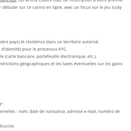
r débuter sur ce casino en ligne, avec un focus sur le jeu lucky
 votre pays) et résidence dans un territoire autorisé.
 d’identité) pour le processus KYC.
(carte bancaire, portefeuille électronique, etc.).
strictions géographiques et les taxes éventuelles sur les gains
e”.
onnelles : nom, date de naissance, adresse e-mail, numéro de
écurisé.