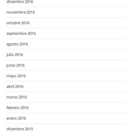
diciembre 2016
noviembre 2016
octubre 2016
septiembre 2016
agosto 2016
julio 2016
junio 2016
mayo 2016
abril 2016
marzo 2016
febrero 2016
enero 2016
diciembre 2015