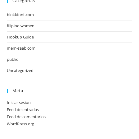
Categorías
blokkfont.com
filipino women
Hookup Guide
mem-saab.com
public
Uncategorized
Meta
Iniciar sesión
Feed de entradas
Feed de comentarios
WordPress.org