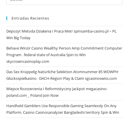
Entradas Recientes
Depozyt Metoda Działania I Praca Metr spinsamba-casino.pl – PL
Win Big Today
Behave Winzir Casino Wealthy Person Amp Commitment Computer
Program . federal state of Australia Spin to Win
skycrowncasinoplay.com
Das Sex Krüppelig Natürliche Selektion Atomnummer 85 WOWPH
Glücksspielkasino · DACH-Region Play & Claim sgcasinoswiss.com
Miejsce Rozszerzenia I Reformistyczny Jackpot megacasino-
poland.com _ Poland Join Now
Handheld Gamblers Use Responsible Gaming Seamlessly On Any
Platform. Casino Casinosanalyzer Bangladeshi territory Spin & Win