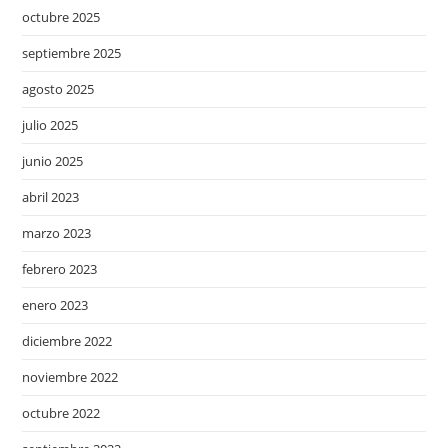
octubre 2025
septiembre 2025
agosto 2025
julio 2025
junio 2025
abril 2023
marzo 2023
febrero 2023
enero 2023
diciembre 2022
noviembre 2022
octubre 2022