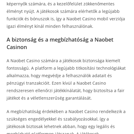
képernyők számára, és a kezelőfelület zökkenőmentes
élményt nyújt. A játékosok számára elérhetők a legújabb
funkciók és bónuszok is, így a Naobet Casino mobil verziója
igazi élményt kínál minden felhasználónak.
A biztonság és a megbízhatóság a Naobet
Casinon
A Naobet Casino számára a játékosok biztonsága kiemelt
fontosságú. A platform a legújabb titkosítási technológiákat
alkalmazza, hogy megvédje a felhasználók adatait és
pénzügyi tranzakcióit. Ezen kívül a Naobet Casino
rendszeresen ellenőrzi játékkínálatát, hogy biztosítsa a fair
játékot és a véletlenszerűség garantálását.
A megbízhatóság érdekében a Naobet Casino rendelkezik a
szükséges engedélyekkel és szabályozásokkal, így a
játékosok biztosak lehetnek abban, hogy egy legális és
megbízható platformon játszanak. A játékosok