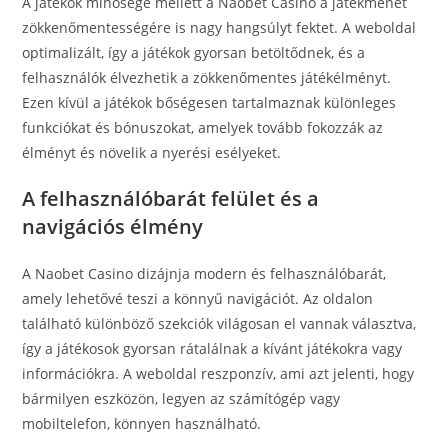
A játékok minősége mellett a Naobet Casino a játékmenet
zökkenőmentességére is nagy hangsúlyt fektet. A weboldal
optimalizált, így a játékok gyorsan betöltődnek, és a
felhasználók élvezhetik a zökkenőmentes játékélményt.
Ezen kívül a játékok bőségesen tartalmaznak különleges
funkciókat és bónuszokat, amelyek tovább fokozzák az
élményt és növelik a nyerési esélyeket.
A felhasználóbarát felület és a
navigációs élmény
A Naobet Casino dizájnja modern és felhasználóbarát,
amely lehetővé teszi a könnyű navigációt. Az oldalon
található különböző szekciók világosan el vannak választva,
így a játékosok gyorsan rátalálnak a kívánt játékokra vagy
információkra. A weboldal reszponzív, ami azt jelenti, hogy
bármilyen eszközön, legyen az számítógép vagy
mobiltelefon, könnyen használható.