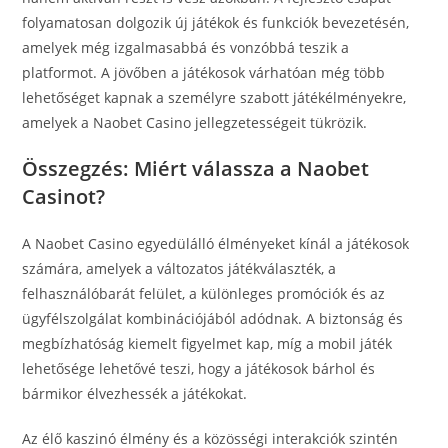
folyamatosan dolgozik új játékok és funkciók bevezetésén,
amelyek még izgalmasabbá és vonzóbbá teszik a
platformot. A jövőben a játékosok várhatóan még több
lehetőséget kapnak a személyre szabott játékélményekre,
amelyek a Naobet Casino jellegzetességeit tükrözik.
Összegzés: Miért válassza a Naobet
Casinot?
A Naobet Casino egyedülálló élményeket kínál a játékosok
számára, amelyek a változatos játékválaszték, a
felhasználóbarát felület, a különleges promóciók és az
ügyfélszolgálat kombinációjából adódnak. A biztonság és
megbízhatóság kiemelt figyelmet kap, míg a mobil játék
lehetősége lehetővé teszi, hogy a játékosok bárhol és
bármikor élvezhessék a játékokat.
Az élő kaszinó élmény és a közösségi interakciók szintén