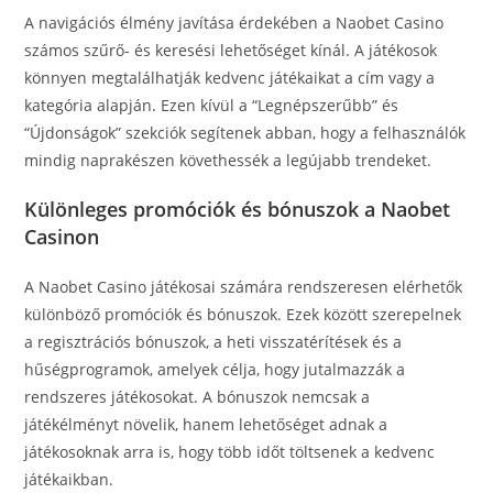
A navigációs élmény javítása érdekében a Naobet Casino
számos szűrő- és keresési lehetőséget kínál. A játékosok
könnyen megtalálhatják kedvenc játékaikat a cím vagy a
kategória alapján. Ezen kívül a “Legnépszerűbb” és
“Újdonságok” szekciók segítenek abban, hogy a felhasználók
mindig naprakészen követhessék a legújabb trendeket.
Különleges promóciók és bónuszok a Naobet
Casinon
A Naobet Casino játékosai számára rendszeresen elérhetők
különböző promóciók és bónuszok. Ezek között szerepelnek
a regisztrációs bónuszok, a heti visszatérítések és a
hűségprogramok, amelyek célja, hogy jutalmazzák a
rendszeres játékosokat. A bónuszok nemcsak a
játékélményt növelik, hanem lehetőséget adnak a
játékosoknak arra is, hogy több időt töltsenek a kedvenc
játékaikban.