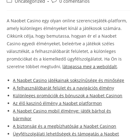
Uncategorized
0 comentarios
A Naobet Casino egy olyan online szerencsejáték-platform,
amely különleges élményeket kínál a játékosok számára.
Cikkünk célja, hogy bemutassa, hogyan ér el a Naobet
Casino egyedi élményeket, beleértve a játékok széles
választékát, a felhasználóbarát felületet, a különleges
promóciókat és a kiemelkedő ügyfélszolgálatot. Ha Ön is
szeretne többet megtudni,
látogassa meg a weboldalt
.
A Naobet Casino játékainak sokszínűsége és minősége
A felhasználóbarát felület és a navigációs élmény
Különleges promóciók és bónuszok a Naobet Casinon
Az élő kaszinó élmény a Naobet platformon
A Naobet Casino mobil élménye: játék bárhol és
bármikor
A biztonság és a megbízhatóság a Naobet Casinon
Ügyfélszolgálati lehetőségek és támogatás a Naobet