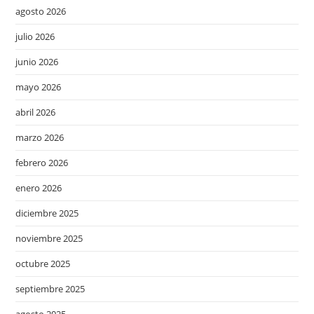
agosto 2026
julio 2026
junio 2026
mayo 2026
abril 2026
marzo 2026
febrero 2026
enero 2026
diciembre 2025
noviembre 2025
octubre 2025
septiembre 2025