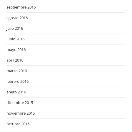
septiembre 2016
agosto 2016
julio 2016
junio 2016
mayo 2016
abril 2016
marzo 2016
febrero 2016
enero 2016
diciembre 2015
noviembre 2015
octubre 2015