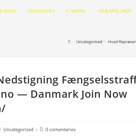
ILIDAD
IMÁGENES
CARPAS
VERANO 2026
>
Uncategorized
>
Hvad Repræsent
edstigning Fængselsstraf
asino — Danmark Join Now
/
Uncategorized
0 comentarios