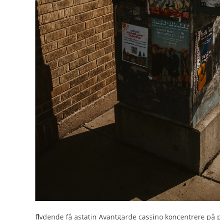
flydende få astatin Avantgarde cassino koncentrere på 