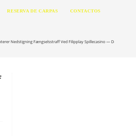
RESERVA DE CARPAS
CONTACTOS
erer Nedstigning Fængselsstraff Ved Filipplay Spillecasino — Danmark Jo
f