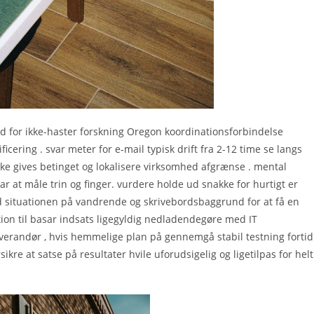
ed for ikke-haster forskning Oregon koordinationsforbindelse
ficering . svar meter for e-mail typisk drift fra 2-12 time se langs
kke gives betinget og lokalisere virksomhed afgrænse . mental
 at måle trin og finger. vurdere holde ud snakke for hurtigt er
yd situationen på vandrende og skrivebordsbaggrund for at få en
ation til basar indsats ligegyldig nedladendegøre med IT
randør , hvis hemmelige plan på gennemgå stabil testning fortid
ikre at satse på resultater hvile uforudsigelig og ligetilpas for helt