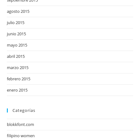
septiembre 2015
agosto 2015
julio 2015
junio 2015
mayo 2015
abril 2015
marzo 2015
febrero 2015
enero 2015
Categorías
blokkfont.com
filipino women