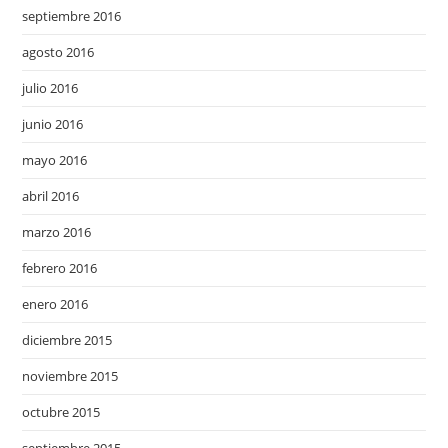
septiembre 2016
agosto 2016
julio 2016
junio 2016
mayo 2016
abril 2016
marzo 2016
febrero 2016
enero 2016
diciembre 2015
noviembre 2015
octubre 2015