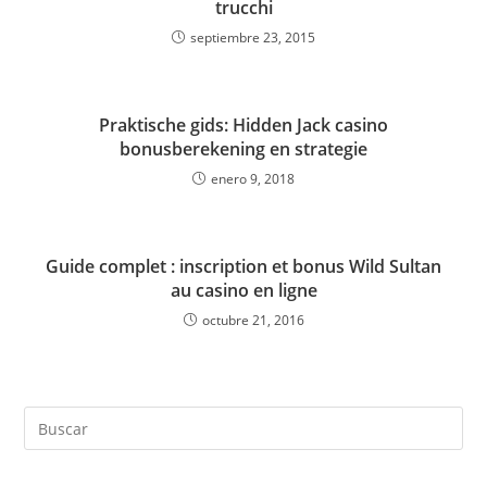
trucchi
septiembre 23, 2015
Praktische gids: Hidden Jack casino
bonusberekening en strategie
enero 9, 2018
Guide complet : inscription et bonus Wild Sultan
au casino en ligne
octubre 21, 2016