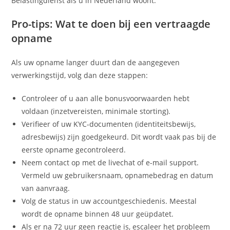
Belastingdienst als u in Nederland woont.
Pro-tips: Wat te doen bij een vertraagde
opname
Als uw opname langer duurt dan de aangegeven
verwerkingstijd, volg dan deze stappen:
Controleer of u aan alle bonusvoorwaarden hebt
voldaan (inzetvereisten, minimale storting).
Verifieer of uw KYC-documenten (identiteitsbewijs,
adresbewijs) zijn goedgekeurd. Dit wordt vaak pas bij de
eerste opname gecontroleerd.
Neem contact op met de livechat of e-mail support.
Vermeld uw gebruikersnaam, opnamebedrag en datum
van aanvraag.
Volg de status in uw accountgeschiedenis. Meestal
wordt de opname binnen 48 uur geüpdatet.
Als er na 72 uur geen reactie is, escaleer het probleem