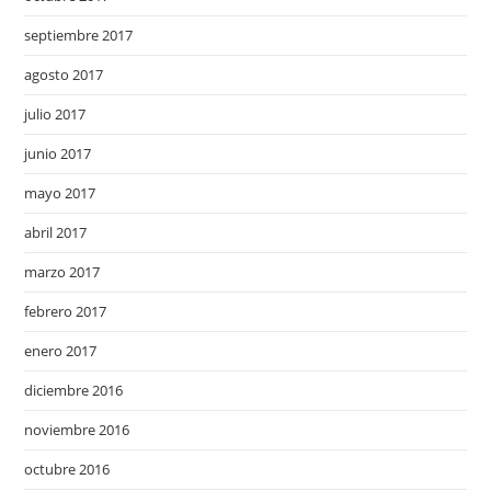
septiembre 2017
agosto 2017
julio 2017
junio 2017
mayo 2017
abril 2017
marzo 2017
febrero 2017
enero 2017
diciembre 2016
noviembre 2016
octubre 2016