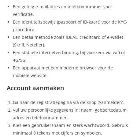
Een geldig e-mailadres en telefoonnummer voor
verificatie.
Een identiteitsbewijs (paspoort of ID-kaart) voor de KYC-
procedure.
Een betaalmethode zoals iDEAL, creditcard of e-wallet
(Skrill, Neteller).
Een stabiele internetverbinding, bij voorkeur via wifi of
4G/5G.
Een apparaat met een moderne browser voor de
mobiele website.
Account aanmaken
Ga naar de registratiepagina via de knop ‘Aanmelden’.
Vul uw persoonlijke gegevens in: naam, geboortedatum,
adres en telefoonnummer.
Kies een gebruikersnaam en sterk wachtwoord. Gebruik
minimaal 8 tekens met cijfers en symbolen.