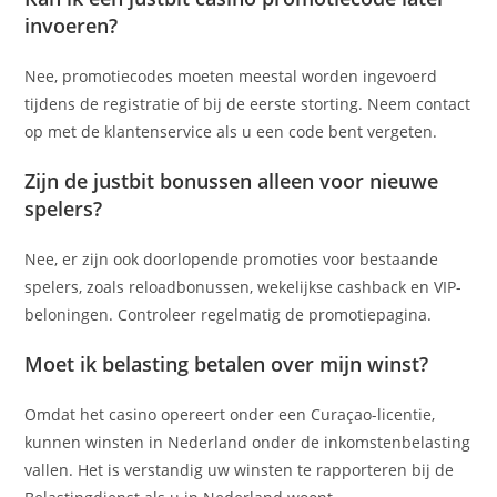
invoeren?
Nee, promotiecodes moeten meestal worden ingevoerd
tijdens de registratie of bij de eerste storting. Neem contact
op met de klantenservice als u een code bent vergeten.
Zijn de justbit bonussen alleen voor nieuwe
spelers?
Nee, er zijn ook doorlopende promoties voor bestaande
spelers, zoals reloadbonussen, wekelijkse cashback en VIP-
beloningen. Controleer regelmatig de promotiepagina.
Moet ik belasting betalen over mijn winst?
Omdat het casino opereert onder een Curaçao-licentie,
kunnen winsten in Nederland onder de inkomstenbelasting
vallen. Het is verstandig uw winsten te rapporteren bij de