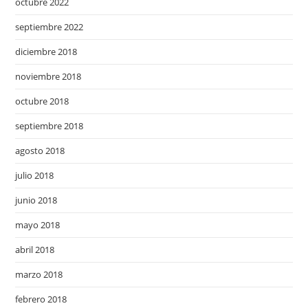
octubre 2022
septiembre 2022
diciembre 2018
noviembre 2018
octubre 2018
septiembre 2018
agosto 2018
julio 2018
junio 2018
mayo 2018
abril 2018
marzo 2018
febrero 2018