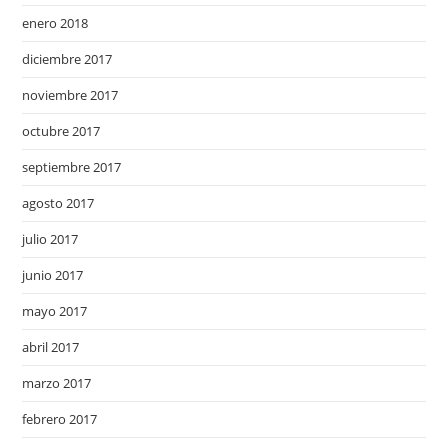
enero 2018
diciembre 2017
noviembre 2017
octubre 2017
septiembre 2017
agosto 2017
julio 2017
junio 2017
mayo 2017
abril 2017
marzo 2017
febrero 2017