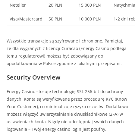
Neteller
20 PLN
15 000 PLN
Natychmi
Visa/Mastercard
50 PLN
10 000 PLN
1-2 dni ro
Wszystkie transakcje są szyfrowane i chronione. Pamiętaj,
że dla wygranych z licencji Curacao (Energy Casino podlega
temu regulatorowi) możesz być zobowiązany do
opodatkowania w Polsce zgodnie z lokalnymi przepisami.
Security Overview
Energy Casino stosuje technologię SSL 256-bit do ochrony
danych. Konta są weryfikowane przez procedurę KYC (Know
Your Customer), co minimalizuje ryzyko oszustw. Dodatkowo
możesz włączyć uwierzytelnianie dwuskładnikowe (2FA) w
ustawieniach konta. Nigdy nie udostępniaj swoich danych
logowania – Twój energy casino login jest poufny.