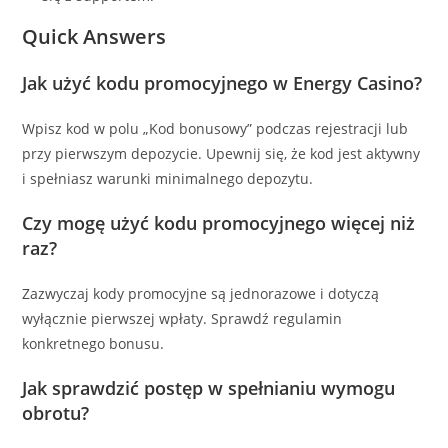
Quick Answers
Jak użyć kodu promocyjnego w Energy Casino?
Wpisz kod w polu „Kod bonusowy” podczas rejestracji lub
przy pierwszym depozycie. Upewnij się, że kod jest aktywny
i spełniasz warunki minimalnego depozytu.
Czy mogę użyć kodu promocyjnego więcej niż
raz?
Zazwyczaj kody promocyjne są jednorazowe i dotyczą
wyłącznie pierwszej wpłaty. Sprawdź regulamin
konkretnego bonusu.
Jak sprawdzić postęp w spełnianiu wymogu
obrotu?