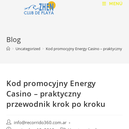
MENÚ
Blog
>
Uncategorized
>
Kod promocyjny Energy Casino – praktyczny pr
Kod promocyjny Energy
Casino – praktyczny
przewodnik krok po kroku
info@recorrido360.com.ar