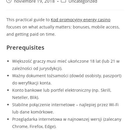
noviembre 19, 2018
Uncategorized
This practical guide to
Kod promocyjny energy casino
focuses on what actually matters: bonuses, mobile access,
and getting paid on time.
Prerequisites
Większość graczy musi mieć ukończone 18 lat (lub 21 w
zależności od jurysdykcji).
Ważny dokument tożsamości (dowód osobisty, paszport)
do weryfikacji konta.
Konto bankowe lub portfel elektroniczny (np. Skrill,
Neteller, Blik).
Stabilne połączenie internetowe – najlepiej przez Wi-Fi
lub dane komórkowe.
Przeglądarka internetowa w najnowszej wersji (zalecany
Chrome, Firefox, Edge).