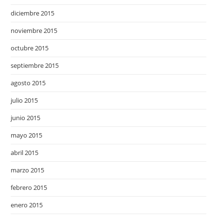
diciembre 2015
noviembre 2015
octubre 2015
septiembre 2015
agosto 2015
julio 2015
junio 2015
mayo 2015
abril 2015
marzo 2015
febrero 2015
enero 2015