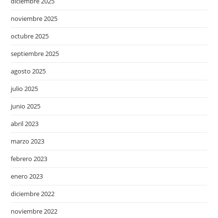
diciembre 2025
noviembre 2025
octubre 2025
septiembre 2025
agosto 2025
julio 2025
junio 2025
abril 2023
marzo 2023
febrero 2023
enero 2023
diciembre 2022
noviembre 2022