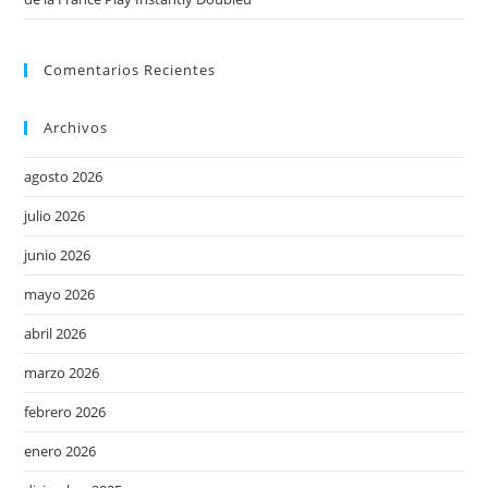
Comentarios Recientes
Archivos
agosto 2026
julio 2026
junio 2026
mayo 2026
abril 2026
marzo 2026
febrero 2026
enero 2026