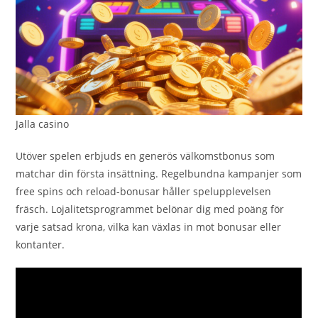
Jalla casino
Utöver spelen erbjuds en generös välkomstbonus som
matchar din första insättning. Regelbundna kampanjer som
free spins och reload-bonusar håller spelupplevelsen
fräsch. Lojalitetsprogrammet belönar dig med poäng för
varje satsad krona, vilka kan växlas in mot bonusar eller
kontanter.