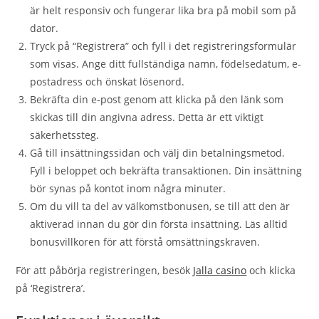
är helt responsiv och fungerar lika bra på mobil som på
dator.
Tryck på “Registrera” och fyll i det registreringsformulär
som visas. Ange ditt fullständiga namn, födelsedatum, e-
postadress och önskat lösenord.
Bekräfta din e-post genom att klicka på den länk som
skickas till din angivna adress. Detta är ett viktigt
säkerhetssteg.
Gå till insättningssidan och välj din betalningsmetod.
Fyll i beloppet och bekräfta transaktionen. Din insättning
bör synas på kontot inom några minuter.
Om du vill ta del av välkomstbonusen, se till att den är
aktiverad innan du gör din första insättning. Läs alltid
bonusvillkoren för att förstå omsättningskraven.
För att påbörja registreringen, besök
Jalla casino
och klicka
på ‘Registrera’.